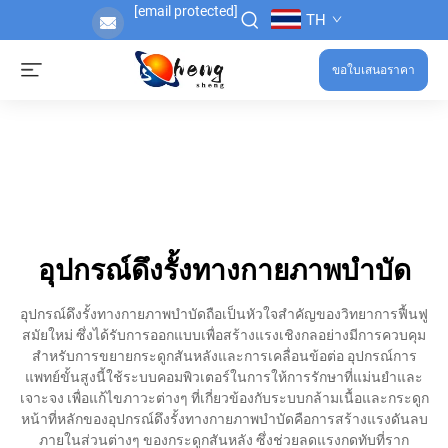
[email protected]
TH
ขอใบเสนอราคา
อุปกรณ์ดึงรั้งทางกายภาพบำบัด
อุปกรณ์ดึงรั้งทางกายภาพบำบัดถือเป็นหัวใจสำคัญของวิทยาการฟื้นฟู
สมัยใหม่ ซึ่งได้รับการออกแบบเพื่อสร้างแรงเชิงกลอย่างมีการควบคุม
สำหรับการขยายกระดูกสันหลังและการเคลื่อนข้อต่อ อุปกรณ์การ
แพทย์ขั้นสูงนี้ใช้ระบบคอมพิวเตอร์ในการให้การรักษาที่แม่นยำและ
เจาะจง เพื่อแก้ไขภาวะต่างๆ ที่เกี่ยวข้องกับระบบกล้ามเนื้อและกระดูก
หน้าที่หลักของอุปกรณ์ดึงรั้งทางกายภาพบำบัดคือการสร้างแรงดันลบ
ภายในส่วนต่างๆ ของกระดูกสันหลัง ซึ่งช่วยลดแรงกดทับที่ราก