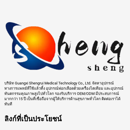
บริษัท Guangxi Shengrui Medical Technology Co., Ltd. จัดหาอุปกรณ์
ทางการแพทย์ที่ใช้แล้วทิ้ง อุปกรณ์ฟอกเลือดด้วยเครื่องไตเทียม และอุปกรณ์
ทันตกรรมคุณภาพสูงไปทั่วโลก รองรับบริการ OEM/ODM มีประสบการณ์
มากกว่า 15 ปี เป็นที่เชื่อถือจากผู้ให้บริการด้านสุขภาพทั่วโลก ติดต่อเราได้
ทันที
ลิงก์ที่เป็นประโยชน์