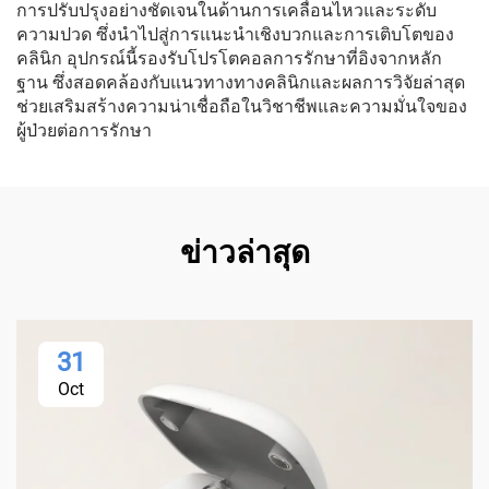
การปรับปรุงอย่างชัดเจนในด้านการเคลื่อนไหวและระดับ
ความปวด ซึ่งนำไปสู่การแนะนำเชิงบวกและการเติบโตของ
คลินิก อุปกรณ์นี้รองรับโปรโตคอลการรักษาที่อิงจากหลัก
ฐาน ซึ่งสอดคล้องกับแนวทางทางคลินิกและผลการวิจัยล่าสุด
ช่วยเสริมสร้างความน่าเชื่อถือในวิชาชีพและความมั่นใจของ
ผู้ป่วยต่อการรักษา
ข่าวล่าสุด
31
Oct