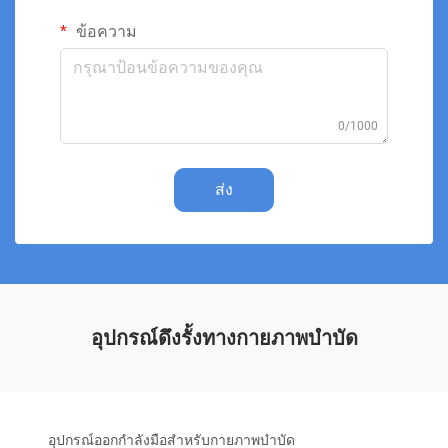
ข้อความ
0/1000
ส่ง
อุปกรณ์ดึงรั้งทางกายภาพบำบัด
อุปกรณ์ออกกำลังมือสำหรับกายภาพบำบัด