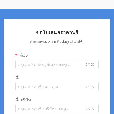
ขอใบเสนอราคาฟรี
ตัวแทนของเราจะติดต่อคุณในไม่ช้า
อีเมล
0/100
ชื่อ
0/100
ชื่อบริษัท
0/200