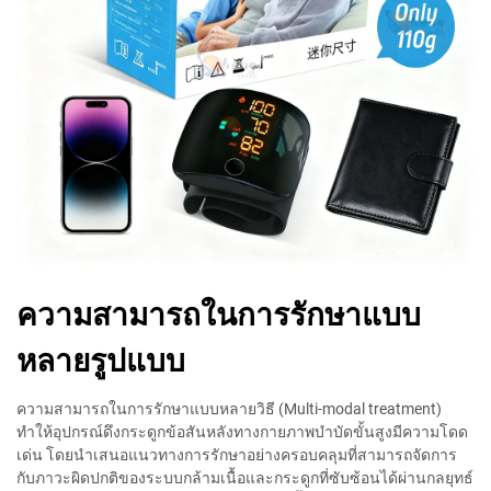
ความสามารถในการรักษาแบบ
หลายรูปแบบ
ความสามารถในการรักษาแบบหลายวิธี (Multi-modal treatment)
ทำให้อุปกรณ์ดึงกระดูกข้อสันหลังทางกายภาพบำบัดขั้นสูงมีความโดด
เด่น โดยนำเสนอแนวทางการรักษาอย่างครอบคลุมที่สามารถจัดการ
กับภาวะผิดปกติของระบบกล้ามเนื้อและกระดูกที่ซับซ้อนได้ผ่านกลยุทธ์