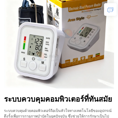
ระบบควบคุมคอมพิวเตอร์ที่ทันสมัย
ระบบควบคุมด้วยคอมพิวเตอร์ถือเป็นหัวใจทางเทคโนโลยีของอุปกรณ์
ดึงรั้งเพื่อการกายภาพบำบัดในยุคปัจจุบัน ซึ่งช่วยให้การรักษาเป็นไป