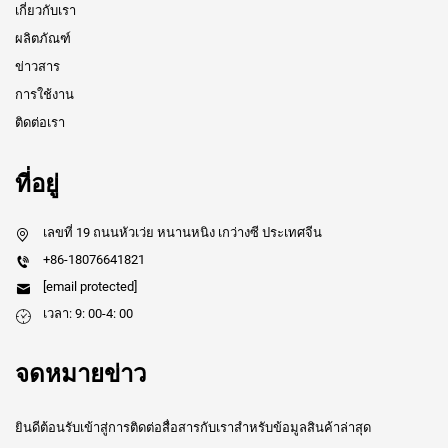
เกี่ยวกับเรา
ผลิตภัณฑ์
ข่าวสาร
การใช้งาน
ติดต่อเรา
ที่อยู่
เลขที่ 19 ถนนหัวเว่ย หนานหนิง เกว่างซี ประเทศจีน
+86-18076641821
[email protected]
เวลา: 9: 00-4: 00
จดหมายข่าว
ยินดีต้อนรับเข้าสู่การติดต่อสื่อสารกับเราสำหรับข้อมูลสินค้าล่าสุด