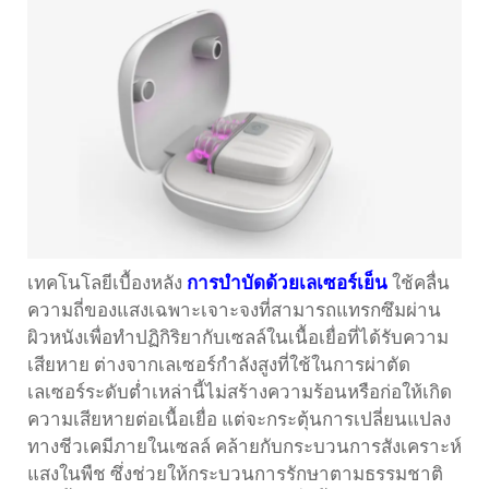
เทคโนโลยีเบื้องหลัง
การบำบัดด้วยเลเซอร์เย็น
ใช้คลื่น
ความถี่ของแสงเฉพาะเจาะจงที่สามารถแทรกซึมผ่าน
ผิวหนังเพื่อทำปฏิกิริยากับเซลล์ในเนื้อเยื่อที่ได้รับความ
เสียหาย ต่างจากเลเซอร์กำลังสูงที่ใช้ในการผ่าตัด
เลเซอร์ระดับต่ำเหล่านี้ไม่สร้างความร้อนหรือก่อให้เกิด
ความเสียหายต่อเนื้อเยื่อ แต่จะกระตุ้นการเปลี่ยนแปลง
ทางชีวเคมีภายในเซลล์ คล้ายกับกระบวนการสังเคราะห์
แสงในพืช ซึ่งช่วยให้กระบวนการรักษาตามธรรมชาติ