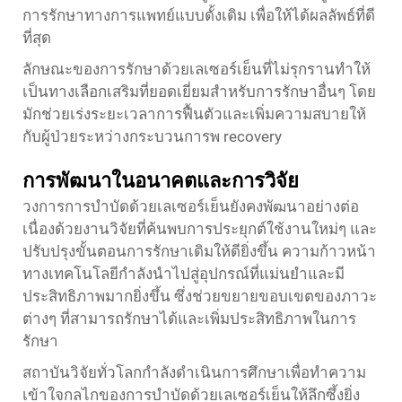
การรักษาทางการแพทย์แบบดั้งเดิม เพื่อให้ได้ผลลัพธ์ที่ดี
ที่สุด
ลักษณะของการรักษาด้วยเลเซอร์เย็นที่ไม่รุกรานทำให้
เป็นทางเลือกเสริมที่ยอดเยี่ยมสำหรับการรักษาอื่นๆ โดย
มักช่วยเร่งระยะเวลาการฟื้นตัวและเพิ่มความสบายให้
กับผู้ป่วยระหว่างกระบวนการพ recovery
การพัฒนาในอนาคตและการวิจัย
วงการการบำบัดด้วยเลเซอร์เย็นยังคงพัฒนาอย่างต่อ
เนื่องด้วยงานวิจัยที่ค้นพบการประยุกต์ใช้งานใหม่ๆ และ
ปรับปรุงขั้นตอนการรักษาเดิมให้ดียิ่งขึ้น ความก้าวหน้า
ทางเทคโนโลยีกำลังนำไปสู่อุปกรณ์ที่แม่นยำและมี
ประสิทธิภาพมากยิ่งขึ้น ซึ่งช่วยขยายขอบเขตของภาวะ
ต่างๆ ที่สามารถรักษาได้และเพิ่มประสิทธิภาพในการ
รักษา
สถาบันวิจัยทั่วโลกกำลังดำเนินการศึกษาเพื่อทำความ
เข้าใจกลไกของการบำบัดด้วยเลเซอร์เย็นให้ลึกซึ้งยิ่ง