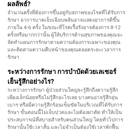
ผลลัพธ์?
จำนวนครั้งที่ต้องการขึ้นอยู่กับสภาพของโรคที่ได้รับการ
รักษา อาการบาดเจ็บเฉียบพลันอาจแสดงอาการดีขึ้น
ภายใน 4-6 ครั้ง ในขณะที่โรคเรื้อรังอาจต้องการ 8-12
ครั้งหรือมากกว่านั้น ผู้ให้บริการด้านสุขภาพของคุณจะ
จัดทำแผนการรักษาตามความต้องการเฉพาะของคุณ
และติดตามความคืบหน้าของคุณตลอดระยะเวลาการ
รักษา
ระหว่างการรักษา การบำบัดด้วยเลเซอร์
เย็นรู้สึกอย่างไร?
ระหว่างการรักษา ผู้ป่วยส่วนใหญ่จะรู้สึกถึงความรู้สึก
เพียงเล็กน้อยหรือไม่รู้สึกอะไรเลย บางคนอาจรู้สึกอุ่น
เบาๆ หรือมีความรู้สึกร้อนเข็มขัดในบริเวณที่ได้รับการ
รักษา ขั้นตอนนี้ไม่เจ็บปวดและไม่ต้องผ่าตัด ทำให้เป็น
ประสบการณ์ที่สบายสำหรับคนส่วนใหญ่ โดยทั่วไปการ
รักษานั้นใช้เวลาสั้น และไม่จำเป็นต้องใช้เวลาพักฟื้น