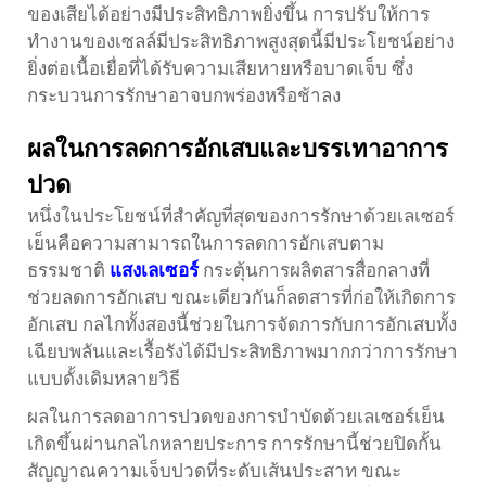
ของเสียได้อย่างมีประสิทธิภาพยิ่งขึ้น การปรับให้การ
ทำงานของเซลล์มีประสิทธิภาพสูงสุดนี้มีประโยชน์อย่าง
ยิ่งต่อเนื้อเยื่อที่ได้รับความเสียหายหรือบาดเจ็บ ซึ่ง
กระบวนการรักษาอาจบกพร่องหรือช้าลง
ผลในการลดการอักเสบและบรรเทาอาการ
ปวด
หนึ่งในประโยชน์ที่สำคัญที่สุดของการรักษาด้วยเลเซอร์
เย็นคือความสามารถในการลดการอักเสบตาม
ธรรมชาติ
แสงเลเซอร์
กระตุ้นการผลิตสารสื่อกลางที่
ช่วยลดการอักเสบ ขณะเดียวกันก็ลดสารที่ก่อให้เกิดการ
อักเสบ กลไกทั้งสองนี้ช่วยในการจัดการกับการอักเสบทั้ง
เฉียบพลันและเรื้อรังได้มีประสิทธิภาพมากกว่าการรักษา
แบบดั้งเดิมหลายวิธี
ผลในการลดอาการปวดของการบำบัดด้วยเลเซอร์เย็น
เกิดขึ้นผ่านกลไกหลายประการ การรักษานี้ช่วยปิดกั้น
สัญญาณความเจ็บปวดที่ระดับเส้นประสาท ขณะ