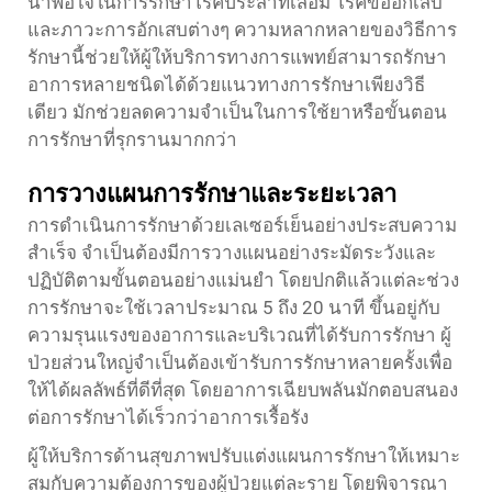
น่าพอใจในการรักษาโรคประสาทเสื่อม โรคข้ออักเสบ
และภาวะการอักเสบต่างๆ ความหลากหลายของวิธีการ
รักษานี้ช่วยให้ผู้ให้บริการทางการแพทย์สามารถรักษา
อาการหลายชนิดได้ด้วยแนวทางการรักษาเพียงวิธี
เดียว มักช่วยลดความจำเป็นในการใช้ยาหรือขั้นตอน
การรักษาที่รุกรานมากกว่า
การวางแผนการรักษาและระยะเวลา
การดำเนินการรักษาด้วยเลเซอร์เย็นอย่างประสบความ
สำเร็จ จำเป็นต้องมีการวางแผนอย่างระมัดระวังและ
ปฏิบัติตามขั้นตอนอย่างแม่นยำ โดยปกติแล้วแต่ละช่วง
การรักษาจะใช้เวลาประมาณ 5 ถึง 20 นาที ขึ้นอยู่กับ
ความรุนแรงของอาการและบริเวณที่ได้รับการรักษา ผู้
ป่วยส่วนใหญ่จำเป็นต้องเข้ารับการรักษาหลายครั้งเพื่อ
ให้ได้ผลลัพธ์ที่ดีที่สุด โดยอาการเฉียบพลันมักตอบสนอง
ต่อการรักษาได้เร็วกว่าอาการเรื้อรัง
ผู้ให้บริการด้านสุขภาพปรับแต่งแผนการรักษาให้เหมาะ
สมกับความต้องการของผู้ป่วยแต่ละราย โดยพิจารณา