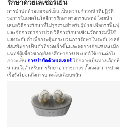
รักษาด้วยเลเซอร์เย็น
การบำบัดด้วยเลเซอร์เย็น
เป็นความก้าวหน้าที่ปฏิวัติ
วงการในเทคโนโลยีการรักษาทางการแพทย์ โดยนำ
เสนอวิธีการรักษาที่ไม่รุกรานสำหรับผู้ป่วย เพื่อการฟื้นฟู
และจัดการอาการปวด วิธีการรักษาเชิงนวัตกรรมนี้ใช้
แสงระดับต่ำเพื่อกระตุ้นกระบวนการรักษาในระดับเซลล์
ส่งเสริมการฟื้นตัวที่รวดเร็วขึ้นและลดการอักเสบลง เมื่อ
แพทย์ผู้เชี่ยวชาญยังคงศึกษาการประยุกต์ใช้งานต่อไป
ภาวะเย็น
การบำบัดด้วยเลเซอร์
ได้กลายเป็นทางเลือกที่
น่าสนใจสำหรับการรักษาอาการต่างๆ ตั้งแต่อาการปวด
เรื้อรังไปจนถึงการบาดเจ็บเฉียบพลัน