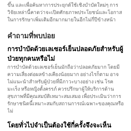
ขึ้น และเพื่อค้นหาการประยุกต์ใช้เชิงบำบัดใหม่ๆ การ
วิจัยเหล่านี้คาดว่าจะเปิดศักยภาพประโยชน์และโอกาส
ในการรักษาเพิ่มเติมอีกมากมายในอีกไม่กี่ปีข้างหน้า
คำถามที่พบบ่อย
การบำบัดด้วยเลเซอร์เย็นปลอดภัยสำหรับผู้
ป่วยทุกคนหรือไม่
การบำบัดด้วยเลเซอร์เย็นมักถือว่าปลอดภัยมาก โดยมี
ความเสี่ยงต่อผลข้างเคียงน้อยมาก อย่างไรก็ตาม อาจ
ไม่แนะนำสำหรับผู้ป่วยที่มีภาวะบางอย่าง เช่น โรค
มะเร็ง หรือหญิงตั้งครรภ์ ควรปรึกษาผู้ให้บริการด้าน
สุขภาพที่มีคุณสมบัติเหมาะสมเสมอ เพื่อประเมินว่าการ
รักษาชนิดนี้เหมาะสมกับสถานการณ์เฉพาะของคุณหรือ
ไม่
โดยทั่วไปจำเป็นต้องใช้กี่ครั้งจึงจะเห็น