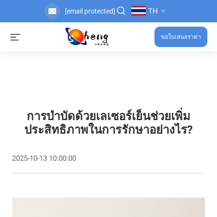
TH
[email protected]
ขอใบเสนอราคา
การบำบัดด้วยเลเซอร์เย็นช่วยเพิ่ม
ประสิทธิภาพในการรักษาอย่างไร?
2025-10-13 10:00:00