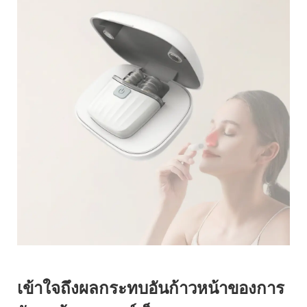
เข้าใจถึงผลกระทบอันก้าวหน้าของการ