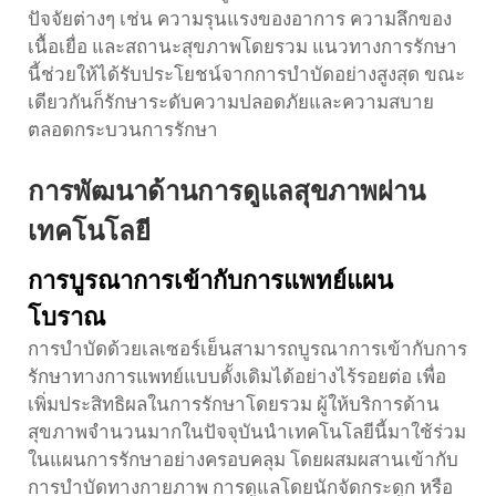
ปัจจัยต่างๆ เช่น ความรุนแรงของอาการ ความลึกของ
เนื้อเยื่อ และสถานะสุขภาพโดยรวม แนวทางการรักษา
นี้ช่วยให้ได้รับประโยชน์จากการบำบัดอย่างสูงสุด ขณะ
เดียวกันก็รักษาระดับความปลอดภัยและความสบาย
ตลอดกระบวนการรักษา
การพัฒนาด้านการดูแลสุขภาพผ่าน
เทคโนโลยี
การบูรณาการเข้ากับการแพทย์แผน
โบราณ
การบำบัดด้วยเลเซอร์เย็นสามารถบูรณาการเข้ากับการ
รักษาทางการแพทย์แบบดั้งเดิมได้อย่างไร้รอยต่อ เพื่อ
เพิ่มประสิทธิผลในการรักษาโดยรวม ผู้ให้บริการด้าน
สุขภาพจำนวนมากในปัจจุบันนำเทคโนโลยีนี้มาใช้ร่วม
ในแผนการรักษาอย่างครอบคลุม โดยผสมผสานเข้ากับ
การบำบัดทางกายภาพ การดูแลโดยนักจัดกระดูก หรือ