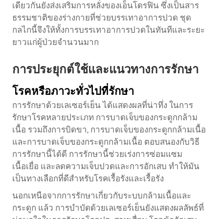
เดียวกันยังส่งเสริมการหลั่งของเอ็นโดรฟิน ซึ่งเป็นสาร
ธรรมชาติของร่างกายที่ช่วยบรรเทาอาการปวด ชุด
กลไกนี้จึงให้ทั้งการบรรเทาอาการปวดในทันทีและระยะ
ยาวแก่ผู้ป่วยจำนวนมาก
การประยุกต์ใช้และแนวทางการรักษา
โรคหรือภาวะทั่วไปที่รักษา
การรักษาด้วยเลเซอร์เย็น ได้แสดงผลที่น่าทึ่ง ในการ
รักษาโรคหลายประเภท การบาดเจ็บของกระดูกกล้าม
เนื้อ รวมถึงการบิดขา, การบาดเจ็บของกระดูกกล้ามเนื้อ
และการบาดเจ็บของกระดูกกล้ามเนื้อ ตอบสนองกับวิธี
การรักษานี้ได้ดี การรักษานี้ช่วยเร่งการซ่อมแซม
เนื้อเยื่อ และลดความเจ็บปวดและการอักเสบ ทําให้มัน
เป็นทางเลือกที่ดีสําหรับโรคเรื้อรังและเรื้อรัง
นอกเหนือจากการรักษาเกี่ยวกับระบบกล้ามเนื้อและ
กระดูก แล้ว การบำบัดด้วยเลเซอร์เย็นยังแสดงผลลัพธ์ที่