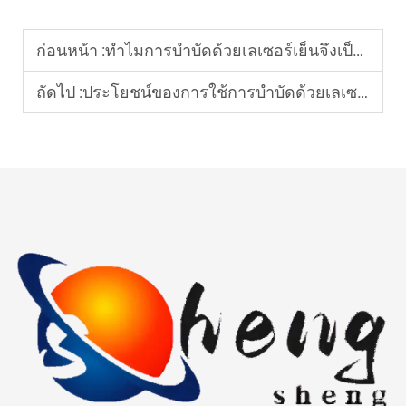
ก่อนหน้า :
ทำไมการบำบัดด้วยเลเซอร์เย็นจึงเป็นที่นิยมสำหรับการบรรเทาอาการปวดในปัจจุบัน?
ถัดไป :
ประโยชน์ของการใช้การบำบัดด้วยเลเซอร์เย็นในการรักษาทางคลินิกคืออะไร?