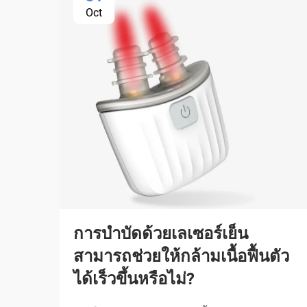
Oct
การบำบัดด้วยเลเซอร์เย็น
สามารถช่วยให้กล้ามเนื้อฟื้นตัว
ได้เร็วขึ้นหรือไม่?