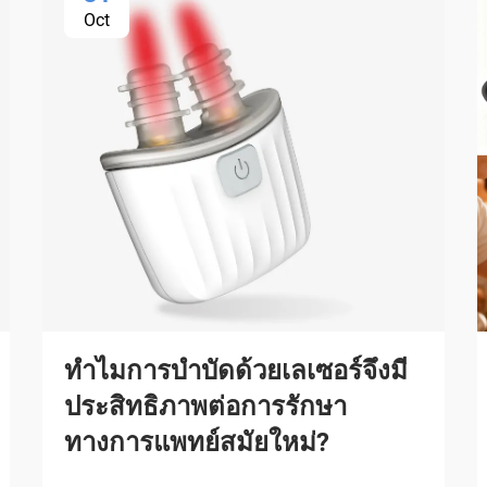
Oct
ทำไมการบำบัดด้วยเลเซอร์จึงมี
ประสิทธิภาพต่อการรักษา
ทางการแพทย์สมัยใหม่?