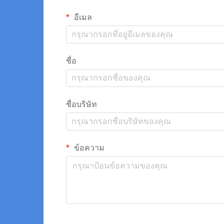
อีเมล
ชื่อ
ชื่อบริษัท
ข้อความ