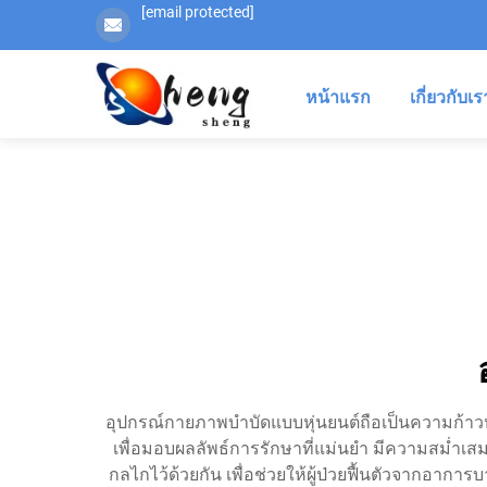
[email protected]
หน้าแรก
เกี่ยวกับเร
อุปกรณ์กายภาพบำบัดแบบหุ่นยนต์ถือเป็นความก้าวหน
เพื่อมอบผลลัพธ์การรักษาที่แม่นยำ มีความสม่ำเส
กลไกไว้ด้วยกัน เพื่อช่วยให้ผู้ป่วยฟื้นตัวจากอา