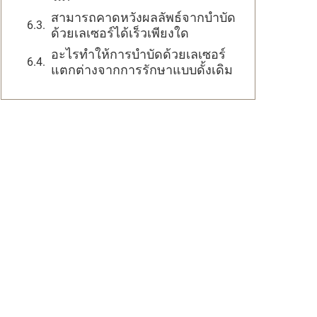
สามารถคาดหวังผลลัพธ์จากบำบัด
ด้วยเลเซอร์ได้เร็วเพียงใด
อะไรทำให้การบำบัดด้วยเลเซอร์
แตกต่างจากการรักษาแบบดั้งเดิม