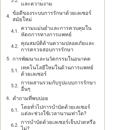
และความงาม
ข้อดีของระบบการรักษาด้วยเลเซอร์
สมัยใหม่
ความแม่นยำและการควบคุมใน
หัตถการทางการแพทย์
คุณสมบัติด้านความปลอดภัยและ
การตรวจสอบการรักษา
การพัฒนาและนวัตกรรมในอนาคต
เทคโนโลยีใหม่ในด้านการแพทย์
ด้วยเลเซอร์
การผสานรวมกับรูปแบบการรักษา
อื่นๆ
คำถามที่พบบ่อย
โดยทั่วไปการบำบัดด้วยเลเซอร์
แต่ละช่วงใช้เวลานานเท่าใด?
การบำบัดด้วยเลเซอร์เจ็บปวดหรือ
ไม่?