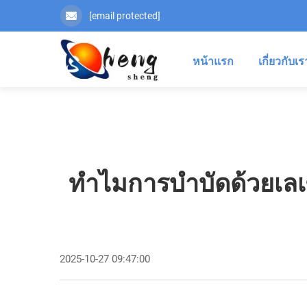
[email protected]
หน้าแรก
เกี่ยวกับเร
ทำไมการบำบัดด้วยเลเ
2025-10-27 09:47:00