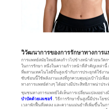
วิวัฒนาการของการรักษาทางการแพท
การแพทย์สมัยใหม่ยังคงก้าวไปข้างหน้าด้วยนวัตกร
ในการรักษา หนึ่งในความก้าวหน้าที่สำคัญเหล่านี้
ที่ผสานเทคโนโลยีขั้นสูงเข้ากับการประยุกต์ใช้ง
ซับซ้อนนี้ใช้พลังงานแสงที่ถูกควบคุมมุ่งเป้าไปเ
ทางการแพทย์ต่างๆ ได้อย่างมีประสิทธิภาพน่าประ
ชุมชนทางการแพทย์ได้เห็นการเปลี่ยนแปลงอย่าง
บำบัดด้วยเลเซอร์
. วิธีการรักษาขั้นสูงนี้มีปร
เวลาพักฟื้นที่ลดลง และความแม่นยำที่เพิ่มขึ้นใน