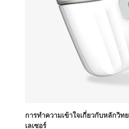
การทำความเข้าใจเกี่ยวกับหลักวิทย
เลเซอร์