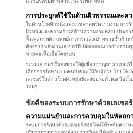
เลเซอร์ครบตามจำนวนครั้งที่กำหนด
การประยุกต์ใช้ในด้านผิวพรรณและค
ในด้านโรคผิวหนังและเวชศาสตร์ความงาม การรักษ
ผิวหนังและความกังวลด้านความงามหลายประการ ต
ฟื้นฟูสภาพผิว แพทย์สามารถเล็งเป้าหมายชั้นผิวหนั
ต้องการ พลังงานเลเซอร์ที่ปล่อยออกมาอย่างควบค
หายต่อเนื้อเยื่อโดยรอบ
ระบบเลเซอร์ขั้นสูงช่วยให้ผู้เชี่ยวชาญสามารถแ
เลือกการรักษาแบบครอบคลุมให้กับผู้ป่วย โดยใช้เ
เลเซอร์ในด้านโรคผิวหนังยังคงขยายตัวต่อเนื่
ใหม่ๆ
ข้อดีของระบบการรักษาด้วยเลเซอร์
ความแม่นยำและการควบคุมในหัตถก
ระบบการรักษาด้วยเลเซอร์สมัยใหม่ให้ระดับความแม
บริการทางการแพทย์สามารถรักษาได้อย่างแม่นยำโดยม