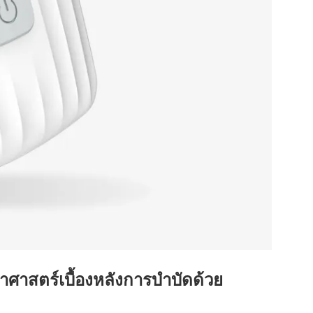
าศาสตร์เบื้องหลังการบำบัดด้วย