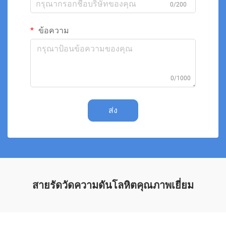
0/200
ข้อความ
0/1000
ส่ง
สายรัดวัดความดันโลหิตคุณภาพเยี่ยม