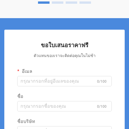
ขอใบเสนอราคาฟรี
ตัวแทนของเราจะติดต่อคุณในไม่ช้า
อีเมล
0/100
ชื่อ
0/100
ชื่อบริษัท