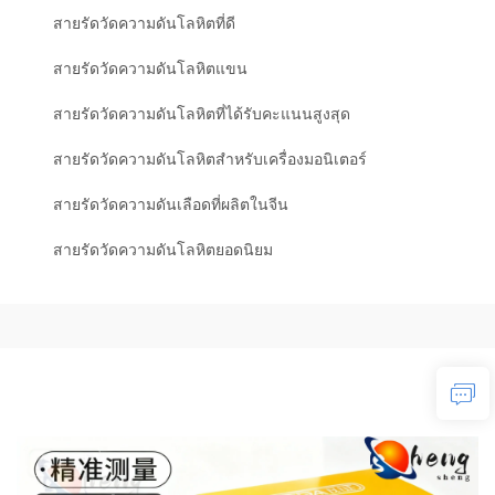
สายรัดวัดความดันโลหิตที่ดี
สายรัดวัดความดันโลหิตแขน
สายรัดวัดความดันโลหิตที่ได้รับคะแนนสูงสุด
สายรัดวัดความดันโลหิตสำหรับเครื่องมอนิเตอร์
สายรัดวัดความดันเลือดที่ผลิตในจีน
สายรัดวัดความดันโลหิตยอดนิยม