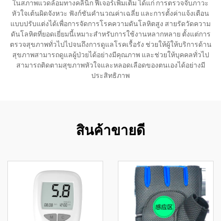
ในสภาพแวดล้อมทางคลินิก ฟีเจอร์เพิ่มเติม ได้แก่ การตรวจจับภาวะ
หัวใจเต้นผิดจังหวะ ฟังก์ชันคำนวณค่าเฉลี่ย และการตั้งค่าแจ้งเตือน
แบบปรับแต่งได้เพื่อการจัดการโรคความดันโลหิตสูง สายรัดวัดความ
ดันโลหิตที่ยอดเยี่ยมนี้เหมาะสำหรับการใช้งานหลากหลาย ตั้งแต่การ
ตรวจสุขภาพทั่วไปไปจนถึงการดูแลโรคเรื้อรัง ช่วยให้ผู้ให้บริการด้าน
สุขภาพสามารถดูแลผู้ป่วยได้อย่างมีคุณภาพ และช่วยให้บุคคลทั่วไป
สามารถติดตามสุขภาพหัวใจและหลอดเลือดของตนเองได้อย่างมี
ประสิทธิภาพ
สินค้าขายดี