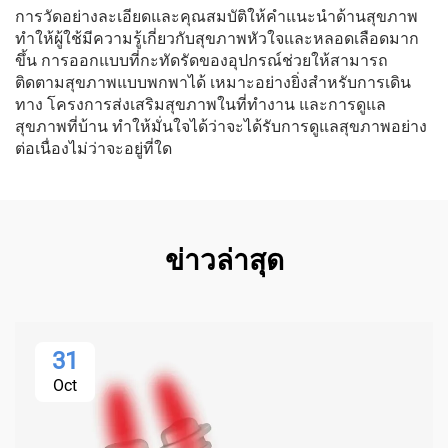
การวัดอย่างละเอียดและคุณสมบัติให้คำแนะนำด้านสุขภาพ
ทำให้ผู้ใช้มีความรู้เกี่ยวกับสุขภาพหัวใจและหลอดเลือดมาก
ขึ้น การออกแบบที่กะทัดรัดของอุปกรณ์ช่วยให้สามารถ
ติดตามสุขภาพแบบพกพาได้ เหมาะอย่างยิ่งสำหรับการเดิน
ทาง โครงการส่งเสริมสุขภาพในที่ทำงาน และการดูแล
สุขภาพที่บ้าน ทำให้มั่นใจได้ว่าจะได้รับการดูแลสุขภาพอย่าง
ต่อเนื่องไม่ว่าจะอยู่ที่ใด
ข่าวล่าสุด
31
Oct