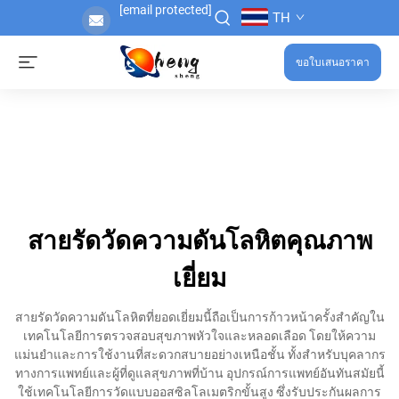
[email protected]
TH
ขอใบเสนอราคา
สายรัดวัดความดันโลหิตคุณภาพ
เยี่ยม
สายรัดวัดความดันโลหิตที่ยอดเยี่ยมนี้ถือเป็นการก้าวหน้าครั้งสำคัญใน
เทคโนโลยีการตรวจสอบสุขภาพหัวใจและหลอดเลือด โดยให้ความ
แม่นยำและการใช้งานที่สะดวกสบายอย่างเหนือชั้น ทั้งสำหรับบุคลากร
ทางการแพทย์และผู้ที่ดูแลสุขภาพที่บ้าน อุปกรณ์การแพทย์อันทันสมัยนี้
ใช้เทคโนโลยีการวัดแบบออสซิลโลเมตริกขั้นสูง ซึ่งรับประกันผลการ