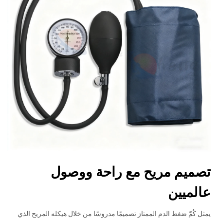
تصميم مريح مع راحة ووصول
عالميين
يمثل كُمّ ضغط الدم الممتاز تصميمًا مدروسًا من خلال هيكله المريح الذي