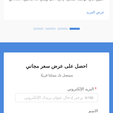
الذين يبحثون عن تخفيف دون الحاجة إلى أدوية أو عمليات جراحية.
هذا الأسلوب العلاجي المبتكر...
عرض المزيد
احصل على عرض سعر مجاني
سيتصل بك ممثلنا قريبًا.
البريد الإلكتروني
0/100
الاسم