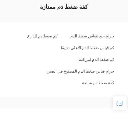
كفة ضغط دم ممتازة
حزام جيد لقياس ضغط الدم
كم ضغط دم للذراع
كم قياس ضغط الدم الأعلى تقييمًا
كم ضغط الدم لمراقبة
حزام قياس ضغط الدم المصنوع في الصين
كفة ضغط دم شائعة