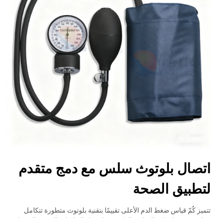
اتصال بلوتوث سلس مع دمج متقدم
لتطبيق الصحة
تتميز كُمّ قياس ضغط الدم الأعلى تقييمًا بتقنية بلوتوث متطورة تتكامل