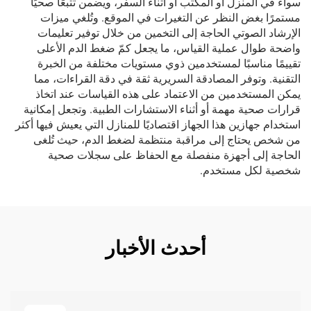
سواء في المنزل أو المكتب أو أثناء السفر، ويضمن تتبعًا صحيًا
مستمرًا بغض النظر عن التغيرات في الموقع. وتُلغي ميزات
الإرشاد الصوتي الحاجة إلى التخمين من خلال توفير تعليمات
واضحة طوال عملية القياس، ما يجعل كمّ ضغط الدم الأعلى
تقييمًا مناسبًا لمستخدمين ذوي مستويات مختلفة من الخبرة
التقنية. وتوفر المصادقة السريرية ثقة في دقة القراءات، مما
يمكن المستخدمين من الاعتماد على هذه القياسات عند اتخاذ
قرارات صحية مهمة أو أثناء الاستشارات الطبية. وتجعل إمكانية
استخدام جهازين هذا الجهاز اقتصاديًا للمنازل التي يعيش فيها أكثر
من شخص يحتاج إلى مراقبة منتظمة لضغط الدم، حيث تُلغى
الحاجة إلى أجهزة منفصلة مع الحفاظ على سجلات صحية
شخصية لكل مستخدم.
أحدث الأخبار