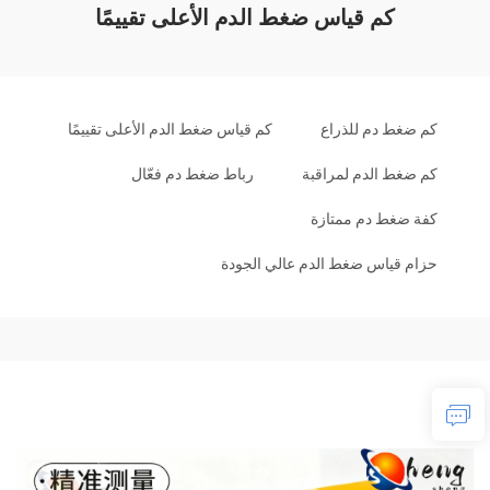
كم قياس ضغط الدم الأعلى تقييمًا
كم ضغط دم للذراع
كم قياس ضغط الدم الأعلى تقييمًا
كم ضغط الدم لمراقبة
رباط ضغط دم فعّال
كفة ضغط دم ممتازة
حزام قياس ضغط الدم عالي الجودة