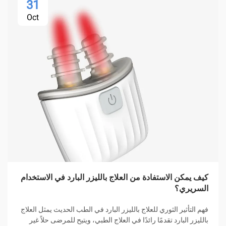
31
Oct
كيف يمكن الاستفادة من العلاج بالليزر البارد في الاستخدام
السريري؟
فهم التأثير الثوري للعلاج بالليزر البارد في الطب الحديث يمثل العلاج
بالليزر البارد تقدمًا رائدًا في العلاج الطبي، ويتيح للمرضى حلاً غير