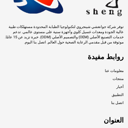
توفر شركة جوانغشي شينجروي لتكنولوجيا الطبابة المحدودة مستهلكات طبية
عالية الجودة ومعدات غسيل كلوي وأجهزة سنية على مستوى عالمي. تدعم
خدمات التصنيع الأصلي (OEM) والتصميم الأصلي (ODM). خبرة تزيد عن 15 عامًا.
موثوقة من قبل مقدمي الرعاية الصحية حول العالم. اتصل بنا اليوم.
روابط مفيدة
معلومات عنا
منتجات
أخبار
التطبيق
اتصل بنا
العنوان