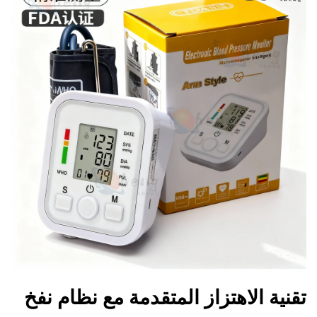
تقنية الاهتزاز المتقدمة مع نظام نفخ