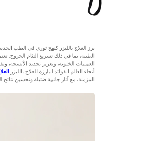
برز العلاج بالليزر كنهج ثوري في الطب الحديث
الطبية، بما في ذلك تسريع التئام الجروح. تعت
العمليات الخلوية، وتعزيز تجديد الأنسجة، وت
أنحاء العالم الفوائد البارزة للعلاج بالليزر
العلا
المزمنة، مع آثار جانبية ضئيلة وتحسين نتائج 