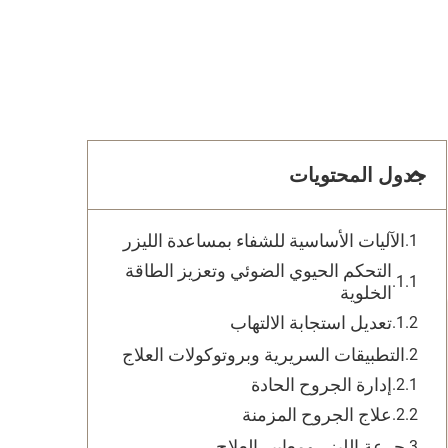
جدول المحتويات
الآليات الأساسية للشفاء بمساعدة الليزر
التحكم الحيوي الضوئي وتعزيز الطاقة
الخلوية
تعديل استجابة الالتهاب
التطبيقات السريرية وبروتوكولات العلاج
إدارة الجروح الحادة
علاج الجروح المزمنة
جرعة الليزر ومعايير العلاج