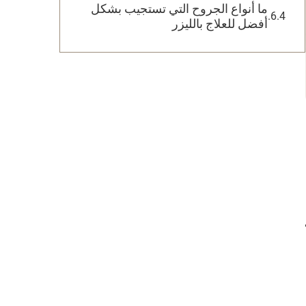
ما أنواع الجروح التي تستجيب بشكل
أفضل للعلاج بالليزر