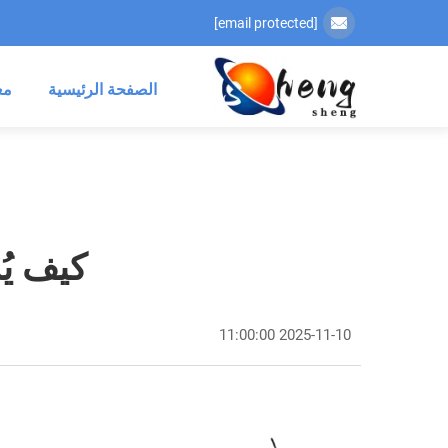
[email protected]
الصفحة الرئيسية
مع
كيف يُ
2025-11-10 11:00:00