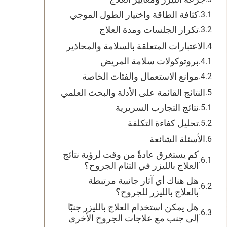
كثافة الطاقة واختيار الطول الموجي
تكرار الجلسات ومدة العلاج
الاعتبارات المتعلقة بالسلامة والمحاذير
بروتوكولات سلامة المريض
موانع الاستعمال والفئات الخاصة
النتائج القائمة على الأدلة والبحث العلمي
نتائج التجارب السريرية
تحليل كفاءة التكلفة
الأسئلة الشائعة
كم يستغرق عادةً من وقت لرؤية نتائج
العلاج بالليزر في التئام الجروح؟
هل هناك أي آثار جانبية مرتبطة
بالعلاج بالليزر للجروح؟
هل يمكن استخدام العلاج بالليزر جنبًا
إلى جنب مع علاجات الجروح الأخرى