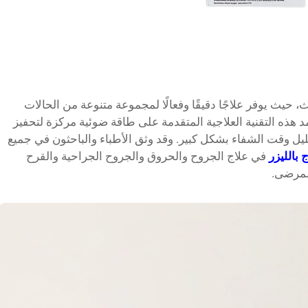
، حيث يوفر علاجًا دقيقًا وفعالًا لمجموعة متنوعة من الحالات
مد هذه التقنية العلاجية المتقدمة على طاقة ضوئية مركزة لتحفيز
قليل وقت الشفاء بشكل كبير. وقد وثق الأطباء والباحثون في جميع
ج بالليزر
في علاج الجروح والحروق والجروح الجراحية والقرح
المرضى.