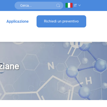
IT
Applicazione
Richiedi un preventivo
ziane