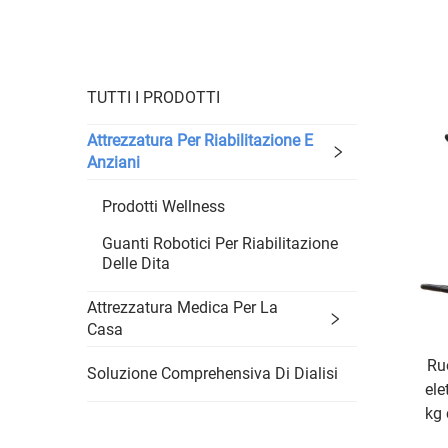
TUTTI I PRODOTTI
Attrezzatura Per Riabilitazione E
Anziani
Prodotti Wellness
Guanti Robotici Per Riabilitazione
Delle Dita
Attrezzatura Medica Per La
Casa
Ruo
Soluzione Comprehensiva Di Dialisi
ele
kg 