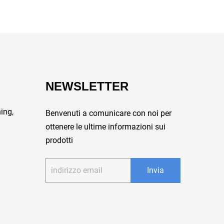
NEWSLETTER
ing,
Benvenuti a comunicare con noi per
ottenere le ultime informazioni sui
prodotti
Invia