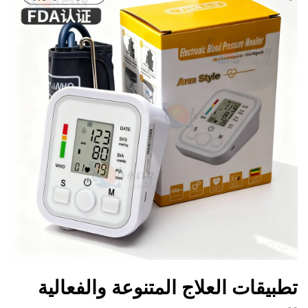
تطبيقات العلاج المتنوعة والفعالية