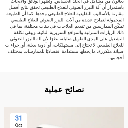
يعانون من مشاكل في الجلد الحساس. وتُظهر الوثائق والأبحاث
باستمرار أن آلة الليزر الضوئي للعلاج الطبيعي تحقق نتائج أفضل
مقارنة بالأساليب التقليدية للعلاج الطبيعي وحدها. كما أن الطبيعة
المحمولة لنماذج عديدة من آلات الليزر الضوئي للعلاج الطبيعي
تمكّن الممارسين من تقديم العلاجات في بيئات مختلفة، بما في
ذلك الزيارات المنزلية والمواقع السريرية النائية. ويبقى تكلفة
التشغيل على المدى الطويل ضئيلة، نظرًا لأن آلة الليزر الضوئي
للعلاج الطبيعي لا تحتاج إلى مستهلكات، أو أدوية بديلة، أو إجراءات
صيانة متكررة، ما يجعلها مستدامة اقتصاديًا للممارسات بمختلف
أحجامها.
نصائح عملية
31
Oct