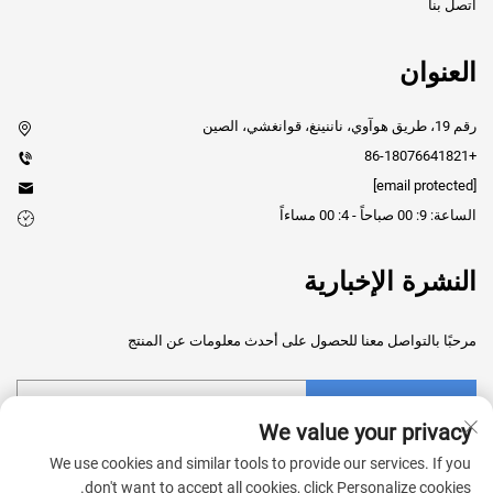
اتصل بنا
العنوان
رقم 19، طريق هوآوي، ناننينغ، قوانغشي، الصين
+86-18076641821
[email protected]
الساعة: 9: 00 صباحاً - 4: 00 مساءاً
النشرة الإخبارية
مرحبًا بالتواصل معنا للحصول على أحدث معلومات عن المنتج
إرسال
We value your privacy
We use cookies and similar tools to provide our services. If you
don't want to accept all cookies, click Personalize cookies.