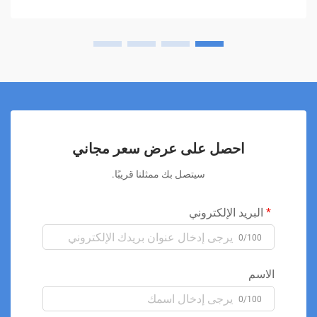
احصل على عرض سعر مجاني
سيتصل بك ممثلنا قريبًا.
البريد الإلكتروني
0/100
الاسم
0/100