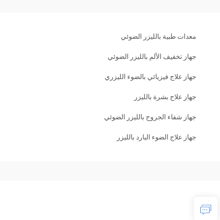
معدات طبية بالليزر الضوئي
جهاز تخفيف الألم بالليزر الضوئي
جهاز علاج فيزيائي بالضوء الليزري
جهاز علاج بشرة بالليزر
جهاز شفاء الجروح بالليزر الضوئي
جهاز علاج الضوء البارد بالليزر