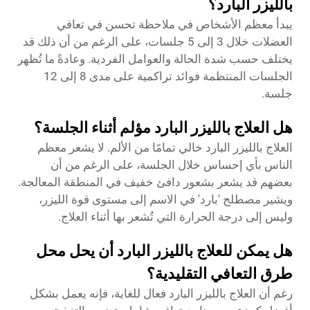
بالليزر البارد؟
يبدأ معظم الأشخاص في ملاحظة تحسن في تعافي
العضلات خلال 3 إلى 5 جلسات، على الرغم من أن ذلك قد
يختلف حسب شدة الحالة والعوامل الفردية. وعادةً ما تُظهر
الجلسات المنتظمة فوائد تراكمية على مدى 8 إلى 12
جلسة.
هل العلاج بالليزر البارد مؤلم أثناء الجلسة؟
العلاج بالليزر البارد خالي تمامًا من الألم. لا يشعر معظم
الناس بأي إحساس خلال الجلسة، على الرغم من أن
بعضهم قد يشعر بشعور دافئ خفيف في المنطقة المعالجة.
ويشير مصطلح 'بارد' في الاسم إلى مستوى قوة الليزر،
وليس إلى درجة الحرارة التي تُشعر بها أثناء العلاج.
هل يمكن للعلاج بالليزر البارد أن يحل محل
طرق التعافي التقليدية؟
رغم أن العلاج بالليزر البارد فعال للغاية، فإنه يعمل بشكل