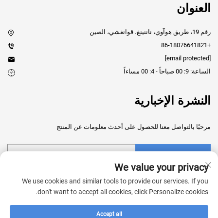
العنوان
رقم 19، طريق هوآوي، ناننينغ، قوانغشي، الصين
+86-18076641821
[email protected]
الساعة: 9: 00 صباحاً - 4: 00 مساءاً
النشرة الإخبارية
مرحبًا بالتواصل معنا للحصول على أحدث معلومات عن المنتج
إرسال
We value your privacy
We use cookies and similar tools to provide our services. If you
don't want to accept all cookies, click Personalize cookies.
Accept all