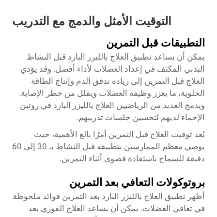
التوقيت الأمثل والدمج مع التدريب
التطبيقات قبل التمرين
يمكن أن يساعد تطبيق العلاج بالليزر البارد قبل النشاط
البدني المكثف في إعداد العضلات لأداء أفضل. وقد يؤدي
العلاج قبل التمرين إلى زيادة تدفق الدم وإنتاج الطاقة
الخلوية، ما يعزز وظيفة العضلات ويقلل من خطر الإصابة.
ويدمج العديد من الرياضيين العلاج بالليزر البارد في روتين
الإحماء لديهم لتحسين جلسات تدريبهم.
يُعد توقيت العلاج قبل التمرين أمرًا بالغ الأهمية، حيث
يوصي معظم الممارسين بتطبيقه قبل النشاط بـ 30 إلى 60
دقيقة للسماح باستفادة قصوى أثناء التمرين.
بروتوكولات التعافي بعد التمرين
أظهر تطبيق العلاج بالليزر البارد بعد التمرين فوائد ملحوظة
في تعافي العضلات. يمكن أن يساعد العلاج الفوري بعد