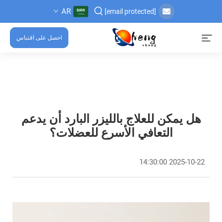
AR
[email protected]
احصل على اقتباس
هل يمكن للعلاج بالليزر البارد أن يدعم
التعافي الأسرع للعضلات؟
2025-10-22 14:30:00