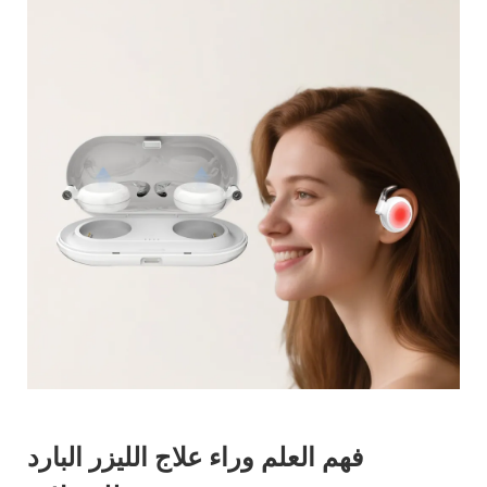
فهم العلم وراء علاج الليزر البارد