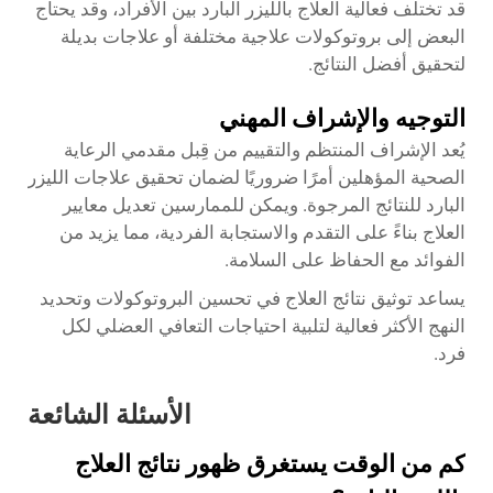
قد تختلف فعالية العلاج بالليزر البارد بين الأفراد، وقد يحتاج
البعض إلى بروتوكولات علاجية مختلفة أو علاجات بديلة
لتحقيق أفضل النتائج.
التوجيه والإشراف المهني
يُعد الإشراف المنتظم والتقييم من قِبل مقدمي الرعاية
الصحية المؤهلين أمرًا ضروريًا لضمان تحقيق علاجات الليزر
البارد للنتائج المرجوة. ويمكن للممارسين تعديل معايير
العلاج بناءً على التقدم والاستجابة الفردية، مما يزيد من
الفوائد مع الحفاظ على السلامة.
يساعد توثيق نتائج العلاج في تحسين البروتوكولات وتحديد
النهج الأكثر فعالية لتلبية احتياجات التعافي العضلي لكل
فرد.
الأسئلة الشائعة
كم من الوقت يستغرق ظهور نتائج العلاج