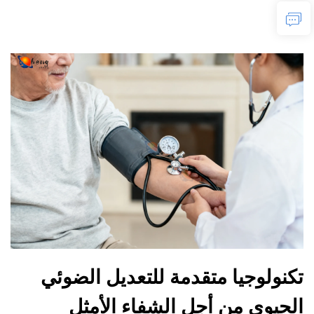
تكنولوجيا متقدمة للتعديل الضوئي
الحيوي من أجل الشفاء الأمثل