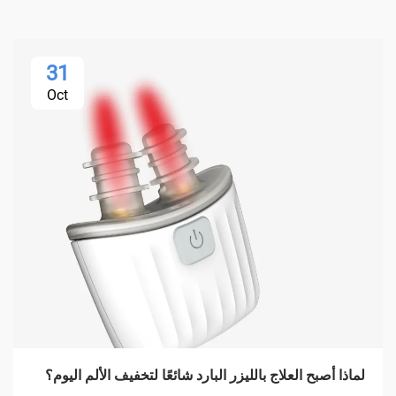
31
Oct
لماذا أصبح العلاج بالليزر البارد شائعًا لتخفيف الألم اليوم؟