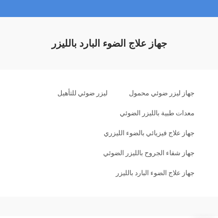
جهاز علاج الضوء البارد بالليزر
جهاز ليزر ضوئي محمول
ليزر ضوئي للتأهيل
معدات طبية بالليزر الضوئي
جهاز علاج فيزيائي بالضوء الليزري
جهاز شفاء الجروح بالليزر الضوئي
جهاز علاج الضوء البارد بالليزر