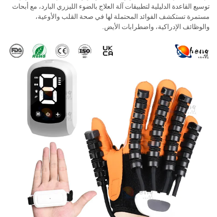
توسيع القاعدة الدليلية لتطبيقات آلة العلاج بالضوء الليزري البارد، مع أبحاث
مستمرة تستكشف الفوائد المحتملة لها في صحة القلب والأوعية،
والوظائف الإدراكية، واضطرابات الأيض.