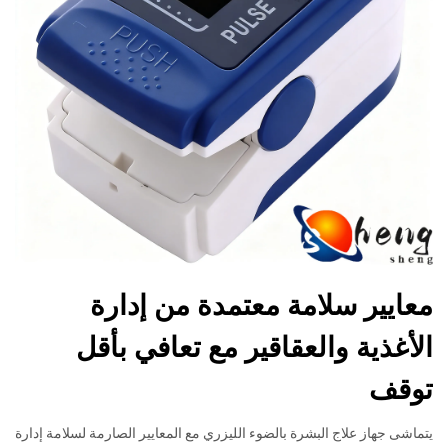
معايير سلامة معتمدة من إدارة
الأغذية والعقاقير مع تعافي بأقل
توقف
يتماشى جهاز علاج البشرة بالضوء الليزري مع المعايير الصارمة لسلامة إدارة