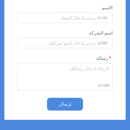
الاسم
0/100
اسم الشركة
0/200
رسالة
0/1000
إرسال