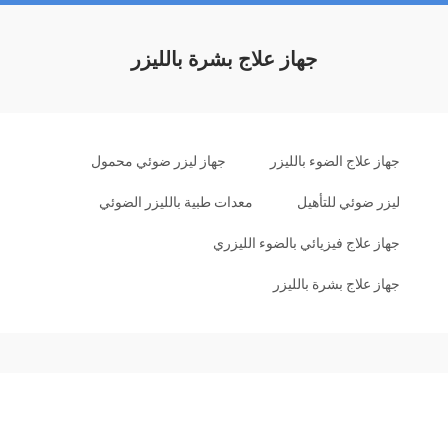
جهاز علاج بشرة بالليزر
جهاز علاج الضوء بالليزر
جهاز ليزر ضوئي محمول
ليزر ضوئي للتأهيل
معدات طبية بالليزر الضوئي
جهاز علاج فيزيائي بالضوء الليزري
جهاز علاج بشرة بالليزر