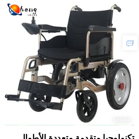
تكنولوجيا متقدمة متعددة الأطوال