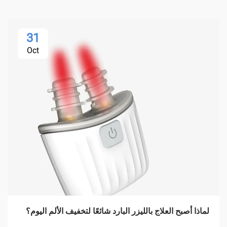
31
Oct
لماذا أصبح العلاج بالليزر البارد شائعًا لتخفيف الألم اليوم؟