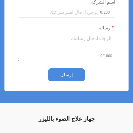
اسم الشركة
0/200
رسالة
0/1000
إرسال
جهاز علاج الضوء بالليزر