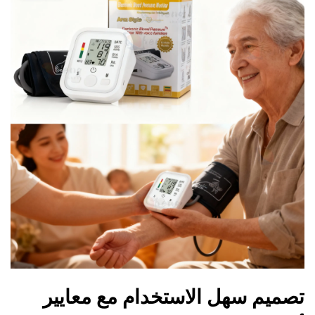
تصميم سهل الاستخدام مع معايير