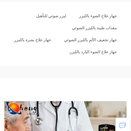
جهاز علاج الضوء بالليزر
ليزر ضوئي للتأهيل
معدات طبية بالليزر الضوئي
جهاز تخفيف الألم بالليزر الضوئي
جهاز علاج بشرة بالليزر
جهاز علاج الضوء البارد بالليزر