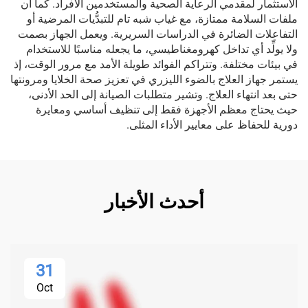
الاستثمار لمقدمي الرعاية الصحية والمستخدمين الأفراد. كما أن
ملفات السلامة ممتازة، مع غياب شبه تام للتبدُّيات المرضية أو
التفاعلات الضائرة في الدراسات السريرية. ويعمل الجهاز بصمت
ولا يولِّد أي تداخل كهرومغناطيسي، ما يجعله مناسبًا للاستخدام
في بيئات مختلفة. وتتراكم الفوائد طويلة الأمد مع مرور الوقت، إذ
يستمر جهاز العلاج بالضوء الليزري في تعزيز صحة الخلايا ومرونتها
حتى بعد انتهاء العلاج. وتشير متطلبات الصيانة إلى الحد الأدنى،
حيث يحتاج معظم الأجهزة فقط إلى تنظيف أساسي ومعايرة
دورية للحفاظ على معايير الأداء المثلى.
أحدث الأخبار
31
Oct