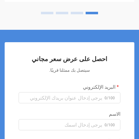
احصل على عرض سعر مجاني
سيتصل بك ممثلنا قريبًا.
البريد الإلكتروني
0/100
الاسم
0/100