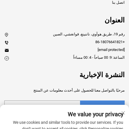
اتصل بنا
العنوان
رقم 19، طريق هوآوي، ناننينغ، قوانغشي، الصين
+86-18076641821
[email protected]
الساعة: 9: 00 صباحاً - 4: 00 مساءاً
النشرة الإخبارية
مرحبًا بالتواصل معنا للحصول على أحدث معلومات عن المنتج
إرسال
We value your privacy
We use cookies and similar tools to provide our services. If you
don't want to accept all cookies, click Personalize cookies.