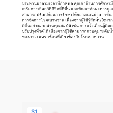
ประทานยาตามเวลาที่กำหนด คุณค่าด้านการศึกษามีความสำ
เสริมการเลือกวิถีชีวิตที่ดีขึ้น และพัฒนาทักษะการดู
สามารถปรับเปลี่ยนการรักษาได้อย่างแม่นยำมากขึ้น
การจัดการโรคเบาหวาน เนื่องจากผู้ใช้รู้สึกมั่นใจมา
ดีขึ้นอย่างมากผ่านคุณสมบัติ เช่น การแจ้งเตือนผู้ติ
ปรับปรุงที่วัดได้ เนื่องจากผู้ใช้สามารถควบคุมระดับ
ของภาวะแทรกซ้อนที่เกี่ยวข้องกับโรคเบาหวาน
31