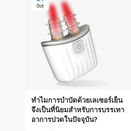
Oct
ทำไมการบำบัดด้วยเลเซอร์เย็น
จึงเป็นที่นิยมสำหรับการบรรเทา
อาการปวดในปัจจุบัน?