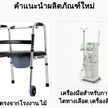
คำแนะนำผลิตภัณฑ์ใหม่
เครื่องมือสำหรับกา
ไตทางเลือด เครื่อง
ตรงจากโรงงาน ไม้