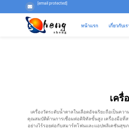
[email protected]
หน้าแรก
เกี่ยวกับเร
เครื
เครื่องวัดระดับน้ำตาลในเลือดอัจฉริยะถือเป็นค
คุณสมบัติด้านการเชื่อมต่อดิจิทัลขั้นสูง เครื่องมือ
อย่างไร้รอยต่อกับสมาร์ทโฟนและแอปพลิเคชันสุขภาพ 