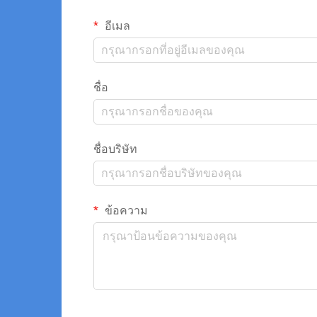
อีเมล
ชื่อ
ชื่อบริษัท
ข้อความ