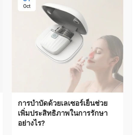
Oct
การบำบัดด้วยเลเซอร์เย็นช่วย
เพิ่มประสิทธิภาพในการรักษา
อย่างไร?