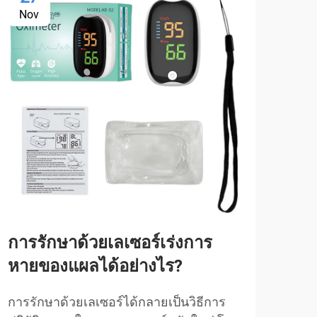
Nov
No
การรักษาด้วยเลเซอร์เร่งการ
แสง
หายของแผลได้อย่างไร?
อย่
การรักษาด้วยเลเซอร์ได้กลายเป็นวิธีการ
ผลกร