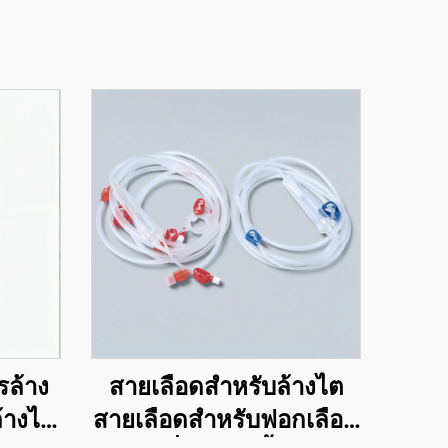
รล้าง
สายเลือดสำหรับล้างไต
ล้างไต
สายเลือดสำหรับฟอกเลือด