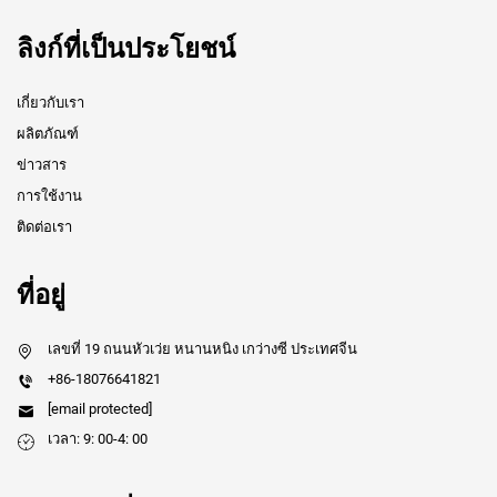
ลิงก์ที่เป็นประโยชน์
เกี่ยวกับเรา
ผลิตภัณฑ์
ข่าวสาร
การใช้งาน
ติดต่อเรา
ที่อยู่
เลขที่ 19 ถนนหัวเว่ย หนานหนิง เกว่างซี ประเทศจีน
+86-18076641821
[email protected]
เวลา: 9: 00-4: 00