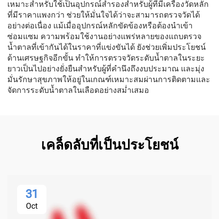
เหมาะสำหรับใช้เป็นอุปกรณ์สำรองสำหรับผู้ที่มีเครื่องวัดหลัก
ที่มีราคาแพงกว่า ช่วยให้มั่นใจได้ว่าจะสามารถตรวจวัดได้
อย่างต่อเนื่อง แม้เมื่ออุปกรณ์หลักขัดข้องหรือต้องนำเข้า
ซ่อมแซม ความพร้อมใช้งานอย่างแพร่หลายของแถบตรวจ
น้ำตาลที่เข้ากันได้ในราคาที่แข่งขันได้ ยังช่วยเพิ่มประโยชน์
ด้านเศรษฐกิจอีกขั้น ทำให้การตรวจวัดระดับน้ำตาลในระยะ
ยาวเป็นไปอย่างยั่งยืนสำหรับผู้ที่คำนึงถึงงบประมาณ และมุ่ง
มั่นรักษาสุขภาพให้อยู่ในเกณฑ์เหมาะสมผ่านการติดตามและ
จัดการระดับน้ำตาลในเลือดอย่างสม่ำเสมอ
เคล็ดลับที่เป็นประโยชน์
31
Oct