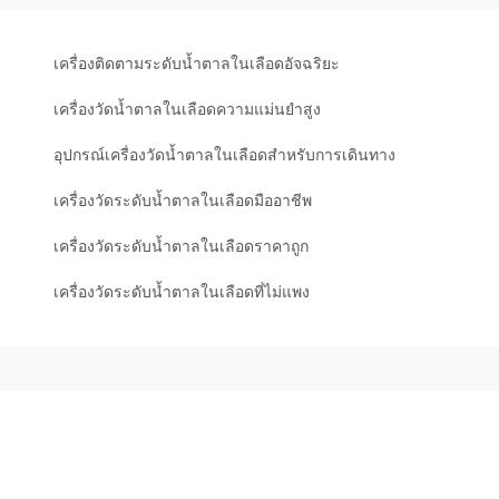
เครื่องติดตามระดับน้ำตาลในเลือดอัจฉริยะ
เครื่องวัดน้ำตาลในเลือดความแม่นยำสูง
อุปกรณ์เครื่องวัดน้ำตาลในเลือดสำหรับการเดินทาง
เครื่องวัดระดับน้ำตาลในเลือดมืออาชีพ
เครื่องวัดระดับน้ำตาลในเลือดราคาถูก
เครื่องวัดระดับน้ำตาลในเลือดที่ไม่แพง