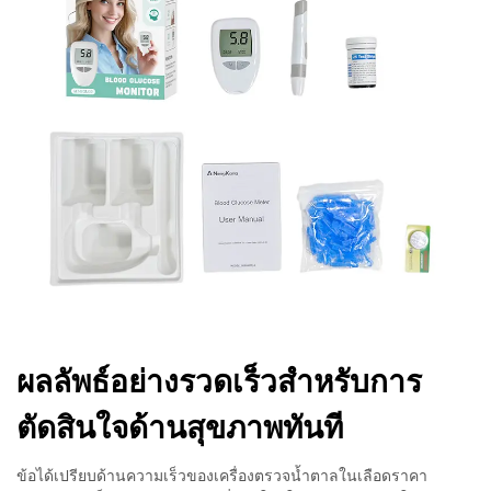
ผลลัพธ์อย่างรวดเร็วสำหรับการ
ตัดสินใจด้านสุขภาพทันที
ข้อได้เปรียบด้านความเร็วของเครื่องตรวจน้ำตาลในเลือดราคา