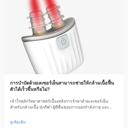
การบำบัดด้วยเลเซอร์เย็นสามารถช่วยให้กล้ามเนื้อฟื้น
ตัวได้เร็วขึ้นหรือไม่?
เข้าใจหลักวิทยาศาสตร์เบื้องหลังการรักษาด้วยเลเซอร์เย็น
สำหรับกล้ามเนื้อ นักกีฬา ผู้ที่ชื่นชอบการออกกำลังกาย และ
บุคคลที่กำลังฟื้นตัวจากอาการบาดเจ็บ ต่างมองหาวิธีการใหม่ๆ
เพื่อเร่งการฟื้นตัวของกล้ามเนื้ออยู่เสมอ การรักษาด้วยเลเซอร์
ดูเพิ่มเติม
เย็นได้กลายเป็นแนวทางที่...