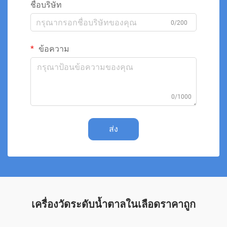
ชื่อบริษัท
0/200
ข้อความ
0/1000
ส่ง
เครื่องวัดระดับน้ำตาลในเลือดราคาถูก