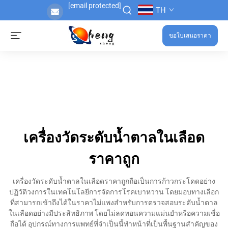
[email protected]
TH
ขอใบเสนอราคา
เครื่องวัดระดับน้ำตาลในเลือด
ราคาถูก
เครื่องวัดระดับน้ำตาลในเลือดราคาถูกถือเป็นการก้าวกระโดดอย่าง
ปฏิวัติวงการในเทคโนโลยีการจัดการโรคเบาหวาน โดยมอบทางเลือก
ที่สามารถเข้าถึงได้ในราคาไม่แพงสำหรับการตรวจสอบระดับน้ำตาล
ในเลือดอย่างมีประสิทธิภาพ โดยไม่ลดทอนความแม่นยำหรือความเชื่อ
ถือได้ อุปกรณ์ทางการแพทย์ที่จำเป็นนี้ทำหน้าที่เป็นพื้นฐานสำคัญของ