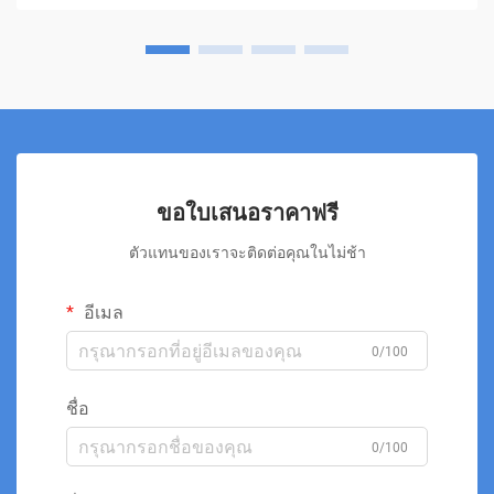
ขอใบเสนอราคาฟรี
ตัวแทนของเราจะติดต่อคุณในไม่ช้า
อีเมล
0/100
ชื่อ
0/100