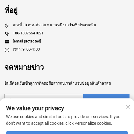
ที่อยู่
เลขที่ 19 ถนนหัวเว่ย หนานหนิง เกว่างซี ประเทศจีน
+86-18076641821
[email protected]
เวลา: 9: 00-4: 00
จดหมายข่าว
ยินดีต้อนรับเข้าสู่การติดต่อสื่อสารกับเราสำหรับข้อมูลสินค้าล่าสุด
ส่ง
We value your privacy
We use cookies and similar tools to provide our services. If you
don't want to accept all cookies, click Personalize cookies.