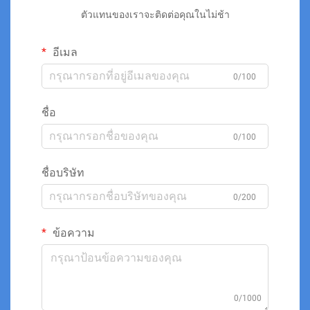
ตัวแทนของเราจะติดต่อคุณในไม่ช้า
อีเมล
0/100
ชื่อ
0/100
ชื่อบริษัท
0/200
ข้อความ
0/1000