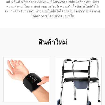
อย่างทันท่วงที และตรวจพบแนวโน้มของความดันโลหิตสูงแต่เนิ่นๆ
ความสะดวกในการพกพาของเครื่องวัดความดันโลหิตรุ่นใหม่ทำให้
เหมาะสำหรับการเดินทาง ช่วยให้มั่นใจได้ว่าสามารถติดตามสุขภาพ
ได้อย่างต่อเนื่องไม่ว่าจะอยู่ที่ใด
สินค้าใหม่