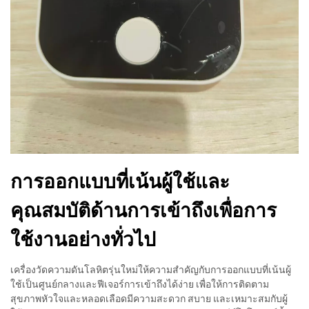
การออกแบบที่เน้นผู้ใช้และ
คุณสมบัติด้านการเข้าถึงเพื่อการ
ใช้งานอย่างทั่วไป
เครื่องวัดความดันโลหิตรุ่นใหม่ให้ความสำคัญกับการออกแบบที่เน้นผู้
ใช้เป็นศูนย์กลางและฟีเจอร์การเข้าถึงได้ง่าย เพื่อให้การติดตาม
สุขภาพหัวใจและหลอดเลือดมีความสะดวก สบาย และเหมาะสมกับผู้