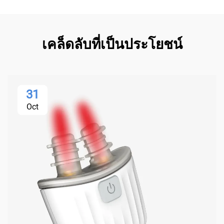
เคล็ดลับที่เป็นประโยชน์
31
Oct