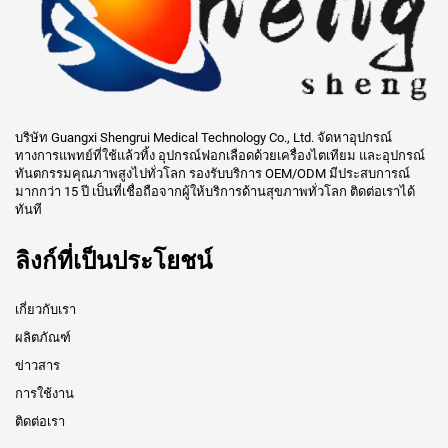
บริษัท Guangxi Shengrui Medical Technology Co., Ltd. จัดหาอุปกรณ์
ทางการแพทย์ที่ใช้แล้วทิ้ง อุปกรณ์ฟอกเลือดด้วยเครื่องไตเทียม และอุปกรณ์
ทันตกรรมคุณภาพสูงไปทั่วโลก รองรับบริการ OEM/ODM มีประสบการณ์
มากกว่า 15 ปี เป็นที่เชื่อถือจากผู้ให้บริการด้านสุขภาพทั่วโลก ติดต่อเราได้
ทันที
ลิงก์ที่เป็นประโยชน์
เกี่ยวกับเรา
ผลิตภัณฑ์
ข่าวสาร
การใช้งาน
ติดต่อเรา