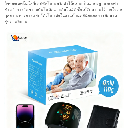
ถือของเทคโนโลยีออสซิลโลเมตริกทำให้กลายเป็นมาตรฐานทองคำ
สำหรับการวัดความดันโลหิตแบบอัตโนมัติ ซึ่งได้รับความไว้วางใจจาก
บุคลากรทางการแพทย์ทั่วโลก ทั้งในงานด้านคลินิกและการติดตาม
สุขภาพที่บ้าน