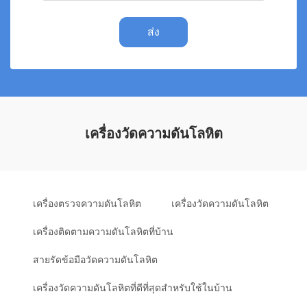
ส่ง
เครื่องวัดความดันโลหิต
เครื่องตรวจความดันโลหิต
เครื่องวัดความดันโลหิต
เครื่องติดตามความดันโลหิตที่บ้าน
สายรัดข้อมือวัดความดันโลหิต
เครื่องวัดความดันโลหิตที่ดีที่สุดสำหรับใช้ในบ้าน