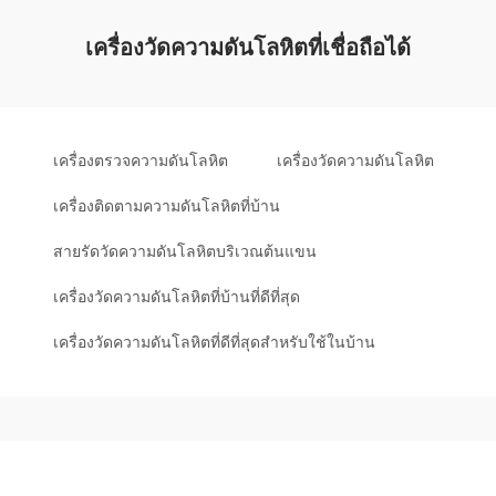
เครื่องวัดความดันโลหิตที่เชื่อถือได้
เครื่องตรวจความดันโลหิต
เครื่องวัดความดันโลหิต
เครื่องติดตามความดันโลหิตที่บ้าน
สายรัดวัดความดันโลหิตบริเวณต้นแขน
เครื่องวัดความดันโลหิตที่บ้านที่ดีที่สุด
เครื่องวัดความดันโลหิตที่ดีที่สุดสำหรับใช้ในบ้าน