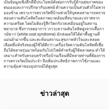
เป็นข้อมูลเชิงลึกที่มีประโยชน์ทั้งต่อการรับรู้ด้านสุขภาพของ
ตนเองและการปรึกษากับแพทย์ ด้านความเป็นส่วนตัวก็ไม่ควร
มองข้าม เพราะการตรวจวัดที่บ้านช่วยให้บุคคลสามารถตรวจ
สอบความดันโลหิตในสภาพแวดล้อมที่สบายและปราศจาก
ความเครียด โดยไม่ต้องรู้สึกวิตกกังวลเหมือนอยู่ในสถาน
พยาบาล ซึ่งการลดอาการ 'ภาวะความดันโลหิตสูงจากเสื้อกา
วน์ขาว' (white coat syndrome) มักส่งผลให้ได้ค่าพื้นฐานที่
แม่นยำมากขึ้น และสะท้อนสถานะสุขภาพหัวใจและหลอด
เลือดที่แท้จริงของผู้ใช้ได้ดีกว่า เครื่องวัดความดันโลหิตที่เชื่อ
ถือได้หลายรุ่นมาพร้อมกับโปรไฟล์สำหรับผู้ใช้หลายคน ทำให้
เหมาะสำหรับครอบครัวหรือบ้านเรือนที่มีหลายท่านที่ต้องการ
การตรวจวัดเป็นประจำ จึงเพิ่มประสิทธิภาพการใช้งานและ
ความคุ้มค่าของอุปกรณ์ได้สูงสุด
ข่าวล่าสุด