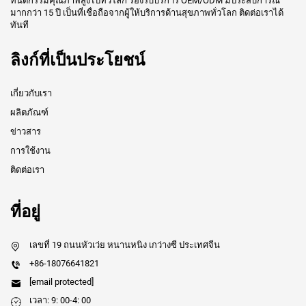
ทันตกรรมคุณภาพสูงไปทั่วโลก รองรับบริการ OEM/ODM มีประสบการณ์
มากกว่า 15 ปี เป็นที่เชื่อถือจากผู้ให้บริการด้านสุขภาพทั่วโลก ติดต่อเราได้
ทันที
ลิงก์ที่เป็นประโยชน์
เกี่ยวกับเรา
ผลิตภัณฑ์
ข่าวสาร
การใช้งาน
ติดต่อเรา
ที่อยู่
เลขที่ 19 ถนนหัวเว่ย หนานหนิง เกว่างซี ประเทศจีน
+86-18076641821
[email protected]
เวลา: 9: 00-4: 00