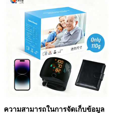
ความสามารถในการจัดเก็บข้อมูล