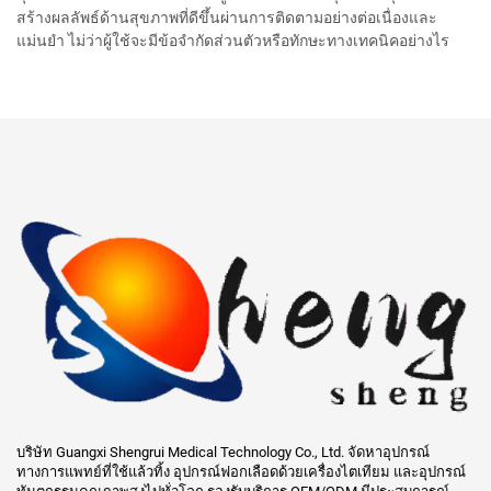
สร้างผลลัพธ์ด้านสุขภาพที่ดีขึ้นผ่านการติดตามอย่างต่อเนื่องและ
แม่นยำ ไม่ว่าผู้ใช้จะมีข้อจำกัดส่วนตัวหรือทักษะทางเทคนิคอย่างไร
บริษัท Guangxi Shengrui Medical Technology Co., Ltd. จัดหาอุปกรณ์
ทางการแพทย์ที่ใช้แล้วทิ้ง อุปกรณ์ฟอกเลือดด้วยเครื่องไตเทียม และอุปกรณ์