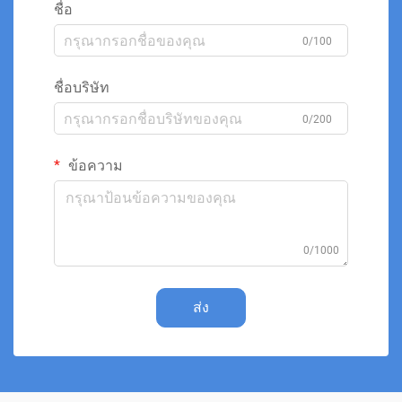
ชื่อ
0/100
ชื่อบริษัท
0/200
ข้อความ
0/1000
ส่ง