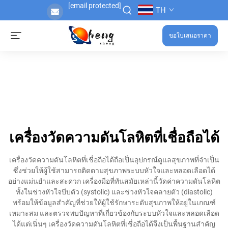
[email protected]
TH
ขอใบเสนอราคา
เครื่องวัดความดันโลหิตที่เชื่อถือได้
เครื่องวัดความดันโลหิตที่เชื่อถือได้ถือเป็นอุปกรณ์ดูแลสุขภาพที่จำเป็น
ซึ่งช่วยให้ผู้ใช้สามารถติดตามสุขภาพระบบหัวใจและหลอดเลือดได้
อย่างแม่นยำและสะดวก เครื่องมือที่ทันสมัยเหล่านี้วัดค่าความดันโลหิต
ทั้งในช่วงหัวใจบีบตัว (systolic) และช่วงหัวใจคลายตัว (diastolic)
พร้อมให้ข้อมูลสำคัญที่ช่วยให้ผู้ใช้รักษาระดับสุขภาพให้อยู่ในเกณฑ์
เหมาะสม และตรวจพบปัญหาที่เกี่ยวข้องกับระบบหัวใจและหลอดเลือด
ได้แต่เนิ่นๆ เครื่องวัดความดันโลหิตที่เชื่อถือได้จึงเป็นพื้นฐานสำคัญ