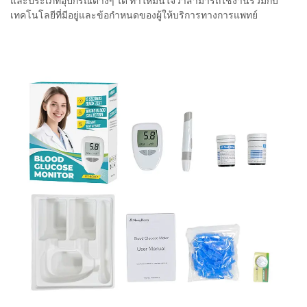
และประเภทอุปกรณ์ต่างๆ ได้ ทำให้มั่นใจว่าสามารถใช้งานร่วมกับ
เทคโนโลยีที่มีอยู่และข้อกำหนดของผู้ให้บริการทางการแพทย์