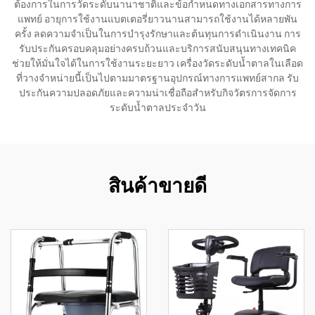
ต้องการในการวัดระดับนานาชาติและข้อกำหนดทางเอกสารทางการ
แพทย์ อายุการใช้งานแบตเตอรี่ยาวนานสามารถใช้งานได้หลายพัน
ครั้ง ลดความจำเป็นในการบำรุงรักษาและต้นทุนการดำเนินงาน การ
รับประกันครอบคลุมอย่างครบถ้วนและบริการสนับสนุนทางเทคนิค
ช่วยให้มั่นใจได้ในการใช้งานระยะยาว เครื่องวัดระดับน้ำตาลในเลือด
ที่วางจำหน่ายนี้เป็นไปตามมาตรฐานอุปกรณ์ทางการแพทย์สากล รับ
ประกันความปลอดภัยและความน่าเชื่อถือสำหรับกิจวัตรการจัดการ
ระดับน้ำตาลประจำวัน
สินค้าขายดี