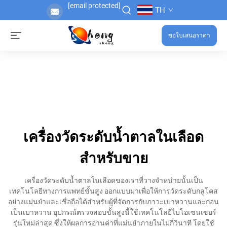
[email protected]
TH
ขอใบเสนอราคา
เครื่องวัดระดับน้ำตาลในเลือด
สำหรับขาย
เครื่องวัดระดับน้ำตาลในเลือดของเราที่วางจำหน่ายนั้นเป็น
เทคโนโลยีทางการแพทย์ขั้นสูง ออกแบบมาเพื่อให้การวัดระดับกลูโคส
อย่างแม่นยำและเชื่อถือได้สำหรับผู้ที่จัดการกับภาวะเบาหวานและก่อน
เป็นเบาหวาน อุปกรณ์ตรวจสอบขั้นสูงนี้ใช้เทคโนโลยีไบโอเซนเซอร์
รุ่นใหม่ล่าสุด ซึ่งให้ผลการอ่านค่าที่แม่นยำภายในไม่กี่วินาที โดยใช้