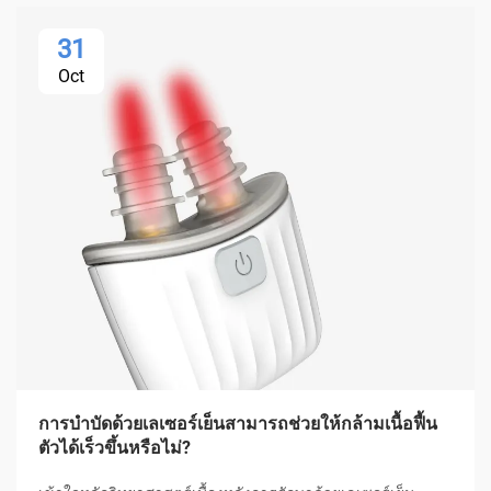
31
Oct
การบำบัดด้วยเลเซอร์เย็นสามารถช่วยให้กล้ามเนื้อฟื้น
ตัวได้เร็วขึ้นหรือไม่?