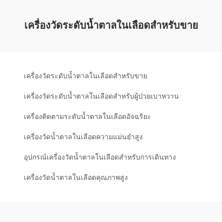
เครื่องวัดระดับน้ำตาลในเลือดสำหรับขาย
เครื่องวัดระดับน้ำตาลในเลือดสำหรับขาย
เครื่องวัดระดับน้ำตาลในเลือดสำหรับผู้ป่วยเบาหวาน
เครื่องติดตามระดับน้ำตาลในเลือดอัจฉริยะ
เครื่องวัดน้ำตาลในเลือดความแม่นยำสูง
อุปกรณ์เครื่องวัดน้ำตาลในเลือดสำหรับการเดินทาง
เครื่องวัดน้ำตาลในเลือดคุณภาพสูง