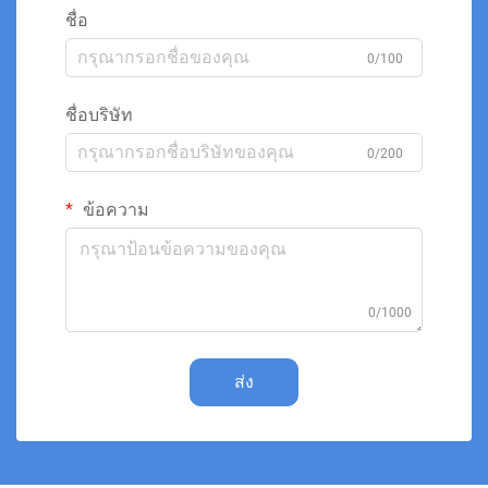
ชื่อ
0/100
ชื่อบริษัท
0/200
ข้อความ
0/1000
ส่ง