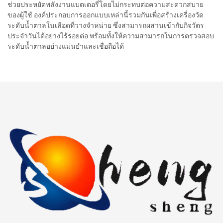
ช่วยประหยัดพลังงานแบตเตอรี่โดยไม่กระทบต่อความสะดวกสบาย
ของผู้ใช้ องค์ประกอบการออกแบบเหล่านี้รวมกันเพื่อสร้างเครื่องวัด
ระดับน้ำตาลในเลือดที่วางจำหน่าย ซึ่งสามารถผสานเข้ากับกิจวัตร
ประจำวันได้อย่างไร้รอยต่อ พร้อมทั้งให้ความสามารถในการตรวจสอบ
ระดับน้ำตาลอย่างแม่นยำและเชื่อถือได้