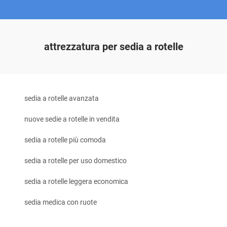
attrezzatura per sedia a rotelle
sedia a rotelle avanzata
nuove sedie a rotelle in vendita
sedia a rotelle più comoda
sedia a rotelle per uso domestico
sedia a rotelle leggera economica
sedia medica con ruote