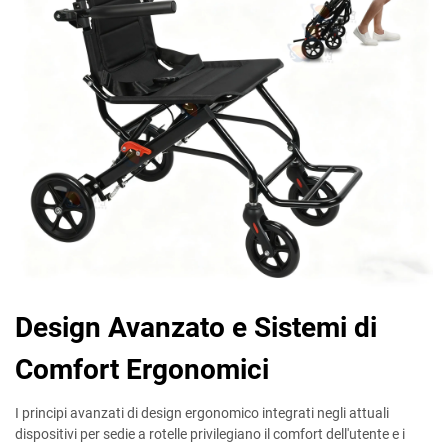
Design Avanzato e Sistemi di
Comfort Ergonomici
I principi avanzati di design ergonomico integrati negli attuali
dispositivi per sedie a rotelle privilegiano il comfort dell'utente e i