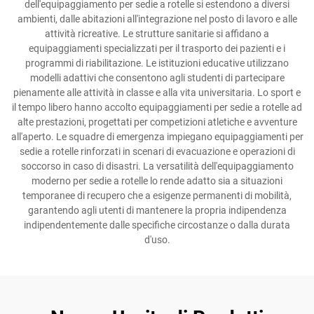
dell'equipaggiamento per sedie a rotelle si estendono a diversi
ambienti, dalle abitazioni all'integrazione nel posto di lavoro e alle
attività ricreative. Le strutture sanitarie si affidano a
equipaggiamenti specializzati per il trasporto dei pazienti e i
programmi di riabilitazione. Le istituzioni educative utilizzano
modelli adattivi che consentono agli studenti di partecipare
pienamente alle attività in classe e alla vita universitaria. Lo sport e
il tempo libero hanno accolto equipaggiamenti per sedie a rotelle ad
alte prestazioni, progettati per competizioni atletiche e avventure
all'aperto. Le squadre di emergenza impiegano equipaggiamenti per
sedie a rotelle rinforzati in scenari di evacuazione e operazioni di
soccorso in caso di disastri. La versatilità dell'equipaggiamento
moderno per sedie a rotelle lo rende adatto sia a situazioni
temporanee di recupero che a esigenze permanenti di mobilità,
garantendo agli utenti di mantenere la propria indipendenza
indipendentemente dalle specifiche circostanze o dalla durata
d'uso.