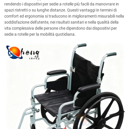
rendendo i dispositivi per sedie a rotelle più facili da manovrare in
spazi ristretti o su lunghe distanze. Questi vantaggi in termini di
comfort ed ergonomia si traducono in miglioramenti misurabili nella
soddisfazione dell'utente, nei risultati sanitari e nella qualità della
vita complessiva delle persone che dipendono dai dispositivi per
sedie a rotelle per la mobilità quotidiana.