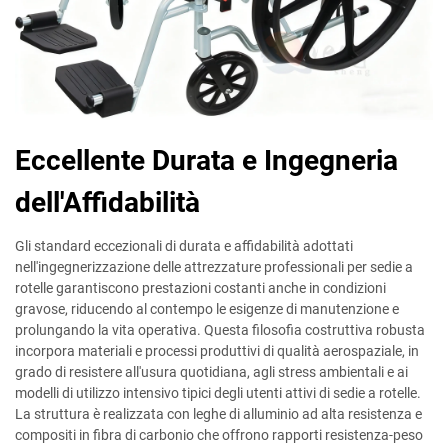
Eccellente Durata e Ingegneria
dell'Affidabilità
Gli standard eccezionali di durata e affidabilità adottati
nell'ingegnerizzazione delle attrezzature professionali per sedie a
rotelle garantiscono prestazioni costanti anche in condizioni
gravose, riducendo al contempo le esigenze di manutenzione e
prolungando la vita operativa. Questa filosofia costruttiva robusta
incorpora materiali e processi produttivi di qualità aerospaziale, in
grado di resistere all'usura quotidiana, agli stress ambientali e ai
modelli di utilizzo intensivo tipici degli utenti attivi di sedie a rotelle.
La struttura è realizzata con leghe di alluminio ad alta resistenza e
compositi in fibra di carbonio che offrono rapporti resistenza-peso