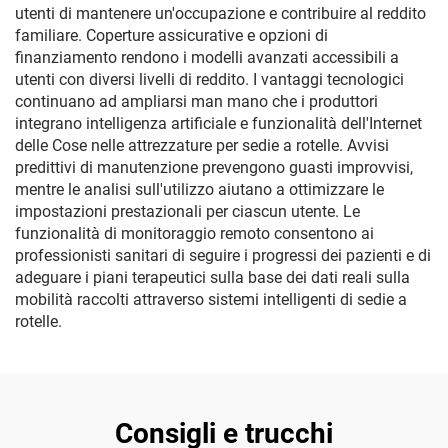
utenti di mantenere un'occupazione e contribuire al reddito
familiare. Coperture assicurative e opzioni di
finanziamento rendono i modelli avanzati accessibili a
utenti con diversi livelli di reddito. I vantaggi tecnologici
continuano ad ampliarsi man mano che i produttori
integrano intelligenza artificiale e funzionalità dell'Internet
delle Cose nelle attrezzature per sedie a rotelle. Avvisi
predittivi di manutenzione prevengono guasti improvvisi,
mentre le analisi sull'utilizzo aiutano a ottimizzare le
impostazioni prestazionali per ciascun utente. Le
funzionalità di monitoraggio remoto consentono ai
professionisti sanitari di seguire i progressi dei pazienti e di
adeguare i piani terapeutici sulla base dei dati reali sulla
mobilità raccolti attraverso sistemi intelligenti di sedie a
rotelle.
Consigli e trucchi