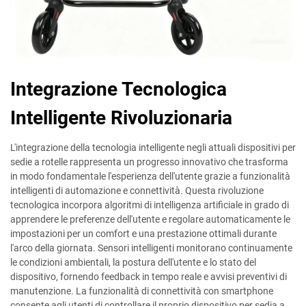
Integrazione Tecnologica
Intelligente Rivoluzionaria
L'integrazione della tecnologia intelligente negli attuali dispositivi per
sedie a rotelle rappresenta un progresso innovativo che trasforma
in modo fondamentale l'esperienza dell'utente grazie a funzionalità
intelligenti di automazione e connettività. Questa rivoluzione
tecnologica incorpora algoritmi di intelligenza artificiale in grado di
apprendere le preferenze dell'utente e regolare automaticamente le
impostazioni per un comfort e una prestazione ottimali durante
l'arco della giornata. Sensori intelligenti monitorano continuamente
le condizioni ambientali, la postura dell'utente e lo stato del
dispositivo, fornendo feedback in tempo reale e avvisi preventivi di
manutenzione. La funzionalità di connettività con smartphone
consente agli utenti di controllare il proprio dispositivo per sedia a