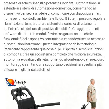
presenza di schemi insoliti o potenziali incidenti. L'integrazione si
estende ai sistemi di automazione domestica, consentendo al
dispositivo per sedia a rotelle di comunicare con dispositivi smart
home per un controllo ambientale fluido. Gli utenti possono regolare
illuminazione, temperatura e sistemi di sicurezza direttamente
dall'interfaccia del loro dispositivo di mobilità. Gli aggiornamenti
software distribuiti in modalità wireless garantiscono che le
funzionalità del dispositivo continuino a espandersi senza necessità
di sostituzioni hardware. Questa integrazione della tecnologia
intelligente rappresenta qualcosa di più rispetto a semplici funzioni
di comodità; crea un ecosistema completo che migliora sicurezza,
autonomia e qualità della vita, fornendo al contempo dati preziosi di
monitoraggio sanitario che supportano decisioni terapeutiche più
efficaci e migliori risultati clinici.