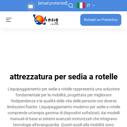
[email protected]
IT
Richiedi un Preventivo
attrezzatura per sedia a rotelle
L'equipaggiamento per sedie a rotelle rappresenta una soluzione
fondamentale per la mobilità, progettata per migliorare
l'indipendenza e la qualità della vita delle persone con diverse
limitazioni fisiche. L'equipaggiamento moderno per sedie a rotelle
comprende un'ampia gamma di dispositivi sofisticati, dai modelli
manuali di base ai sistemi avanzati motorizzati che integrano
tecnologie all'avanguardia. Questi ausili alla mobilità sono