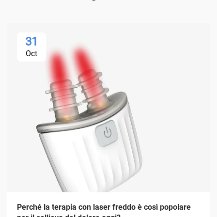
31
Oct
Perché la terapia con laser freddo è così popolare