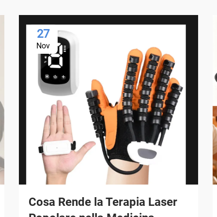
27
Nov
Cosa Rende la Terapia Laser