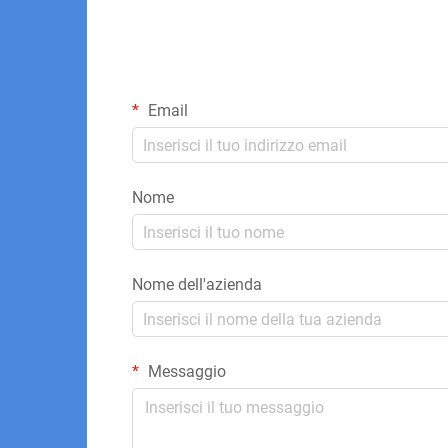
Email
Nome
Nome dell'azienda
Messaggio