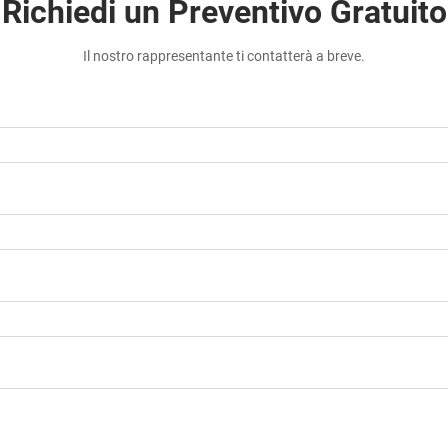
Richiedi un Preventivo Gratuito
Il nostro rappresentante ti contatterà a breve.