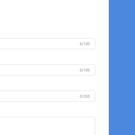
0/100
0/100
0/200