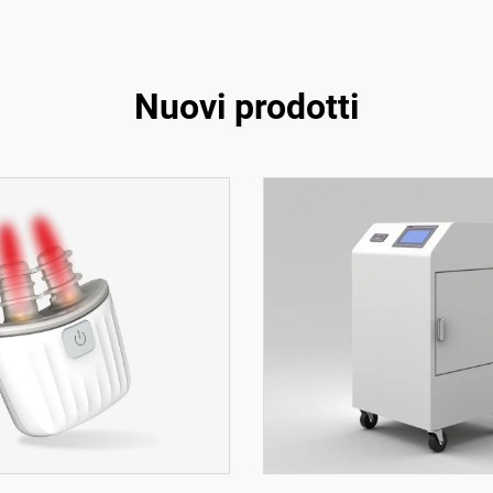
Nuovi prodotti