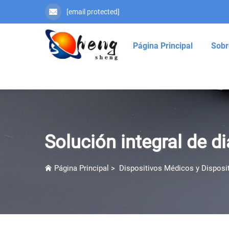
[email protected]
Página Principal
Sobr
Solución integral de di
Página Principal
>
Dispositivos Médicos y Disposit