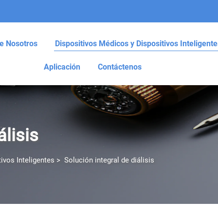
e Nosotros
Dispositivos Médicos y Dispositivos Inteligente
Aplicación
Contáctenos
álisis
ivos Inteligentes
>
Solución integral de diálisis