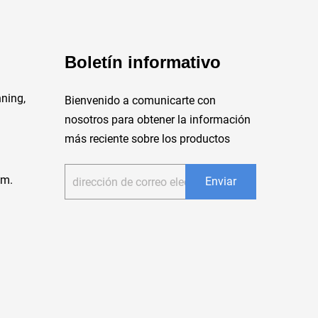
Boletín informativo
ning,
Bienvenido a comunicarte con
nosotros para obtener la información
más reciente sobre los productos
 m.
Enviar