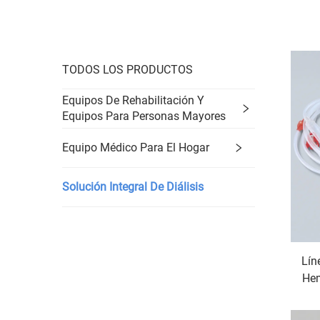
TODOS LOS PRODUCTOS
Equipos De Rehabilitación Y
Equipos Para Personas Mayores
Equipo Médico Para El Hogar
Solución Integral De Diálisis
Lín
Hem