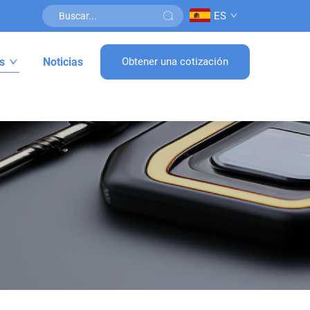
ES
s
Noticias
Obtener una cotización