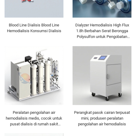
Blood Line Dialisis Blood Line
Dialyzer Hemodialisis High Flux
Hemodialisis Konsumsi Dialisis
1.8h Berbahan Serat Berongga
Polysulfon untuk Pengobatan
Gagal Ginjal
Peralatan pengolahan air
Perangkat pasok cairan terpusat
hemodialisis medis, cocok untuk
mini, produsen peralatan
pusat dialisis di rumah sakit
pengolahan air hemodialisis
tingkat dua