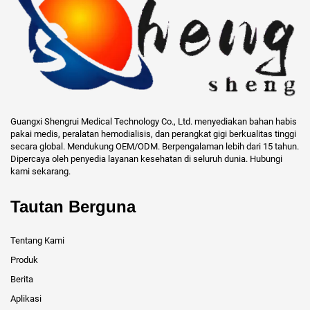
Guangxi Shengrui Medical Technology Co., Ltd. menyediakan bahan habis
pakai medis, peralatan hemodialisis, dan perangkat gigi berkualitas tinggi
secara global. Mendukung OEM/ODM. Berpengalaman lebih dari 15 tahun.
Dipercaya oleh penyedia layanan kesehatan di seluruh dunia. Hubungi
kami sekarang.
Tautan Berguna
Tentang Kami
Produk
Berita
Aplikasi