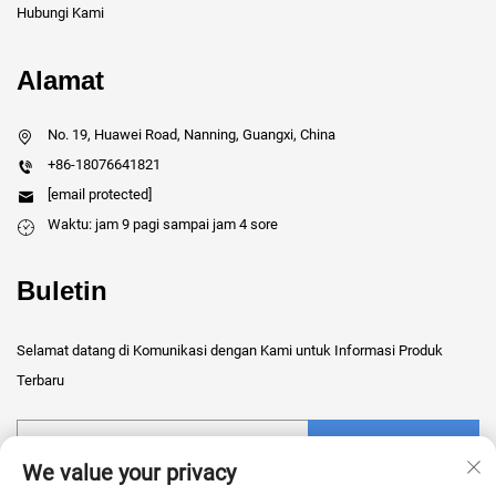
Hubungi Kami
Alamat
No. 19, Huawei Road, Nanning, Guangxi, China
+86-18076641821
[email protected]
Waktu: jam 9 pagi sampai jam 4 sore
Buletin
Selamat datang di Komunikasi dengan Kami untuk Informasi Produk
Terbaru
Kirim
We value your privacy