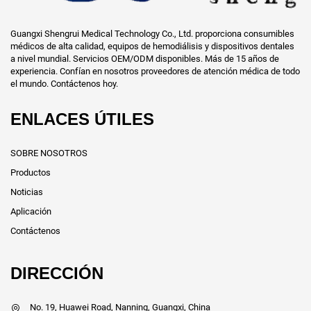
Guangxi Shengrui Medical Technology Co., Ltd. proporciona consumibles
médicos de alta calidad, equipos de hemodiálisis y dispositivos dentales
a nivel mundial. Servicios OEM/ODM disponibles. Más de 15 años de
experiencia. Confían en nosotros proveedores de atención médica de todo
el mundo. Contáctenos hoy.
ENLACES ÚTILES
SOBRE NOSOTROS
Productos
Noticias
Aplicación
Contáctenos
DIRECCIÓN
No. 19, Huawei Road, Nanning, Guangxi, China