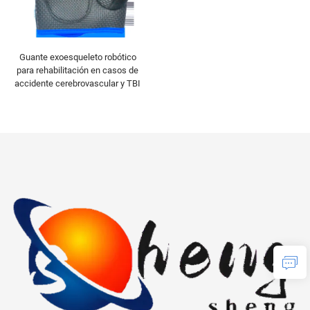
Guante exoesqueleto robótico
para rehabilitación en casos de
accidente cerebrovascular y TBI