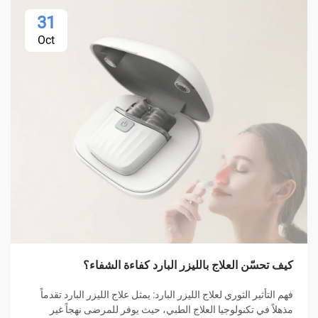
31
Oct
كيف تحسّن العلاج بالليزر البارد كفاءة الشفاء؟
فهم التأثير الثوري لعلاج الليزر البارد: يمثل علاج الليزر البارد تقدماً
مذهلاً في تكنولوجيا العلاج الطبي، حيث يوفر للمرضى نهجاً غير