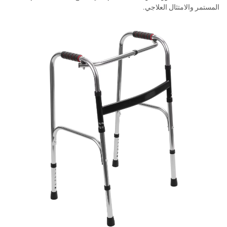
المستمر والامتثال العلاجي.