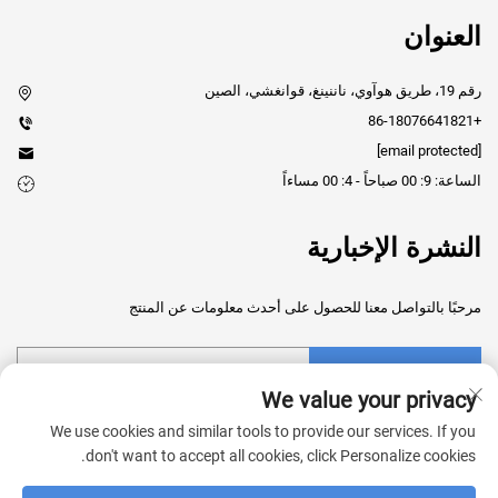
العنوان
رقم 19، طريق هوآوي، ناننينغ، قوانغشي، الصين
+86-18076641821
[email protected]
الساعة: 9: 00 صباحاً - 4: 00 مساءاً
النشرة الإخبارية
مرحبًا بالتواصل معنا للحصول على أحدث معلومات عن المنتج
إرسال
We value your privacy
We use cookies and similar tools to provide our services. If you
don't want to accept all cookies, click Personalize cookies.