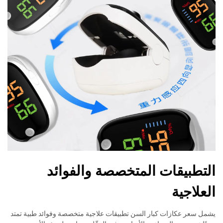
التطبيقات المتخصصة والفوائد
العلاجية
يشمل سعر عكازات كبار السن تطبيقات علاجية متخصصة وفوائد طبية تمتد