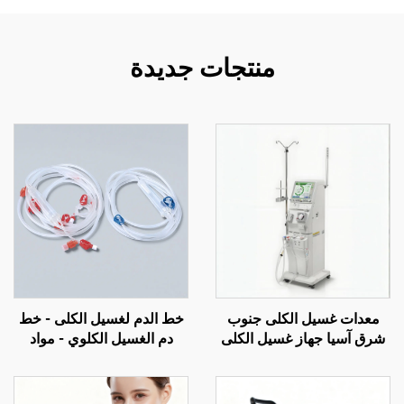
منتجات جديدة
معدات غسيل الكلى جنوب
خط الدم لغسيل الكلى - خط
شرق آسيا جهاز غسيل الكلى
دم الغسيل الكلوي - مواد
DBB سعر الماكينة في الخارج
استهلاكية لغسيل الكلى
مركز غسيل الكلى فيتنام
إندونيسيا مورد معدات غسيل