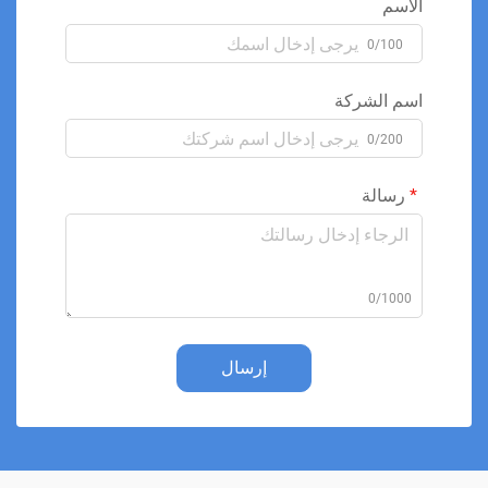
الاسم
0/100
اسم الشركة
0/200
رسالة
0/1000
إرسال