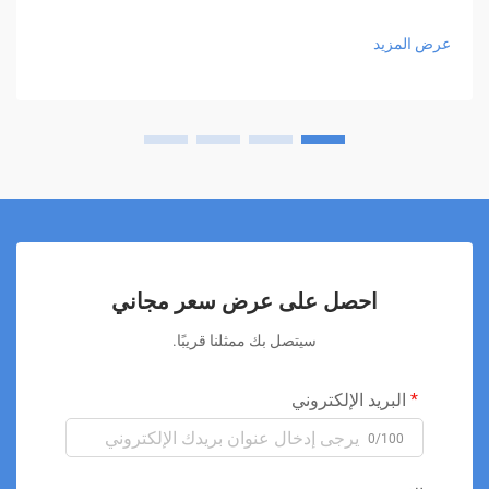
جراحي للشفاء وإدارة الألم. هذه الطريقة العلاجية المبتكرة...
عرض المزيد
احصل على عرض سعر مجاني
سيتصل بك ممثلنا قريبًا.
البريد الإلكتروني
0/100