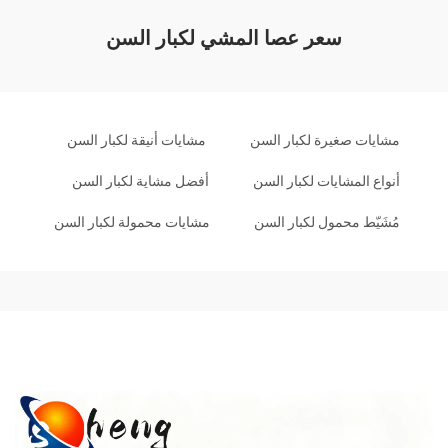
سعر عصا المشي لكبار السن
مشايات صغيرة لكبار السن
مشايات أنيقة لكبار السن
أنواع المشايات لكبار السن
أفضل مشاية لكبار السن
مُشَيّط محمول لكبار السن
مشايات محمولة لكبار السن