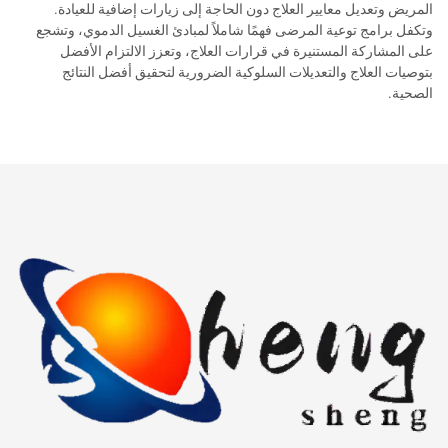
المريض وتعديل معايير العلاج دون الحاجة إلى زيارات إضافية للعيادة.
وتكفل برامج توعية المرضى فهمًا شاملاً لمبادئ الغسيل الدموي، وتشجع
على المشاركة المستنيرة في قرارات العلاج، وتعزز الالتزام الأفضل
بتوصيات العلاج والتعديلات السلوكية الضرورية لتحقيق أفضل النتائج
الصحية.