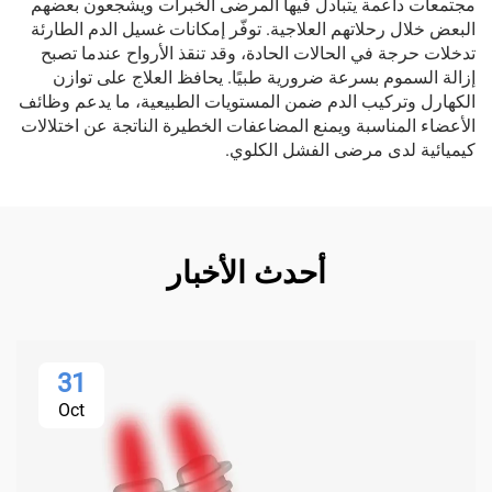
مجتمعات داعمة يتبادل فيها المرضى الخبرات ويشجعون بعضهم
البعض خلال رحلاتهم العلاجية. توفّر إمكانات غسيل الدم الطارئة
تدخلات حرجة في الحالات الحادة، وقد تنقذ الأرواح عندما تصبح
إزالة السموم بسرعة ضرورية طبيًا. يحافظ العلاج على توازن
الكهارل وتركيب الدم ضمن المستويات الطبيعية، ما يدعم وظائف
الأعضاء المناسبة ويمنع المضاعفات الخطيرة الناتجة عن اختلالات
كيميائية لدى مرضى الفشل الكلوي.
أحدث الأخبار
31
Oct