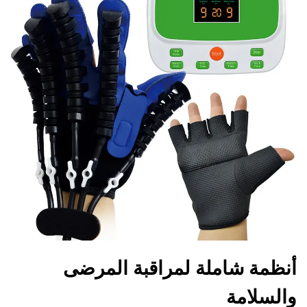
أنظمة شاملة لمراقبة المرضى
والسلامة