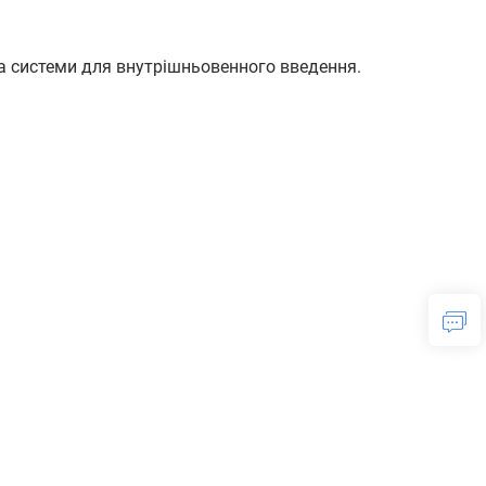
та системи для внутрішньовенного введення.