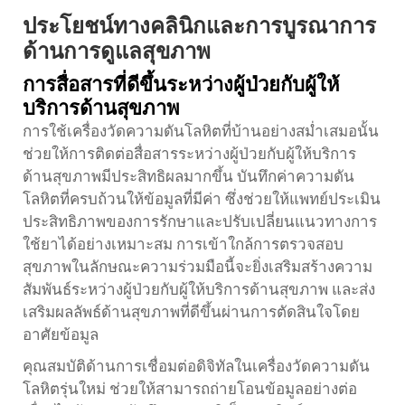
ประโยชน์ทางคลินิกและการบูรณาการ
ด้านการดูแลสุขภาพ
การสื่อสารที่ดีขึ้นระหว่างผู้ป่วยกับผู้ให้
บริการด้านสุขภาพ
การใช้เครื่องวัดความดันโลหิตที่บ้านอย่างสม่ำเสมอนั้น
ช่วยให้การติดต่อสื่อสารระหว่างผู้ป่วยกับผู้ให้บริการ
ด้านสุขภาพมีประสิทธิผลมากขึ้น บันทึกค่าความดัน
โลหิตที่ครบถ้วนให้ข้อมูลที่มีค่า ซึ่งช่วยให้แพทย์ประเมิน
ประสิทธิภาพของการรักษาและปรับเปลี่ยนแนวทางการ
ใช้ยาได้อย่างเหมาะสม การเข้าใกล้การตรวจสอบ
สุขภาพในลักษณะความร่วมมือนี้จะยิ่งเสริมสร้างความ
สัมพันธ์ระหว่างผู้ป่วยกับผู้ให้บริการด้านสุขภาพ และส่ง
เสริมผลลัพธ์ด้านสุขภาพที่ดีขึ้นผ่านการตัดสินใจโดย
อาศัยข้อมูล
คุณสมบัติด้านการเชื่อมต่อดิจิทัลในเครื่องวัดความดัน
โลหิตรุ่นใหม่ ช่วยให้สามารถถ่ายโอนข้อมูลอย่างต่อ