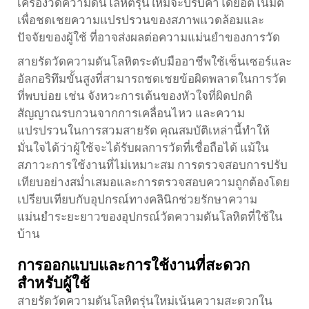
เครื่องวัดความดันโลหิตรุ่นใหม่จะปรับค่าโดยอัตโนมัติ
เพื่อชดเชยความแปรปรวนของสภาพแวดล้อมและ
ปัจจัยของผู้ใช้ ที่อาจส่งผลต่อความแม่นยำของการวัด
สายรัดวัดความดันโลหิตระดับมืออาชีพใช้เซ็นเซอร์และ
อัลกอริทึมขั้นสูงที่สามารถชดเชยข้อผิดพลาดในการวัด
ที่พบบ่อย เช่น จังหวะการเต้นของหัวใจที่ผิดปกติ
สัญญาณรบกวนจากการเคลื่อนไหว และความ
แปรปรวนในการสวมสายรัด คุณสมบัติเหล่านี้ทำให้
มั่นใจได้ว่าผู้ใช้จะได้รับผลการวัดที่เชื่อถือได้ แม้ใน
สภาวะการใช้งานที่ไม่เหมาะสม การตรวจสอบการปรับ
เทียบอย่างสม่ำเสมอและการตรวจสอบความถูกต้องโดย
เปรียบเทียบกับอุปกรณ์ทางคลินิกช่วยรักษาความ
แม่นยำระยะยาวของอุปกรณ์วัดความดันโลหิตที่ใช้ใน
บ้าน
การออกแบบและการใช้งานที่สะดวก
สำหรับผู้ใช้
สายรัดวัดความดันโลหิตรุ่นใหม่เน้นความสะดวกใน