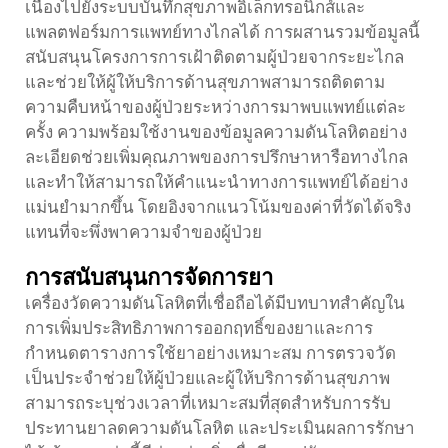
เนื่องไปยังระบบบันทึกสุขภาพอิเล็กทรอนิกส์และ
แพลตฟอร์มการแพทย์ทางไกลได้ การผสานรวมข้อมูลนี้
สนับสนุนโครงการการเฝ้าติดตามผู้ป่วยจากระยะไกล
และช่วยให้ผู้ให้บริการด้านสุขภาพสามารถติดตาม
ความคืบหน้าของผู้ป่วยระหว่างการมาพบแพทย์แต่ละ
ครั้ง ความพร้อมใช้งานของข้อมูลความดันโลหิตอย่าง
ละเอียดช่วยเพิ่มคุณภาพของการปรึกษาหารือทางไกล
และทำให้สามารถให้คำแนะนำทางการแพทย์ได้อย่าง
แม่นยำมากขึ้น โดยอิงจากแนวโน้มของค่าที่วัดได้จริง
แทนที่จะพึ่งพาความจำของผู้ป่วย
การสนับสนุนการจัดการยา
เครื่องวัดความดันโลหิตที่เชื่อถือได้มีบทบาทสำคัญใน
การเพิ่มประสิทธิภาพการออกฤทธิ์ของยาและการ
กำหนดตารางการใช้ยาอย่างเหมาะสม การตรวจวัด
เป็นประจำช่วยให้ผู้ป่วยและผู้ให้บริการด้านสุขภาพ
สามารถระบุช่วงเวลาที่เหมาะสมที่สุดสำหรับการรับ
ประทานยาลดความดันโลหิต และประเมินผลการรักษา