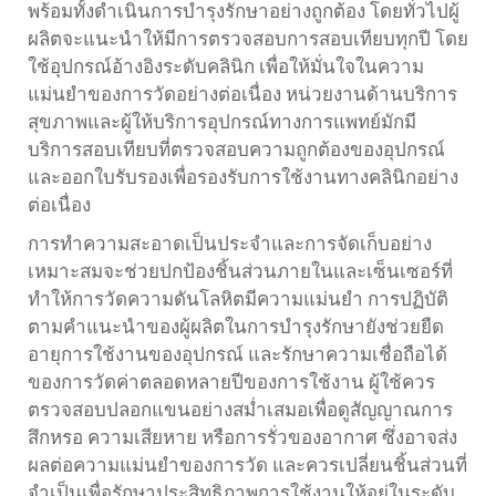
พร้อมทั้งดำเนินการบำรุงรักษาอย่างถูกต้อง โดยทั่วไปผู้
ผลิตจะแนะนำให้มีการตรวจสอบการสอบเทียบทุกปี โดย
ใช้อุปกรณ์อ้างอิงระดับคลินิก เพื่อให้มั่นใจในความ
แม่นยำของการวัดอย่างต่อเนื่อง หน่วยงานด้านบริการ
สุขภาพและผู้ให้บริการอุปกรณ์ทางการแพทย์มักมี
บริการสอบเทียบที่ตรวจสอบความถูกต้องของอุปกรณ์
และออกใบรับรองเพื่อรองรับการใช้งานทางคลินิกอย่าง
ต่อเนื่อง
การทำความสะอาดเป็นประจำและการจัดเก็บอย่าง
เหมาะสมจะช่วยปกป้องชิ้นส่วนภายในและเซ็นเซอร์ที่
ทำให้การวัดความดันโลหิตมีความแม่นยำ การปฏิบัติ
ตามคำแนะนำของผู้ผลิตในการบำรุงรักษายังช่วยยืด
อายุการใช้งานของอุปกรณ์ และรักษาความเชื่อถือได้
ของการวัดค่าตลอดหลายปีของการใช้งาน ผู้ใช้ควร
ตรวจสอบปลอกแขนอย่างสม่ำเสมอเพื่อดูสัญญาณการ
สึกหรอ ความเสียหาย หรือการรั่วของอากาศ ซึ่งอาจส่ง
ผลต่อความแม่นยำของการวัด และควรเปลี่ยนชิ้นส่วนที่
จำเป็นเพื่อรักษาประสิทธิภาพการใช้งานให้อยู่ในระดับ