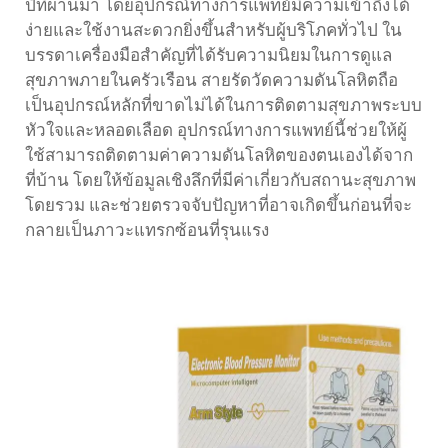
ปีที่ผ่านมา โดยอุปกรณ์ทางการแพทย์มีความเข้าถึงได้
ง่ายและใช้งานสะดวกยิ่งขึ้นสำหรับผู้บริโภคทั่วไป ใน
บรรดาเครื่องมือสำคัญที่ได้รับความนิยมในการดูแล
สุขภาพภายในครัวเรือน สายรัดวัดความดันโลหิตถือ
เป็นอุปกรณ์หลักที่ขาดไม่ได้ในการติดตามสุขภาพระบบ
หัวใจและหลอดเลือด อุปกรณ์ทางการแพทย์นี้ช่วยให้ผู้
ใช้สามารถติดตามค่าความดันโลหิตของตนเองได้จาก
ที่บ้าน โดยให้ข้อมูลเชิงลึกที่มีค่าเกี่ยวกับสถานะสุขภาพ
โดยรวม และช่วยตรวจจับปัญหาที่อาจเกิดขึ้นก่อนที่จะ
กลายเป็นภาวะแทรกซ้อนที่รุนแรง