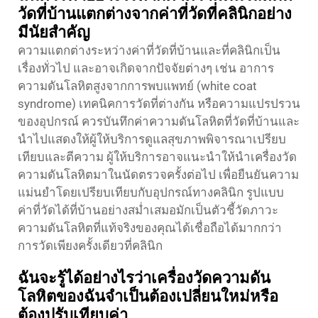
วัดที่บ้านแตกต่างจากค่าที่วัดที่คลินิกอย่าง
มีนัยสำคัญ
ความแตกต่างระหว่างค่าที่วัดที่บ้านและที่คลินิกเป็น
เรื่องทั่วไป และอาจเกิดจากปัจจัยต่างๆ เช่น อาการ
ความดันโลหิตสูงจากการพบแพทย์ (white coat
syndrome) เทคนิคการวัดที่ต่างกัน หรือความแปรปรวน
ของอุปกรณ์ ควรบันทึกค่าความดันโลหิตที่วัดที่บ้านและ
นำไปแสดงให้ผู้ให้บริการดูแลสุขภาพพิจารณาเปรียบ
เทียบและตีความ ผู้ให้บริการอาจแนะนำให้นำเครื่องวัด
ความดันโลหิตมาในนัดตรวจครั้งต่อไป เพื่อยืนยันความ
แม่นยำโดยเปรียบเทียบกับอุปกรณ์ทางคลินิก รูปแบบ
ค่าที่วัดได้ที่บ้านอย่างสม่ำเสมอมักเป็นตัวชี้วัดภาวะ
ความดันโลหิตที่แท้จริงของคุณได้เชื่อถือได้มากกว่า
การวัดเพียงครั้งเดียวที่คลินิก
ฉันจะรู้ได้อย่างไรว่าเครื่องวัดความดัน
โลหิตของฉันจำเป็นต้องเปลี่ยนใหม่หรือ
ต้องปรับเทียบค่า