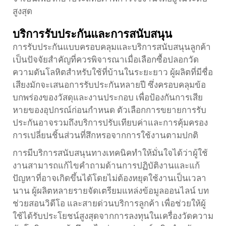
สูงสุด
บริการรับประกันและการสนับสนุน
การรับประกันแบบครอบคลุมและบริการสนับสนุนลูกค้า
เป็นปัจจัยสำคัญที่ควรพิจารณาเมื่อเลือกซื้อปลอกวัด
ความดันโลหิตสำหรับใช้ที่บ้านในระยะยาว ผู้ผลิตที่มีชื่อ
เสียงมักจะเสนอการรับประกันหลายปี ซึ่งครอบคลุมข้อ
บกพร่องของวัสดุและงานประกอบ เพื่อป้องกันการเสีย
หายของอุปกรณ์ก่อนกำหนด ตัวเลือกการขยายการรับ
ประกันอาจรวมถึงบริการปรับเทียบค่าและการคุ้มครอง
การเปลี่ยนชิ้นส่วนที่สึกหรอจากการใช้งานตามปกติ
การมีบริการสนับสนุนทางเทคนิคทำให้มั่นใจได้ว่าผู้ใช้
งานสามารถแก้ไขคำถามด้านการปฏิบัติงานและแก้
ปัญหาที่อาจเกิดขึ้นได้โดยไม่ต้องหยุดใช้งานเป็นเวลา
นาน ผู้ผลิตหลายรายจัดเตรียมแหล่งข้อมูลออนไลน์ บท
ช่วยสอนวิดีโอ และสายด่วนบริการลูกค้า เพื่อช่วยให้ผู้
ใช้ได้รับประโยชน์สูงสุดจากการลงทุนในเครื่องวัดความ