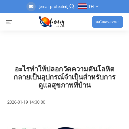
TH
[email protected]
ขอใบเสนอราคา
อะไรทำให้ปลอกวัดความดันโลหิต
กลายเป็นอุปกรณ์จำเป็นสำหรับการ
ดูแลสุขภาพที่บ้าน
2026-01-19 14:30:00