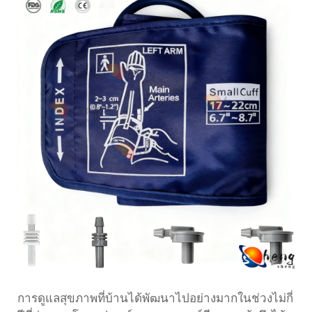
การดูแลสุขภาพที่บ้านได้พัฒนาไปอย่างมากในช่วงไม่กี่