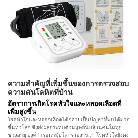
ความสำคัญที่เพิ่มขึ้นของการตรวจสอบ
ความดันโลหิตที่บ้าน
อัตราการเกิดโรคหัวใจและหลอดเลือดที่
เพิ่มสูงขึ้น
โรคหัวใจและหลอดเลือดได้กลายเป็นปัญหาที่พบได้มาก
ขึ้นทั่วโลก ซึ่งส่งผลกระทบต่อมนุษย์นับล้านคนในทุก
ช่วงอายุ องค์การอนามัยโลกรายงานว่า โรคหัวใจยังคง