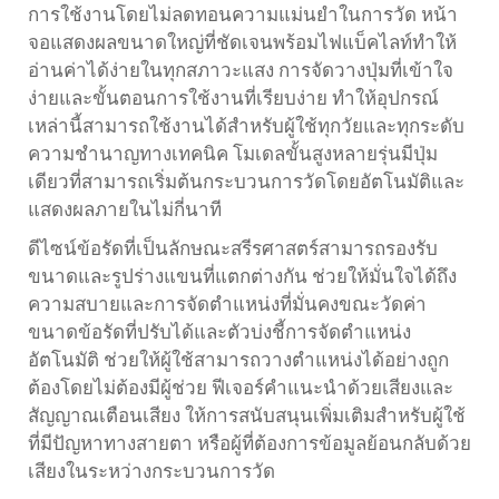
การใช้งานโดยไม่ลดทอนความแม่นยำในการวัด หน้า
จอแสดงผลขนาดใหญ่ที่ชัดเจนพร้อมไฟแบ็คไลท์ทำให้
อ่านค่าได้ง่ายในทุกสภาวะแสง การจัดวางปุ่มที่เข้าใจ
ง่ายและขั้นตอนการใช้งานที่เรียบง่าย ทำให้อุปกรณ์
เหล่านี้สามารถใช้งานได้สำหรับผู้ใช้ทุกวัยและทุกระดับ
ความชำนาญทางเทคนิค โมเดลขั้นสูงหลายรุ่นมีปุ่ม
เดียวที่สามารถเริ่มต้นกระบวนการวัดโดยอัตโนมัติและ
แสดงผลภายในไม่กี่นาที
ดีไซน์ข้อรัดที่เป็นลักษณะสรีรศาสตร์สามารถรองรับ
ขนาดและรูปร่างแขนที่แตกต่างกัน ช่วยให้มั่นใจได้ถึง
ความสบายและการจัดตำแหน่งที่มั่นคงขณะวัดค่า
ขนาดข้อรัดที่ปรับได้และตัวบ่งชี้การจัดตำแหน่ง
อัตโนมัติ ช่วยให้ผู้ใช้สามารถวางตำแหน่งได้อย่างถูก
ต้องโดยไม่ต้องมีผู้ช่วย ฟีเจอร์คำแนะนำด้วยเสียงและ
สัญญาณเตือนเสียง ให้การสนับสนุนเพิ่มเติมสำหรับผู้ใช้
ที่มีปัญหาทางสายตา หรือผู้ที่ต้องการข้อมูลย้อนกลับด้วย
เสียงในระหว่างกระบวนการวัด