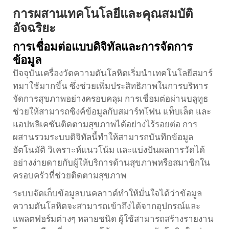
การผสานเทคโนโลยีและคุณสมบัติ
อัจฉริยะ
การเชื่อมต่อแบบดิจิทัลและการจัดการ
ข้อมูล
ปัจจุบันเครื่องวัดความดันโลหิตเริ่มนำเทคโนโลยีสมาร์
ทมาใช้มากขึ้น ซึ่งช่วยเพิ่มประสิทธิภาพในการบริหาร
จัดการสุขภาพอย่างครอบคลุม การเชื่อมต่อผ่านบลูทูธ
ช่วยให้สามารถซิงค์ข้อมูลกับสมาร์ทโฟน แท็บเล็ต และ
แอปพลิเคชันติดตามสุขภาพได้อย่างไร้รอยต่อ การ
ผสานรวมระบบดิจิทัลนี้ทำให้สามารถบันทึกข้อมูล
อัตโนมัติ วิเคราะห์แนวโน้ม และแบ่งปันผลการวัดได้
อย่างง่ายดายกับผู้ให้บริการด้านสุขภาพหรือสมาชิกใน
ครอบครัวที่ช่วยติดตามสุขภาพ
ระบบจัดเก็บข้อมูลบนคลาวด์ทำให้มั่นใจได้ว่าข้อมูล
ความดันโลหิตจะสามารถเข้าถึงได้จากอุปกรณ์และ
แพลตฟอร์มต่างๆ หลายชนิด ผู้ใช้สามารถสร้างรายงาน