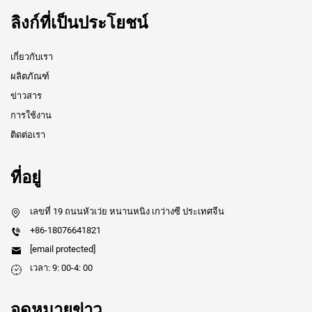
ลิงก์ที่เป็นประโยชน์
เกี่ยวกับเรา
ผลิตภัณฑ์
ข่าวสาร
การใช้งาน
ติดต่อเรา
ที่อยู่
เลขที่ 19 ถนนหัวเว่ย หนานหนิง เกว่างซี ประเทศจีน
+86-18076641821
[email protected]
เวลา: 9: 00-4: 00
จดหมายข่าว