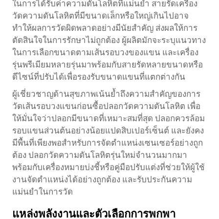
ในการได้รับค่าความดันโลหิตที่แม่นยำ สายรัดเครื่อง
วัดความดันโลหิตที่มีขนาดเล็กหรือใหญ่เกินไปอาจ
ทำให้ผลการวัดผิดพลาดอย่างมีนัยสำคัญ ส่งผลให้การ
ตัดสินใจในการรักษาไม่ถูกต้อง ผู้ผลิตมักจะระบุแนวทาง
ในการเลือกขนาดตามเส้นรอบวงของแขน และเครื่อง
รุ่นพรีเมียมหลายรุ่นมาพร้อมกับสายรัดหลายขนาดหรือ
ดีไซน์ที่ปรับได้เพื่อรองรับขนาดแขนที่แตกต่างกัน
ผู้เชี่ยวชาญด้านสุขภาพเน้นย้ำถึงความสำคัญของการ
วัดเส้นรอบวงแขนก่อนซื้อปลอกวัดความดันโลหิต เพื่อ
ให้มั่นใจว่าปลอกมีขนาดที่เหมาะสมที่สุด ปลอกควรล้อม
รอบแขนส่วนต้นอย่างน้อยแปดสิบเปอร์เซ็นต์ และยังคง
มีพื้นที่เพียงพอสำหรับการจัดตำแหน่งเซนเซอร์อย่างถูก
ต้อง ปลอกวัดความดันโลหิตรุ่นใหม่จำนวนมากมา
พร้อมกับเครื่องหมายบ่งชี้หรือคู่มือปรับแต่งที่ช่วยให้ผู้ใช้
งานจัดตำแหน่งได้อย่างถูกต้อง และรับประกันความ
แม่นยำในการวัด
แหล่งพลังงานและตัวเลือกการพกพา