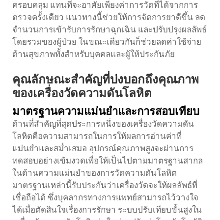
ครอบคลุม แทนที่จะอาศัยเพียงค่าการวัดที่ได้จากการ
ตรวจครั้งเดียว แนวทางนี้ช่วยให้การจัดการยาดีขึ้น ลด
จำนวนการเข้ารับการรักษาฉุกเฉิน และปรับปรุงผลลัพธ์
โดยรวมของผู้ป่วย ในขณะเดียวกันก็ช่วยลดค่าใช้จ่าย
ด้านสุขภาพทั้งสำหรับบุคคลและผู้ให้ประกันภัย
คุณลักษณะสำคัญที่บ่งบอกถึงคุณภาพ
ของเครื่องวัดความดันโลหิต
มาตรฐานความแม่นยำและการสอบเทียบ
ด้านที่สำคัญที่สุดประการหนึ่งของเครื่องวัดความดัน
โลหิตคือความสามารถในการให้ผลการอ่านค่าที่
แม่นยำและสม่ำเสมอ อุปกรณ์คุณภาพสูงจะผ่านการ
ทดสอบอย่างเข้มงวดเพื่อให้เป็นไปตามมาตรฐานสากล
ในด้านความแม่นยำของการวัดความดันโลหิต
มาตรฐานเหล่านี้รับประกันว่าเครื่องวัดจะให้ผลลัพธ์ที่
เชื่อถือได้ ซึ่งบุคลากรทางการแพทย์สามารถไว้วางใจ
ได้เมื่อตัดสินใจเรื่องการรักษา ระบบปรับเทียบขั้นสูงใน