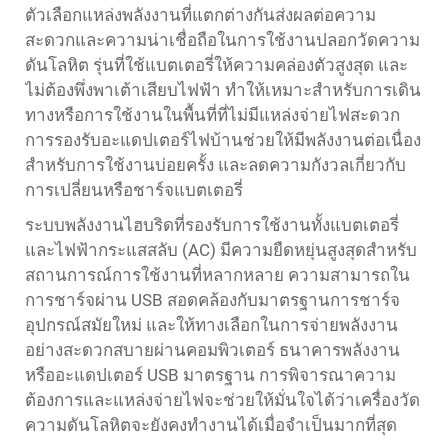
ตัวเลือกแหล่งพลังงานที่แตกต่างกันส่งผลต่อความ
สะดวกและความน่าเชื่อถือในการใช้งานปลอกวัดความ
ดันโลหิต รุ่นที่ใช้แบตเตอรี่ให้ความคล่องตัวสูงสุด และ
ไม่ต้องพึ่งพาเต้าเสียบไฟฟ้า ทำให้เหมาะสำหรับการเดิน
ทางหรือการใช้งานในพื้นที่ที่ไม่มีแหล่งจ่ายไฟสะดวก
การรองรับอะแดปเตอร์ไฟบ้านช่วยให้มีพลังงานต่อเนื่อง
สำหรับการใช้งานบ่อยครั้ง และลดความกังวลเกี่ยวกับ
การเปลี่ยนหรือชาร์จแบตเตอรี่
ระบบพลังงานไฮบริดที่รองรับการใช้งานทั้งแบตเตอรี่
และไฟฟ้ากระแสสลับ (AC) มีความยืดหยุ่นสูงสุดสำหรับ
สถานการณ์การใช้งานที่หลากหลาย ความสามารถใน
การชาร์จผ่าน USB สอดคล้องกับมาตรฐานการชาร์จ
อุปกรณ์สมัยใหม่ และให้ทางเลือกในการจ่ายพลังงาน
อย่างสะดวกสบายผ่านคอมพิวเตอร์ ธนาคารพลังงาน
หรืออะแดปเตอร์ USB มาตรฐาน การพิจารณาความ
ต้องการและแหล่งจ่ายไฟจะช่วยให้มั่นใจได้ว่าเครื่องวัด
ความดันโลหิตจะยังคงทำงานได้เมื่อจำเป็นมากที่สุด