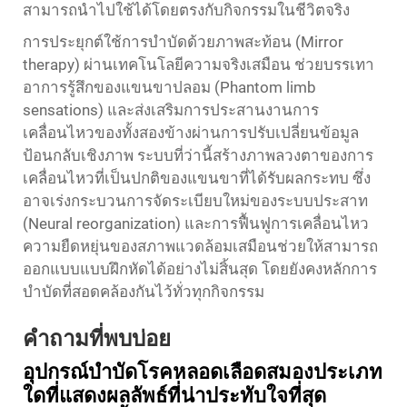
สามารถนำไปใช้ได้โดยตรงกับกิจกรรมในชีวิตจริง
การประยุกต์ใช้การบำบัดด้วยภาพสะท้อน (Mirror
therapy) ผ่านเทคโนโลยีความจริงเสมือน ช่วยบรรเทา
อาการรู้สึกของแขนขาปลอม (Phantom limb
sensations) และส่งเสริมการประสานงานการ
เคลื่อนไหวของทั้งสองข้างผ่านการปรับเปลี่ยนข้อมูล
ป้อนกลับเชิงภาพ ระบบที่ว่านี้สร้างภาพลวงตาของการ
เคลื่อนไหวที่เป็นปกติของแขนขาที่ได้รับผลกระทบ ซึ่ง
อาจเร่งกระบวนการจัดระเบียบใหม่ของระบบประสาท
(Neural reorganization) และการฟื้นฟูการเคลื่อนไหว
ความยืดหยุ่นของสภาพแวดล้อมเสมือนช่วยให้สามารถ
ออกแบบแบบฝึกหัดได้อย่างไม่สิ้นสุด โดยยังคงหลักการ
บำบัดที่สอดคล้องกันไว้ทั่วทุกกิจกรรม
คำถามที่พบบ่อย
อุปกรณ์บำบัดโรคหลอดเลือดสมองประเภท
ใดที่แสดงผลลัพธ์ที่น่าประทับใจที่สุด