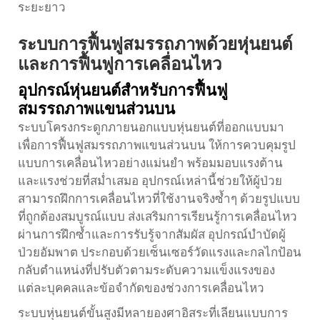
ระยะยาว
ระบบการฟื้นฟูสมรรถภาพด้วยหุ่นยนต์
และการฟื้นฟูการเคลื่อนไหว
อุปกรณ์หุ่นยนต์สำหรับการฟื้นฟู
สมรรถภาพแขนส่วนบน
ระบบโครงกระดูกภายนอกแบบหุ่นยนต์ที่ออกแบบมา
เพื่อการฟื้นฟูสมรรถภาพแขนส่วนบน ให้การควบคุมรูป
แบบการเคลื่อนไหวอย่างแม่นยำ พร้อมมอบแรงต้าน
และแรงช่วยที่สม่ำเสมอ อุปกรณ์เหล่านี้ช่วยให้ผู้ป่วย
สามารถฝึกการเคลื่อนไหวที่ใช้งานจริงซ้ำๆ ด้วยรูปแบบ
ที่ถูกต้องสมบูรณ์แบบ ส่งเสริมการเรียนรู้การเคลื่อนไหว
ผ่านการฝึกซ้ำและการรับรู้จากสัมผัส
อุปกรณ์บำบัดผู้
ป่วยอัมพาต
ประกอบด้วยเซ็นเซอร์วัดแรงและกลไกป้อน
กลับตำแหน่งที่ปรับตัวตามระดับความแข็งแรงของ
แต่ละบุคคลและข้อจำกัดของช่วงการเคลื่อนไหว
ระบบหุ่นยนต์ขั้นสูงมีหลายองศาอิสระที่เลียนแบบการ