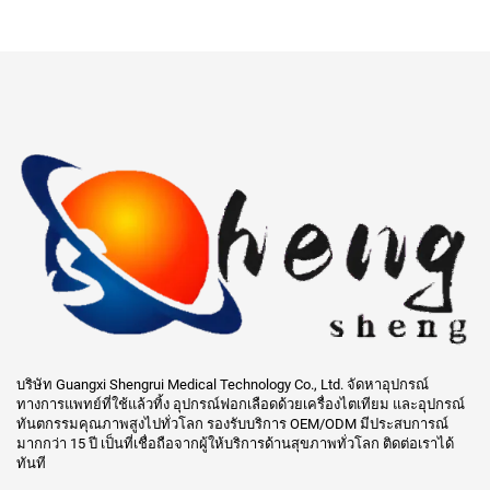
บริษัท Guangxi Shengrui Medical Technology Co., Ltd. จัดหาอุปกรณ์
ทางการแพทย์ที่ใช้แล้วทิ้ง อุปกรณ์ฟอกเลือดด้วยเครื่องไตเทียม และอุปกรณ์
ทันตกรรมคุณภาพสูงไปทั่วโลก รองรับบริการ OEM/ODM มีประสบการณ์
มากกว่า 15 ปี เป็นที่เชื่อถือจากผู้ให้บริการด้านสุขภาพทั่วโลก ติดต่อเราได้
ทันที