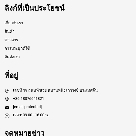
ลิงก์ที่เป็นประโยชน์
เกี่ยวกับเรา
สินค้า
ข่าวสาร
การประยุกต์ใช้
ติดต่อเรา
ที่อยู่
เลขที่ 19 ถนนหัวเว่ย หนานหนิง เกว่างซี ประเทศจีน
+86-18076641821
[email protected]
เวลา: 09.00–16.00 น.
จดหมายข่าว