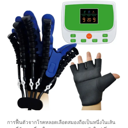
การฟื้นตัวจากโรคหลอดเลือดสมองถือเป็นหนึ่งในเส้น