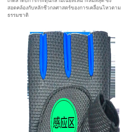
เกิดลำดับการกระตุ้นกล้ามเนื้อที่เหมาะสมที่สุด ซึ่ง
สอดคล้องกับหลักชีวกลศาสตร์ของการเคลื่อนไหวตาม
ธรรมชาติ