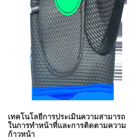
เทคโนโลยีการประเมินความสามารถ
ในการทำหน้าที่และการติดตามความ
ก้าวหน้า