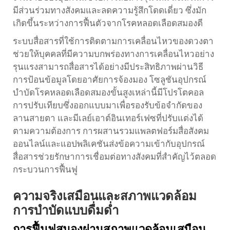
มีส่วนร่วมทางสังคมและลดความรู้สึกโดดเดี่ยว ซึ่งมัก
เกิดขึ้นระหว่างการฟื้นตัวจากโรคหลอดเลือดสมองตี
ระบบสื่อสารที่ใช้การติดตามการเคลื่อนไหวของดวงตา
ช่วยให้บุคคลที่มีความบกพร่องทางการเคลื่อนไหวอย่าง
รุนแรงสามารถสื่อสารได้อย่างมีประสิทธิภาพผ่านวิธี
การป้อนข้อมูลโดยอาศัยการจ้องมอง โซลูชันอุปกรณ์
บำบัดโรคหลอดเลือดสมองขั้นสูงเหล่านี้มีโปรโตคอล
การปรับเทียบซึ่งออกแบบมาเพื่อรองรับข้อจำกัดของ
ลานสายตา และมีเลย์เอาต์อินเทอร์เฟซที่ปรับแต่งได้
ตามความต้องการ การผสานรวมแพลตฟอร์มสื่อสังคม
ออนไลน์และแอปพลิเคชันส่งข้อความเข้ากับอุปกรณ์
สื่อสารช่วยรักษาการเชื่อมต่อทางสังคมที่สำคัญไว้ตลอด
กระบวนการฟื้นฟู
ความจริงเสมือนและสภาพแวดล้อม
การบำบัดแบบดื่มด่ำ
การฟื้นฟูสมองผ่านสภาพแวดล้อมเสมือน