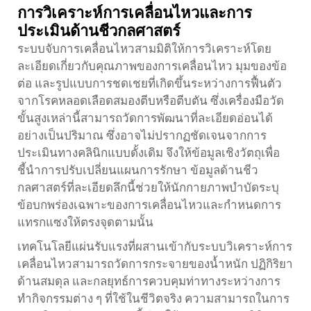
การวิเคราะห์การเคลื่อนไหวและการ
ประเมินด้านชีวกลศาสตร์
ระบบจับการเคลื่อนไหวสามมิติให้การวิเคราะห์โดย
ละเอียดเกี่ยวกับคุณภาพของการเคลื่อนไหว มุมของข้อ
ต่อ และรูปแบบการชดเชยที่เกิดขึ้นระหว่างการฟื้นตัว
จากโรคหลอดเลือดสมองตีบหรือตีบตัน ซึ่งเครื่องมือวัด
ขั้นสูงเหล่านี้สามารถวัดการพัฒนาที่ละเอียดอ่อนได้
อย่างเป็นปริมาณ ซึ่งอาจไม่ปรากฏชัดเจนจากการ
ประเมินทางคลินิกแบบดั้งเดิม จึงให้ข้อมูลเชิงวัตถุเพื่อ
ชี้นำการปรับเปลี่ยนแผนการรักษา ข้อมูลด้านชีว
กลศาสตร์ที่ละเอียดลึกนี้ช่วยให้นักกายภาพบำบัดระบุ
ข้อบกพร่องเฉพาะของการเคลื่อนไหวและกำหนดการ
แทรกแซงให้ตรงจุดตามนั้น
เทคโนโลยีแผ่นรับแรงที่ผสานเข้ากับระบบวิเคราะห์การ
เคลื่อนไหวสามารถวัดการกระจายของน้ำหนัก ปฏิกิริยา
ด้านสมดุล และกลยุทธ์การควบคุมท่าทางระหว่างการ
ทำกิจกรรมต่าง ๆ ที่ใช้ในชีวิตจริง ความสามารถในการ