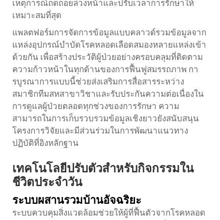
เหตุการณ์ถดถอยล่วงหน้าและปรับเวลาการรักษาให้
เหมาะสมที่สุด
แพลตฟอร์มการจัดการข้อมูลแบบคลาวด์รวมข้อมูลจาก
แหล่งอุปกรณ์บำบัดโรคหลอดเลือดสมองหลายแหล่งเข้า
ด้วยกัน เพื่อสร้างประวัติผู้ป่วยอย่างครอบคลุมที่ติดตาม
ความก้าวหน้าในทุกด้านของการฟื้นฟูสมรรถภาพ กา
รบูรณาการแบบนี้ช่วยส่งเสริมการสื่อสารระหว่าง
สมาชิกทีมสหสาขาวิชาและรับประกันความต่อเนื่องใน
การดูแลผู้ป่วยตลอดทุกช่วงของการรักษา ความ
สามารถในการเก็บรวบรวมข้อมูลเชิงยาวยังสนับสนุน
โครงการวิจัยและมีส่วนร่วมในการพัฒนาแนวทาง
ปฏิบัติที่อิงหลักฐาน
เทคโนโลยีปรับตัวสำหรับกิจกรรมใน
ชีวิตประจำวัน
ระบบผสานรวมบ้านอัจฉริยะ
ระบบควบคุมสิ่งแวดล้อมช่วยให้ผู้ที่ฟื้นตัวจากโรคหลอด