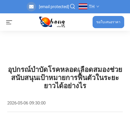
TH
[email protected]
ขอใบเสนอราคา
อุปกรณ์บำบัดโรคหลอดเลือดสมองช่วย
สนับสนุนเป้าหมายการฟื้นตัวในระยะ
ยาวได้อย่างไร
2026-05-06 09:30:00