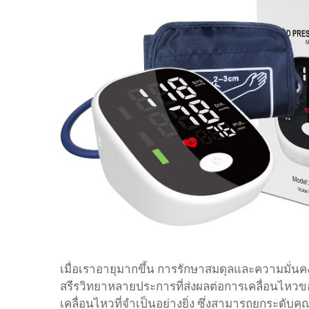
เมื่อเราอายุมากขึ้น การรักษาสมดุลและความมั่นค
สรีรวิทยาหลายประการที่ส่งผลต่อการเคลื่อนไหวของเ
เคลื่อนไหวที่จำเป็นอย่างยิ่ง ซึ่งสามารถยกระดับคุ