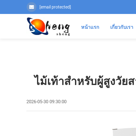
[email protected]
หน้าแรก
เกี่ยวกับเรา
ไม้เท้าสำหรับผู้สูงว
2026-05-30 09:30:00