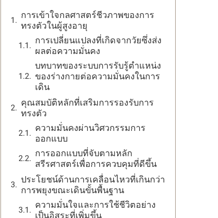
การเข้าใจกลศาสตร์ชีวภาพของการ
ทรงตัวในผู้สูงอายุ
การเปลี่ยนแปลงที่เกิดจากวัยซึ่งส่ง
ผลต่อความมั่นคง
บทบาทของระบบการรับรู้ตำแหน่ง
ของร่างกายต่อความมั่นคงในการ
เดิน
คุณสมบัติหลักที่เสริมการรองรับการ
ทรงตัว
ความมั่นคงผ่านวิศวกรรมการ
ออกแบบ
การออกแบบที่จับตามหลัก
สรีรศาสตร์เพื่อการควบคุมที่ดีขึ้น
ประโยชน์ด้านการเคลื่อนไหวที่เกินกว่า
การพยุงขณะเดินขั้นพื้นฐาน
ความมั่นใจและการใช้ชีวิตอย่าง
เป็นอิสระที่เพิ่มขึ้น