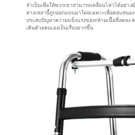
จำเป็นเพื่อให้พวกเขาสามารถเคลื่อนไหวได้อย่าง
ทางเหล่านี้ถูกออกแบบมาโดยเฉพาะเพื่อตอบสนองควา
ประสบปัญหาความแข็งแรงของกล้ามเนื้อที่ลดลง ค
เดินด้วยตนเองเป็นเรื่องยากขึ้น