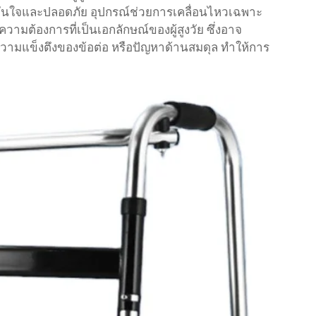
มั่นใจและปลอดภัย อุปกรณ์ช่วยการเคลื่อนไหวเฉพาะ
มต้องการที่เป็นเอกลักษณ์ของผู้สูงวัย ซึ่งอาจ
วามแข็งตึงของข้อต่อ หรือปัญหาด้านสมดุล ทำให้การ