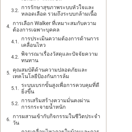
การรักษาสุขภาพระบบหัวใจและ
หลอดเลือด รวมถึงระบบกล้ามเนื้อ
การเลือก Walker ที่เหมาะสมกับความ
ต้องการเฉพาะบุคคล
การประเมินความต้องการด้านการ
เคลื่อนไหว
พิจารณาเรื่องวัสดุและปัจจัยความ
ทนทาน
คุณสมบัติด้านความปลอดภัยและ
เทคโนโลยีป้องกันการล้ม
ระบบเบรกขั้นสูงเพื่อการควบคุมที่ดี
ยิ่งขึ้น
การเสริมสร้างความมั่นคงผ่าน
การกระจายน้ำหนัก
การผสานเข้ากับกิจกรรมในชีวิตประจำ
วัน
การเคลื่อนไหวภายในบ้านและการ