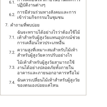
ปฏิบัติงานต่างๆ
การมีส่วนร่วมทางสังคมและการ
เข้าร่วมกิจกรรมในชุมชน
คำถามที่พบบ่อย
ฉันจะทราบได้อย่างไรว่าต้องใช้ไม้
เท้าสำหรับผู้สูงวัยแทนอุปกรณ์ช่วย
การเคลื่อนไหวประเภทอื่น
ความสูงที่เหมาะสมสำหรับไม้เท้า
สำหรับผู้สูงวัยควรปรับอย่างไร
ไม้เท้าสำหรับผู้สูงวัยสามารถใช้
งานได้อย่างปลอดภัยทั้งภายใน
อาคารและภายนอกอาคารหรือไม่
ฉันควรเปลี่ยนไม้เท้าสำหรับผู้สูงวัย
ของตนเองบ่อยแค่ไหน