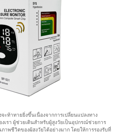
งจะท้าทายยิ่งขึ้นเนื่องจากการเปลี่ยนแปลงทาง
รา ผู้ช่วยเดินสำหรับผู้สูงวัยเป็นอุปกรณ์ช่วยการ
ณภาพชีวิตของผู้สูงวัยได้อย่างมาก โดยให้การรองรับที่