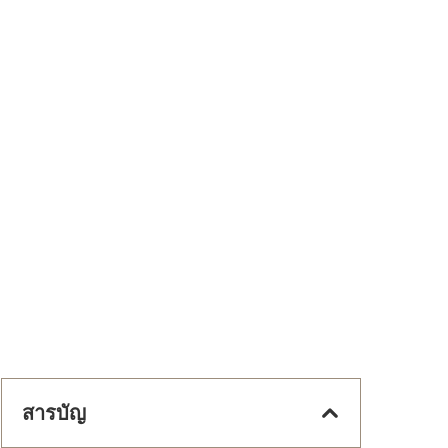
สารบัญ