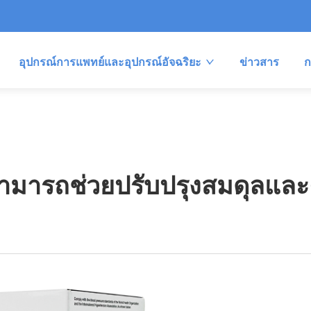
อุปกรณ์การแพทย์และอุปกรณ์อัจฉริยะ
ข่าวสาร
ก
ัยสามารถช่วยปรับปรุงสมดุลแล