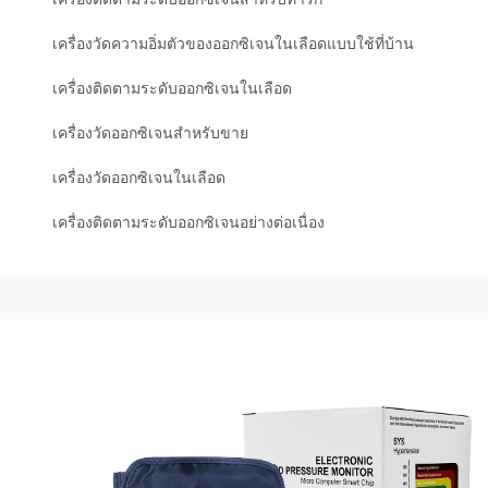
เครื่องวัดความอิ่มตัวของออกซิเจนในเลือดแบบใช้ที่บ้าน
เครื่องติดตามระดับออกซิเจนในเลือด
เครื่องวัดออกซิเจนสำหรับขาย
เครื่องวัดออกซิเจนในเลือด
เครื่องติดตามระดับออกซิเจนอย่างต่อเนื่อง