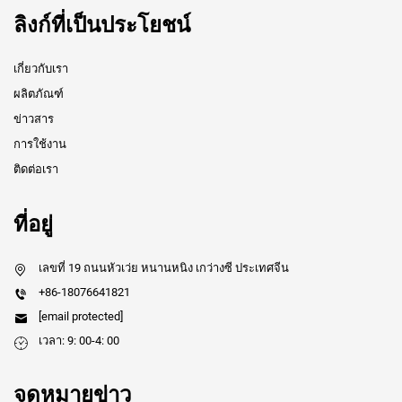
ลิงก์ที่เป็นประโยชน์
เกี่ยวกับเรา
ผลิตภัณฑ์
ข่าวสาร
การใช้งาน
ติดต่อเรา
ที่อยู่
เลขที่ 19 ถนนหัวเว่ย หนานหนิง เกว่างซี ประเทศจีน
+86-18076641821
[email protected]
เวลา: 9: 00-4: 00
จดหมายข่าว