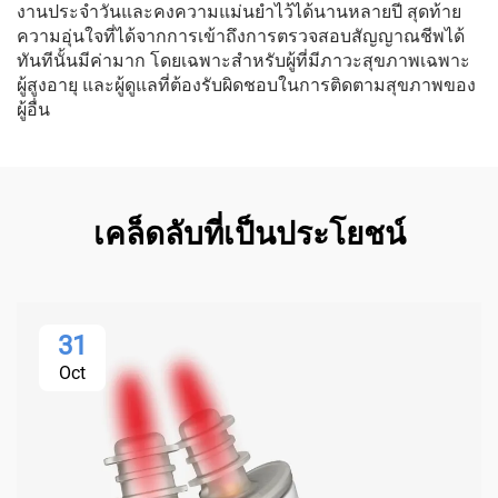
งานประจำวันและคงความแม่นยำไว้ได้นานหลายปี สุดท้าย
ความอุ่นใจที่ได้จากการเข้าถึงการตรวจสอบสัญญาณชีพได้
ทันทีนั้นมีค่ามาก โดยเฉพาะสำหรับผู้ที่มีภาวะสุขภาพเฉพาะ
ผู้สูงอายุ และผู้ดูแลที่ต้องรับผิดชอบในการติดตามสุขภาพของ
ผู้อื่น
เคล็ดลับที่เป็นประโยชน์
31
Oct