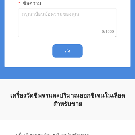
ข้อความ
0/1000
ส่ง
เครื่องวัดชีพจรและปริมาณออกซิเจนในเลือด
สำหรับขาย
เครื่องติดตามระดับออกซิเจนสำหรับทารก