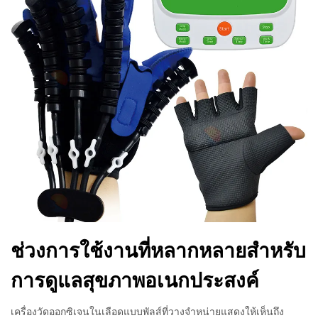
ช่วงการใช้งานที่หลากหลายสำหรับ
การดูแลสุขภาพอเนกประสงค์
เครื่องวัดออกซิเจนในเลือดแบบพัลส์ที่วางจำหน่ายแสดงให้เห็นถึง