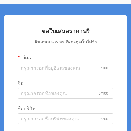
ขอใบเสนอราคาฟรี
ตัวแทนของเราจะติดต่อคุณในไม่ช้า
อีเมล
0/100
ชื่อ
0/100
ชื่อบริษัท
0/200