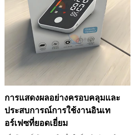
การแสดงผลอย่างครอบคลุมและ
ประสบการณ์การใช้งานอินเท
อร์เฟซที่ยอดเยี่ยม