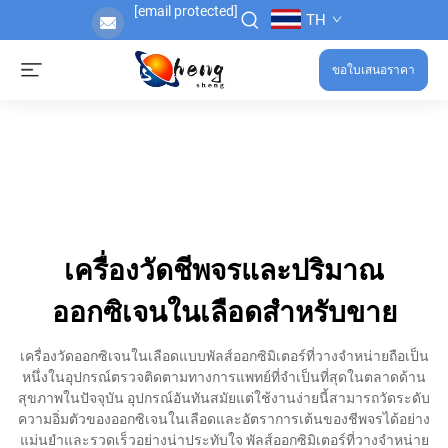
[email protected]
TH
ขอใบเสนอราคา
เครื่องวัดชีพจรและปริมาณ
ออกซิเจนในเลือดสำหรับขาย
เครื่องวัดออกซิเจนในเลือดแบบพัลส์ออกซิมิเตอร์ที่วางจำหน่ายถือเป็น
หนึ่งในอุปกรณ์ตรวจติดตามทางการแพทย์ที่จำเป็นที่สุดในตลาดด้าน
สุขภาพในปัจจุบัน อุปกรณ์อันทันสมัยแต่ใช้งานง่ายนี้สามารถวัดระดับ
ความอิ่มตัวของออกซิเจนในเลือดและอัตราการเต้นของชีพจรได้อย่าง
แม่นยำและรวดเร็วอย่างน่าประทับใจ พัลส์ออกซิมิเตอร์ที่วางจำหน่าย