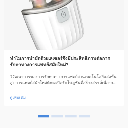
ทำไมการบำบัดด้วยเลเซอร์จึงมีประสิทธิภาพต่อการ
รักษาทางการแพทย์สมัยใหม่?
วิวัฒนาการของการรักษาทางการแพทย์ผ่านเทคโนโลยีแสงขั้น
สูง การแพทย์สมัยใหม่ยังคงเปิดรับโซลูชันที่สร้างสรรค์เพื่อยก
ระดับการดูแลผู้ป่วยและผลลัพธ์ในการรักษา หนึ่งในความ
ก้าวหน้าที่สำคัญเหล่านี้ คือ การบำบัดด้วยเลเซอร์ ซึ่งได้กลาย
ดูเพิ่มเติม
เป็นแนวทางที่...