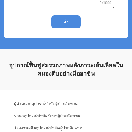
0/1000
ส่ง
อุปกรณ์ฟื้นฟูสมรรถภาพหลังภาวะเส้นเลือดใน
สมองตีบอย่างมืออาชีพ
ผู้จำหน่ายอุปกรณ์บำบัดผู้ป่วยอัมพาต
ราคาอุปกรณ์บำบัดรักษาผู้ป่วยอัมพาต
โรงงานผลิตอุปกรณ์บำบัดผู้ป่วยอัมพาต