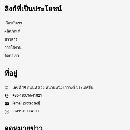
ลิงก์ที่เป็นประโยชน์
เกี่ยวกับเรา
ผลิตภัณฑ์
ข่าวสาร
การใช้งาน
ติดต่อเรา
ที่อยู่
เลขที่ 19 ถนนหัวเว่ย หนานหนิง เกว่างซี ประเทศจีน
+86-18076641821
[email protected]
เวลา: 9: 00-4: 00
จดหมายข่าว