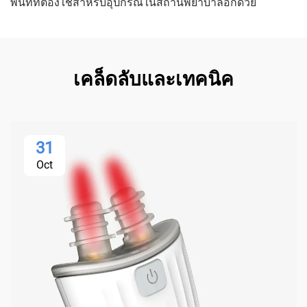
พื้นที่ที่ต้องใช้สำหรับอุปกรณ์ในสถานพยาบาลอีกด้วย
เคล็ดลับและเทคนิค
31
Oct