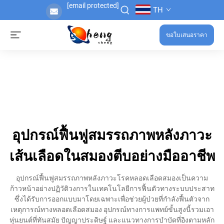
[email protected]
TH
ขอใบเสนอราคา
อุปกรณ์ฟื้นฟูสมรรถภาพหลังภาวะ
เส้นเลือดในสมองตีบอย่างมืออาชีพ
อุปกรณ์ฟื้นฟูสมรรถภาพหลังภาวะโรคหลอดเลือดสมองเป็นความ
ก้าวหน้าอย่างปฏิวัติวงการในเทคโนโลยีการฟื้นตัวทางระบบประสาท
ซึ่งได้รับการออกแบบมาโดยเฉพาะเพื่อช่วยผู้ป่วยที่กำลังฟื้นตัวจาก
เหตุการณ์ทางหลอดเลือดสมอง อุปกรณ์ทางการแพทย์ขั้นสูงนี้รวมเอา
หุ่นยนต์ที่ทันสมัย ปัญญาประดิษฐ์ และแนวทางการบำบัดที่อิงตามหลัก