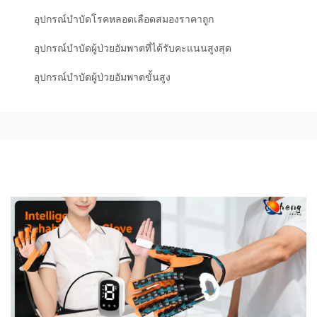
อุปกรณ์บำบัดโรคหลอดเลือดสมองราคาถูก
อุปกรณ์บำบัดผู้ป่วยอัมพาตที่ได้รับคะแนนสูงสุด
อุปกรณ์บำบัดผู้ป่วยอัมพาตขั้นสูง