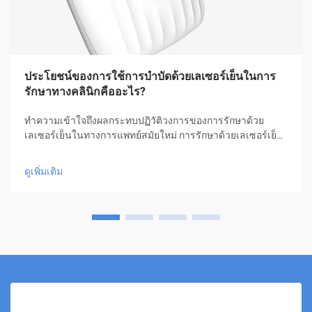
ประโยชน์ของการใช้การบำบัดด้วยเลเซอร์เย็นในการ
รักษาทางคลินิกคืออะไร?
ทำความเข้าใจถึงผลกระทบปฏิวัติวงการของการรักษาด้วย
เลเซอร์เย็นในทางการแพทย์สมัยใหม่ การรักษาด้วยเลเซอร์เย็น
ถือเป็นความก้าวหน้าที่สำคัญยิ่งในวงการการรักษาทางการ
แพทย์ ซึ่งมอบทางเลือกที่ไม่รุกรานร่างกายให้กับผู้ป่วยสำหรับ
ดูเพิ่มเติม
ภาวะต่างๆ มากมาย การบำบัดด้วยนวัตกรรมนี้...