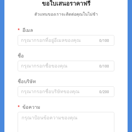
ขอใบเสนอราคาฟรี
ตัวแทนของเราจะติดต่อคุณในไม่ช้า
อีเมล
0/100
ชื่อ
0/100
ชื่อบริษัท
0/200
ข้อความ