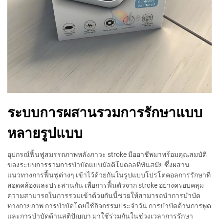
ระบบการผสานรวมการรักษาแบบ
หลายรูปแบบ
อุปกรณ์ฟื้นฟูสมรรถภาพหลังภาวะ stroke มืออาชีพมาพร้อมคุณสมบัติ
ของระบบการรวมการบำบัดแบบมัลติโมดอลที่ทันสมัย ซึ่งผสาน
แนวทางการฟื้นฟูต่างๆ เข้าไว้ด้วยกันในรูปแบบโปรโตคอลการรักษาที่
สอดคล้องและประสานกัน เพื่อการฟื้นตัวจาก stroke อย่างครอบคลุม
ความสามารถในการรวมเข้าด้วยกันนี้ช่วยให้สามารถนำการบำบัด
ทางกายภาพ การบำบัดโดยใช้กิจกรรมประจำวัน การบำบัดด้านการพูด
และการบำบัดด้านสติปัญญา มาใช้ร่วมกันในช่วงเวลาการรักษา