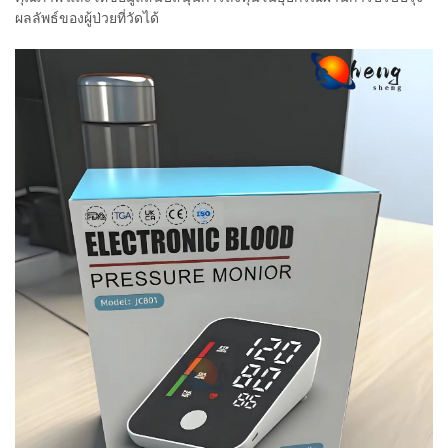
ผลลัพธ์ของผู้ป่วยที่วัดได้