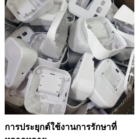
การประยุกต์ใช้งานการรักษาที่