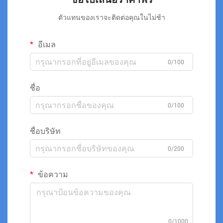
ตัวแทนของเราจะติดต่อคุณในไม่ช้า
อีเมล
0/100
ชื่อ
0/100
ชื่อบริษัท
0/200
ข้อความ
0/1000