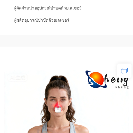
ผู้จัดจำหน่ายอุปกรณ์บำบัดด้วยเลเซอร์
ผู้ผลิตอุปกรณ์บำบัดด้วยเลเซอร์