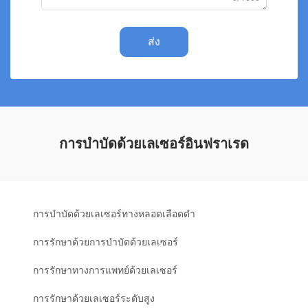
ส่ง
การบำบัดด้วยเลเซอร์อินฟราเรด
การบำบัดด้วยเลเซอร์ทางหลอดเลือดดำ
การรักษาด้วยการบำบัดด้วยเลเซอร์
การรักษาทางการแพทย์ด้วยเลเซอร์
การรักษาด้วยเลเซอร์ระดับสูง