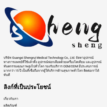
บริษัท Guangxi Shengrui Medical Technology Co., Ltd. จัดหาอุปกรณ์
ทางการแพทย์ที่ใช้แล้วทิ้ง อุปกรณ์ฟอกเลือดด้วยเครื่องไตเทียม และอุปกรณ์
ทันตกรรมคุณภาพสูงไปทั่วโลก รองรับบริการ OEM/ODM มีประสบการณ์
มากกว่า 15 ปี เป็นที่เชื่อถือจากผู้ให้บริการด้านสุขภาพทั่วโลก ติดต่อเราได้
ทันที
ลิงก์ที่เป็นประโยชน์
เกี่ยวกับเรา
ผลิตภัณฑ์