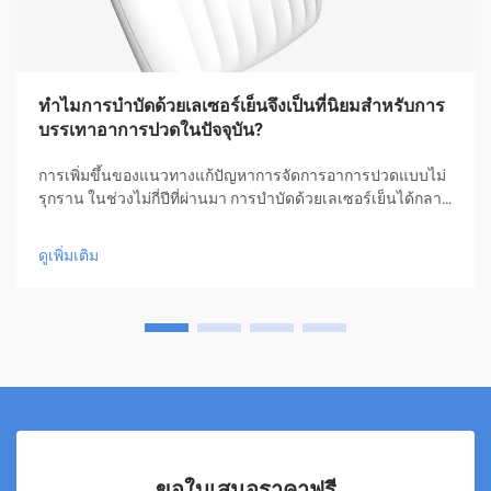
ทำไมการบำบัดด้วยเลเซอร์เย็นจึงเป็นที่นิยมสำหรับการ
บรรเทาอาการปวดในปัจจุบัน?
การเพิ่มขึ้นของแนวทางแก้ปัญหาการจัดการอาการปวดแบบไม่
รุกราน ในช่วงไม่กี่ปีที่ผ่านมา การบำบัดด้วยเลเซอร์เย็นได้กลาย
มาเป็นแนวทางปฏิวัติในการจัดการอาการปวด ซึ่งมอบความ
หวังให้กับผู้คนหลายล้านคนที่ต้องการความช่วยเหลือโดยไม่ต้อง
ดูเพิ่มเติม
ใช้ยาหรือการผ่าตัด รูปแบบการรักษาเชิงนวัตกรรมนี้...
ขอใบเสนอราคาฟรี