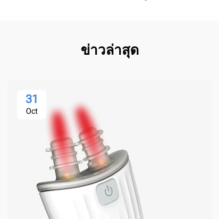
ข่าวล่าสุด
31
Oct