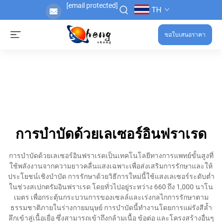
[email protected]
TH
ขอใบเสนอราคา
การบำบัดด้วยเลเซอร์อินฟราเรด
การบำบัดด้วยเลเซอร์อินฟราเรดเป็นเทคโนโลยีทางการแพทย์ขั้นสูงที่
ใช้พลังงานจากความยาวคลื่นแสงเฉพาะเพื่อส่งเสริมการรักษาและให้
ประโยชน์เชิงบำบัด การรักษาด้วยวิธีการใหม่นี้ใช้แสงเลเซอร์ระดับต่ำ
ในช่วงสเปกตรัมอินฟราเรด โดยทั่วไปอยู่ระหว่าง 660 ถึง 1,000 นาโน
เมตร เพื่อกระตุ้นกระบวนการของเซลล์และเร่งกลไกการรักษาตาม
ธรรมชาติภายในร่างกายมนุษย์ การบำบัดนี้ทำงานโดยการแผ่รังสีล้ำ
ลึกเข้าสู่เนื้อเยื่อ ซึ่งสามารถเข้าถึงกล้ามเนื้อ ข้อต่อ และโครงสร้างอื่นๆ