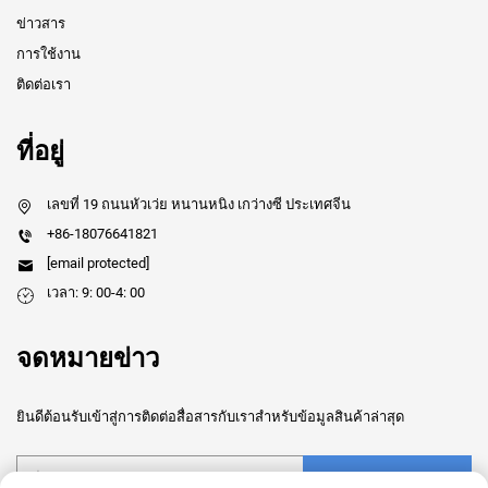
ข่าวสาร
การใช้งาน
ติดต่อเรา
ที่อยู่
เลขที่ 19 ถนนหัวเว่ย หนานหนิง เกว่างซี ประเทศจีน
+86-18076641821
[email protected]
เวลา: 9: 00-4: 00
จดหมายข่าว
ยินดีต้อนรับเข้าสู่การติดต่อสื่อสารกับเราสำหรับข้อมูลสินค้าล่าสุด
ส่ง