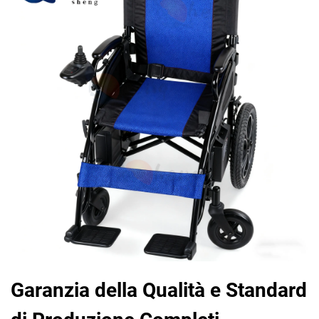
Garanzia della Qualità e Standard