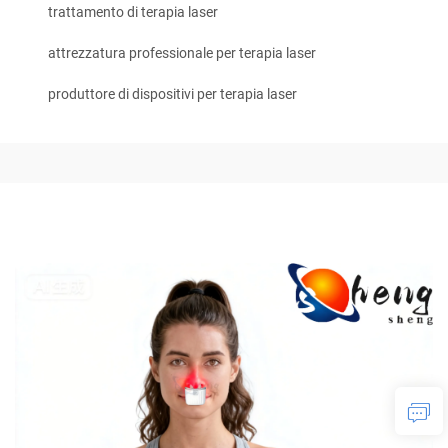
trattamento di terapia laser
attrezzatura professionale per terapia laser
produttore di dispositivi per terapia laser