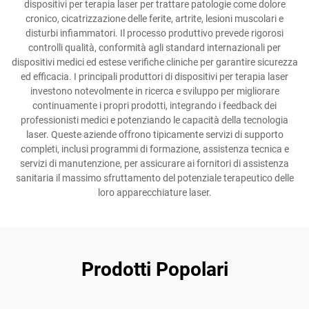
dispositivi per terapia laser per trattare patologie come dolore
cronico, cicatrizzazione delle ferite, artrite, lesioni muscolari e
disturbi infiammatori. Il processo produttivo prevede rigorosi
controlli qualità, conformità agli standard internazionali per
dispositivi medici ed estese verifiche cliniche per garantire sicurezza
ed efficacia. I principali produttori di dispositivi per terapia laser
investono notevolmente in ricerca e sviluppo per migliorare
continuamente i propri prodotti, integrando i feedback dei
professionisti medici e potenziando le capacità della tecnologia
laser. Queste aziende offrono tipicamente servizi di supporto
completi, inclusi programmi di formazione, assistenza tecnica e
servizi di manutenzione, per assicurare ai fornitori di assistenza
sanitaria il massimo sfruttamento del potenziale terapeutico delle
loro apparecchiature laser.
Prodotti Popolari