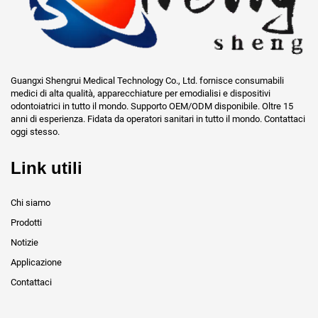
Guangxi Shengrui Medical Technology Co., Ltd. fornisce consumabili
medici di alta qualità, apparecchiature per emodialisi e dispositivi
odontoiatrici in tutto il mondo. Supporto OEM/ODM disponibile. Oltre 15
anni di esperienza. Fidata da operatori sanitari in tutto il mondo. Contattaci
oggi stesso.
Link utili
Chi siamo
Prodotti
Notizie
Applicazione
Contattaci