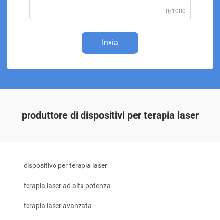
0/1000
Invia
produttore di dispositivi per terapia laser
dispositivo per terapia laser
terapia laser ad alta potenza
terapia laser avanzata