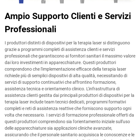
Ampio Supporto Clienti e Servizi
Professionali
I produttori distinti di dispositivi per la terapia laser si distinguono
grazie a programmi completi di assistenza clienti e servizi
professionali che garantiscono ai fornitori sanitari il massimo valore
dai loro investimenti in apparecchiature. Questi produttori
comprendono che l'implementazione efficace della terapia laser
richiede più di semplici dispositivi di alta qualità, necessitando di
servizi di supporto continuativi che affrontino formazione,
assistenza tecnica e orientamento clinico. L'infrastruttura di
assistenza clienti gestita dai principali produttori di dispositivi per la
terapia laser include team tecnici dedicati, programmi formativi
completi e reti di assistenza reattive che forniscono supporto ogni
volta che necessario. I servizi di formazione professionale offerti da
questi produttori comprendono sia l'orientamento iniziale sull'uso
delle apparecchiature sia applicazioni cliniche avanzate,
assicurando che il personale sanitario acquisisca le conoscenze e le