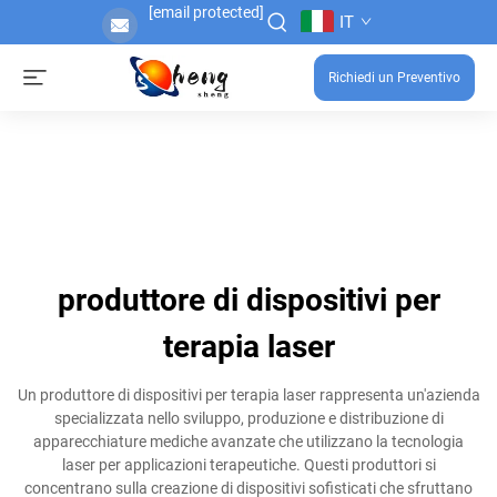
[email protected]
IT
Richiedi un Preventivo
produttore di dispositivi per
terapia laser
Un produttore di dispositivi per terapia laser rappresenta un'azienda
specializzata nello sviluppo, produzione e distribuzione di
apparecchiature mediche avanzate che utilizzano la tecnologia
laser per applicazioni terapeutiche. Questi produttori si
concentrano sulla creazione di dispositivi sofisticati che sfruttano