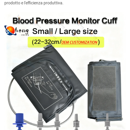
prodotto e l'efficienza produttiva.