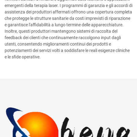
emergenti della terapia laser. I programmi di garanzia e gli accordi di
assistenza dei produttori affermati offrono una copertura completa
che protegge le strutture sanitarie da costi imprevisti di riparazione
e garantisce l'affidabilità a lungo termine delle apparecchiature.
Inoltre, questi produttori mantengono sistemi di raccolta del
feedback dei clienti che continuamente raccolgono input dagli
utenti, consentendo miglioramenti continui dei prodotti e
potenziamenti dei servizi volti a soddisfare le reali esigenze cliniche
e le sfide operative.