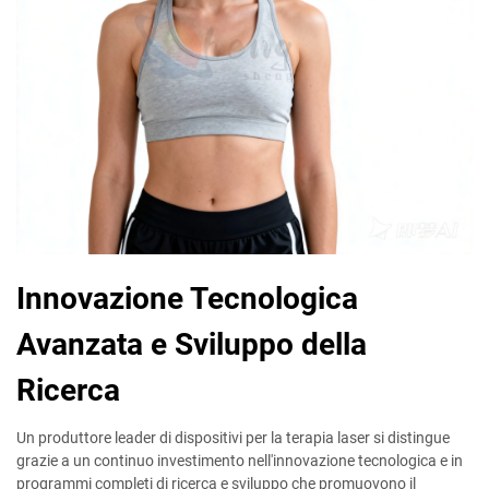
Innovazione Tecnologica
Avanzata e Sviluppo della
Ricerca
Un produttore leader di dispositivi per la terapia laser si distingue
grazie a un continuo investimento nell'innovazione tecnologica e in
programmi completi di ricerca e sviluppo che promuovono il