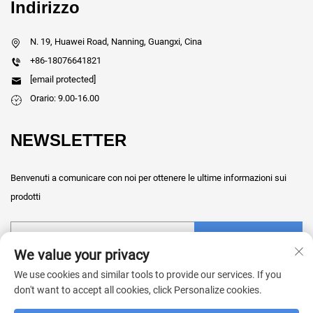
Indirizzo
N. 19, Huawei Road, Nanning, Guangxi, Cina
+86-18076641821
[email protected]
Orario: 9.00-16.00
NEWSLETTER
Benvenuti a comunicare con noi per ottenere le ultime informazioni sui
prodotti
Invia
We value your privacy
We use cookies and similar tools to provide our services. If you
don't want to accept all cookies, click Personalize cookies.