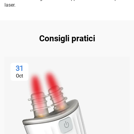
laser.
Consigli pratici
31
Oct