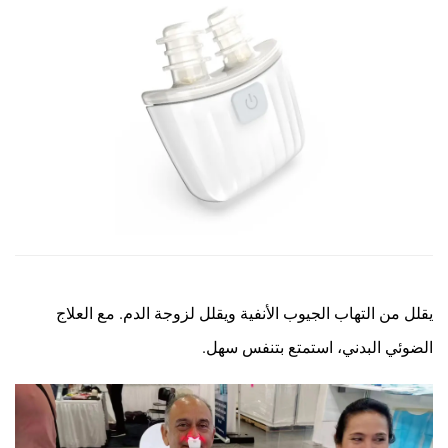
يقلل من التهاب الجيوب الأنفية ويقلل لزوجة الدم. مع العلاج
الضوئي البدني، استمتع بتنفس سهل.