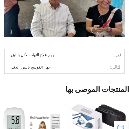
قبل
جهاز علاج التهاب الأذن بالليزر
التالي
جهاز الكوبينج بالليزر الذكي
المنتجات الموصى بها