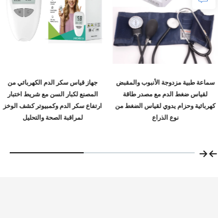
سماعة طبية مزدوجة الأنبوب والمقبض
جهاز قياس سكر الدم الكهربائي من
لقياس ضغط الدم مع مصدر طاقة
المصنع لكبار السن مع شريط اختبار
كهربائية وحزام يدوي لقياس الضغط من
ارتفاع سكر الدم وكمبيوتر كشف الوخز
نوع الذراع
لمراقبة الصحة والتحليل