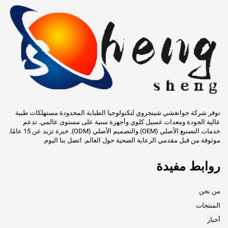
توفر شركة جوانغشي شينجروي لتكنولوجيا الطبابة المحدودة مستهلكات طبية
عالية الجودة ومعدات غسيل كلوي وأجهزة سنية على مستوى عالمي. تدعم
خدمات التصنيع الأصلي (OEM) والتصميم الأصلي (ODM). خبرة تزيد عن 15 عامًا.
موثوقة من قبل مقدمي الرعاية الصحية حول العالم. اتصل بنا اليوم.
روابط مفيدة
من نحن
المنتجات
أخبار