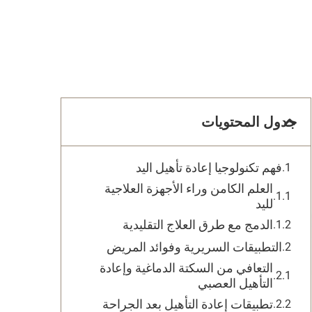
جدول المحتويات
فهم تكنولوجيا إعادة تأهيل اليد
العلم الكامن وراء الأجهزة العلاجية
لليد
الدمج مع طرق العلاج التقليدية
التطبيقات السريرية وفوائد المريض
التعافي من السكتة الدماغية وإعادة
التأهيل العصبي
تطبيقات إعادة التأهيل بعد الجراحة