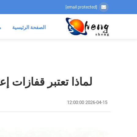
[email protected]
الصفحة الرئيسية
م
لماذا تعتبر قفازات إع
2026-04-15 12:00:00