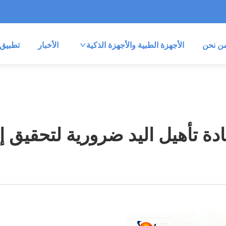
ن نحن
الأجهزة الطبية والأجهزة الذكية
الأخبار
تطبيق
ادة تأهيل اليد ضرورية لتحقيق إعا