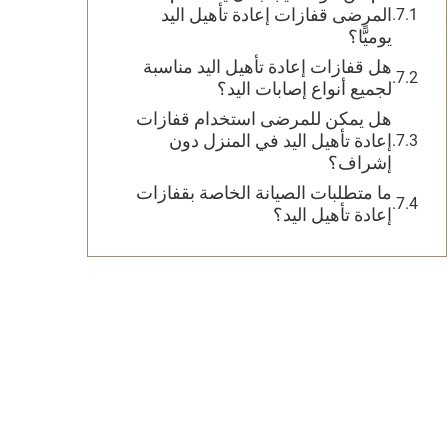
المرضى قفازات إعادة تأهيل اليد
يوميًّا؟
هل قفازات إعادة تأهيل اليد مناسبة
لجميع أنواع إصابات اليد؟
هل يمكن للمرضى استخدام قفازات
إعادة تأهيل اليد في المنزل دون
إشراف؟
ما متطلبات الصيانة الخاصة بقفازات
إعادة تأهيل اليد؟