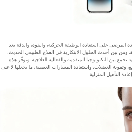
عدة المرضى على استعادة الوظيفة الحركية، والقوة، والدقة بعد
. ومن بين أحدث الحلول الابتكارية في العلاج الطبيعي الحديث،
جمع بين التكنولوجيا المتقدمة والفعالية العلاجية. وتوفّر هذه
ع، وتقوية العضلات، واستعادة المسارات العصبية، ما يجعلها لا غنى
ادة التأهيل المنزلية.