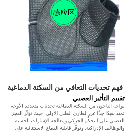
فهم تحديات التعافي من السكتة الدماغية
تقييم التأثير العصبي
يواجه الناجون من السكتة الدماغية تحديات متعددة الأوجه
تمتد بعيدًا جدًّا عن الطارئ الطبي الأولي، حيث تؤثِّر العجز
العصبي على التحكُّم الحركي ومعالجة الإشارات الحسية
والوظائف الإدراكية. وتوفِّر قابلية الدماغ الاستثنائية على