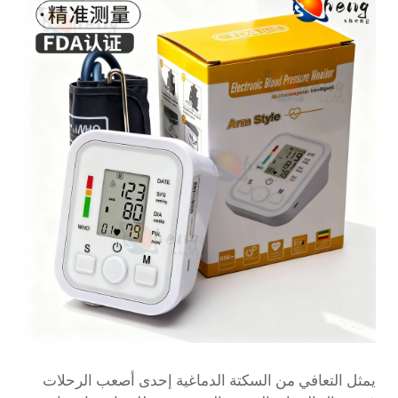
يمثل التعافي من السكتة الدماغية إحدى أصعب الرحلات