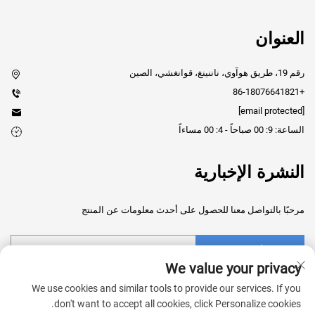
العنوان
رقم 19، طريق هوآوي، ناننينغ، قوانغشي، الصين
+86-18076641821
[email protected]
الساعة: 9: 00 صباحاً - 4: 00 مساءاً
النشرة الإخبارية
مرحبًا بالتواصل معنا للحصول على أحدث معلومات عن المنتج
أرسل
We value your privacy
We use cookies and similar tools to provide our services. If you
don't want to accept all cookies, click Personalize cookies.