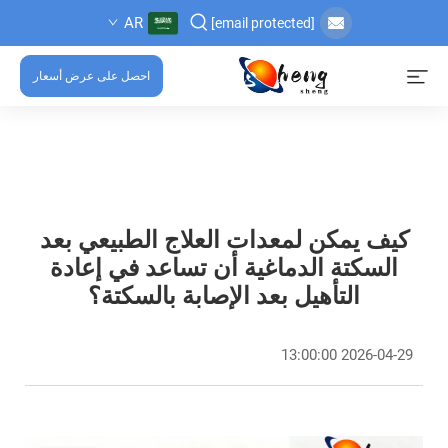
AR
[email protected]
احصل على عرض أسعار
كيف يمكن لمعدات العلاج الطبيعي بعد
السكتة الدماغية أن تساعد في إعادة
التأهيل بعد الإصابة بالسكتة؟
2026-04-29 13:00:00