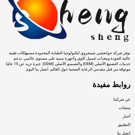
توفر شركة جوانغشي شينجروي لتكنولوجيا الطبابة المحدودة مستهلكات طبية
عالية الجودة ومعدات غسيل كلوي وأجهزة سنية على مستوى عالمي. تدعم
خدمات التصنيع الأصلي (OEM) والتصميم الأصلي (ODM). خبرة تزيد عن 15 عامًا.
موثوقة من قبل مقدمي الرعاية الصحية حول العالم. اتصل بنا اليوم.
روابط مفيدة
عن شركتنا
منتجات
أخبار
التطبيق
اتصل بنا