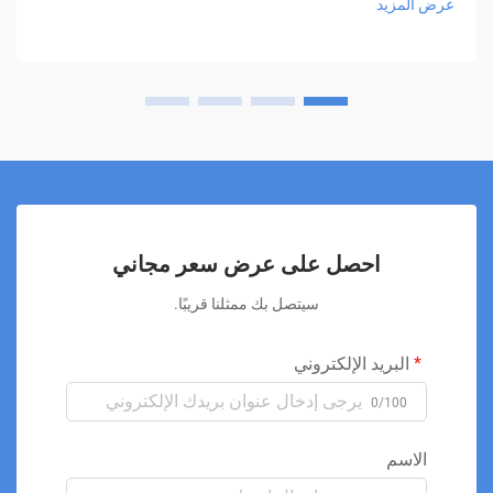
عرض المزيد
احصل على عرض سعر مجاني
سيتصل بك ممثلنا قريبًا.
البريد الإلكتروني
0/100
الاسم