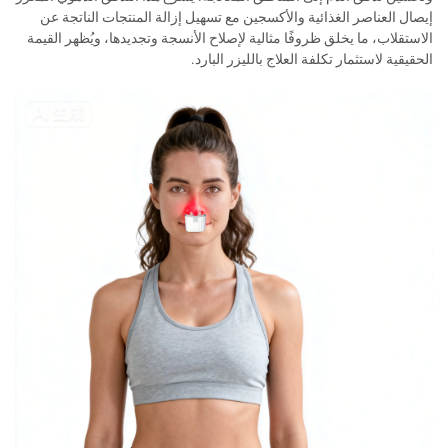
إيصال العناصر الغذائية والأكسجين مع تسهيل إزالة المنتجات الناتجة عن
الاستقلاب، ما يخلق ظروفًا مثالية لإصلاح الأنسجة وتجديدها، ويُظهر القيمة
الحقيقية لاستثمار تكلفة العلاج بالليزر البارد.