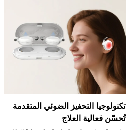
تكنولوجيا التحفيز الضوئي المتقدمة
تُحسّن فعالية العلاج