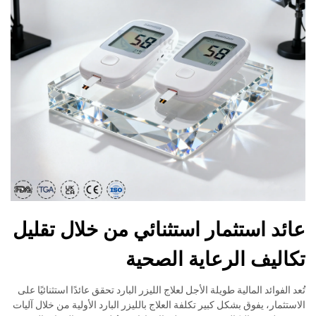
عائد استثمار استثنائي من خلال تقليل
تكاليف الرعاية الصحية
تُعد الفوائد المالية طويلة الأجل لعلاج الليزر البارد تحقق عائدًا استثنائيًا على
الاستثمار، يفوق بشكل كبير تكلفة العلاج بالليزر البارد الأولية من خلال آليات