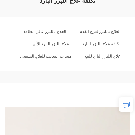
تكلفة علاج الليزر البارد
العلاج بالليزر لقرح القدم
العلاج بالليزر عالي الطاقة
تكلفة علاج الليزر البارد
علاج الليزر البارد للألم
علاج الليزر البارد للبيع
معدات السحب للعلاج الطبيعي