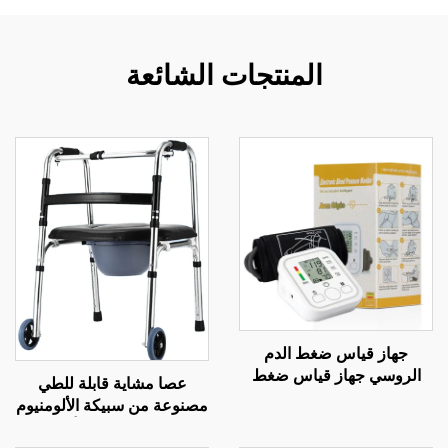
المنتجات الشائعة
جهاز قياس ضغط الدم
الروسي جهاز قياس ضغط
عصا مشاية قابلة للطي
الدم مقياس ضغط الدم جهاز
مصنوعة من سبيكة الألومنيوم
قياس ضغط الدم عبر اليو إس
ومزودة بعجلات، أدوات
بي