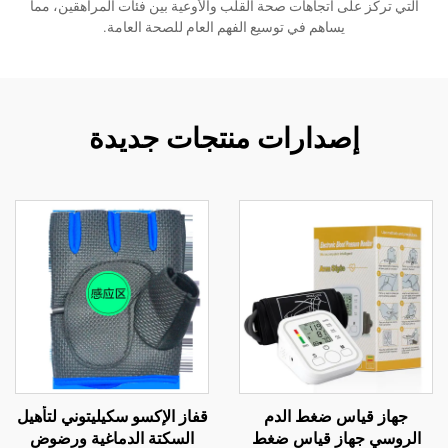
التي تركز على اتجاهات صحة القلب والأوعية بين فئات المراهقين، مما
يساهم في توسيع الفهم العام للصحة العامة.
إصدارات منتجات جديدة
جهاز قياس ضغط الدم
قفاز الإكسو سكيليتوني لتأهيل
الروسي جهاز قياس ضغط
السكتة الدماغية ورضوض