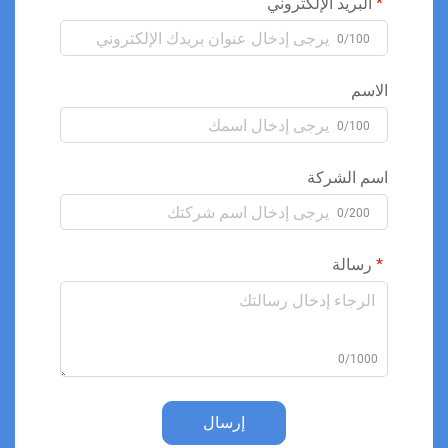
البريد الإلكتروني
0/100
الاسم
0/100
اسم الشركة
0/200
رسالة
0/1000
إرسال