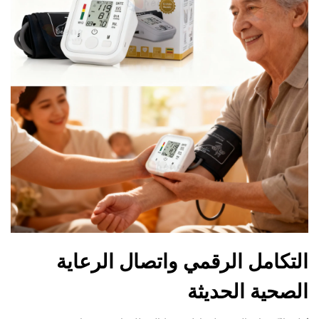
التكامل الرقمي واتصال الرعاية
الصحية الحديثة