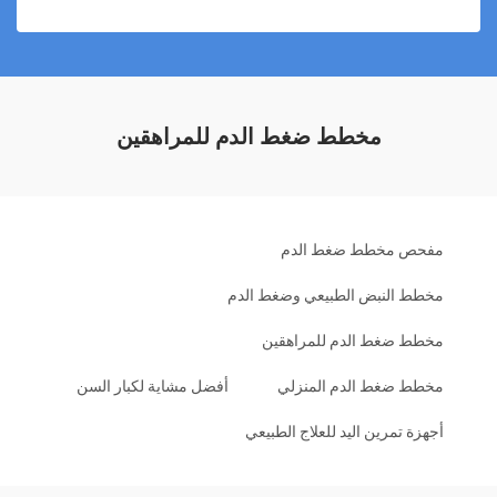
مخطط ضغط الدم للمراهقين
مفحص مخطط ضغط الدم
مخطط النبض الطبيعي وضغط الدم
مخطط ضغط الدم للمراهقين
مخطط ضغط الدم المنزلي
أفضل مشاية لكبار السن
أجهزة تمرين اليد للعلاج الطبيعي