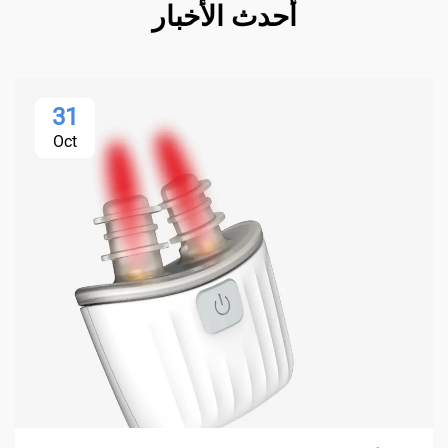
أحدث الأخبار
31
Oct