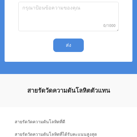
0/1000
ส่ง
สายรัดวัดความดันโลหิตตัวแทน
สายรัดวัดความดันโลหิตที่ดี
สายรัดวัดความดันโลหิตที่ได้รับคะแนนสูงสุด