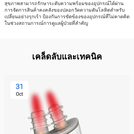
สุขภาพสามารถรักษาระดับความพร้อมของอุปกรณ์ได้ผ่าน
การจัดการสินค้าคงคลังของปลอกวัดความดันโลหิตสำหรับ
เปลี่ยนอย่างรุกเร้า ป้องกันการขัดข้องของอุปกรณ์ที่ไม่คาดคิด
ในช่วงสถานการณ์การดูแลผู้ป่วยที่สำคัญ
เคล็ดลับและเทคนิค
31
Oct