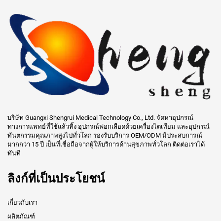
บริษัท Guangxi Shengrui Medical Technology Co., Ltd. จัดหาอุปกรณ์
ทางการแพทย์ที่ใช้แล้วทิ้ง อุปกรณ์ฟอกเลือดด้วยเครื่องไตเทียม และอุปกรณ์
ทันตกรรมคุณภาพสูงไปทั่วโลก รองรับบริการ OEM/ODM มีประสบการณ์
มากกว่า 15 ปี เป็นที่เชื่อถือจากผู้ให้บริการด้านสุขภาพทั่วโลก ติดต่อเราได้
ทันที
ลิงก์ที่เป็นประโยชน์
เกี่ยวกับเรา
ผลิตภัณฑ์