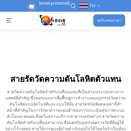
[email protected]
TH
ขอใบเสนอราคา
สายรัดวัดความดันโลหิตตัวแทน
สายวัดความดันโลหิตสำหรับเปลี่ยนแทนที่เป็นส่วนประกอบทางการ
แพทย์ที่สำคัญ ซึ่งออกแบบมาเพื่อฟื้นฟูการทำงานของอุปกรณ์วัดความ
ดันโลหิตแบบอัตโนมัติและแบบใช้มือ สายวัดชนิดพิเศษเหล่านี้ทำ
หน้าที่สำคัญในการรักษาความแม่นยำของการประเมินสุขภาพระบบ
หัวใจและหลอดเลือดในสถานบริการสาธารณสุขต่างๆ สายวัดความ
ดันโลหิตสำหรับเปลี่ยนสามารถเชื่อมต่อกับอุปกรณ์ตรวจวัดที่มีอยู่ได้
อย่างไร้รอยต่อ ช่วยให้การดูแลผู้ป่วยดำเนินต่อไปได้โดยไม่จำเป็นต้อง