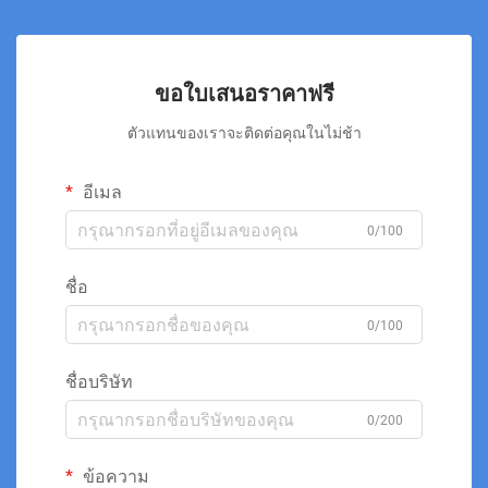
ขอใบเสนอราคาฟรี
ตัวแทนของเราจะติดต่อคุณในไม่ช้า
อีเมล
0/100
ชื่อ
0/100
ชื่อบริษัท
0/200
ข้อความ