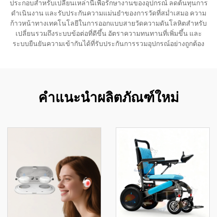
ประกอบสำหรับเปลี่ยนเหล่านี้เพื่อรักษางานของอุปกรณ์ ลดต้นทุนการ
ดำเนินงาน และรับประกันความแม่นยำของการวัดที่สม่ำเสมอ ความ
ก้าวหน้าทางเทคโนโลยีในการออกแบบสายวัดความดันโลหิตสำหรับ
เปลี่ยนรวมถึงระบบข้อต่อที่ดีขึ้น อัตราความทนทานที่เพิ่มขึ้น และ
ระบบยืนยันความเข้ากันได้ที่รับประกันการรวมอุปกรณ์อย่างถูกต้อง
คำแนะนำผลิตภัณฑ์ใหม่