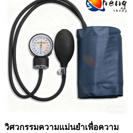
วิศวกรรมความแม่นยำเพื่อความ