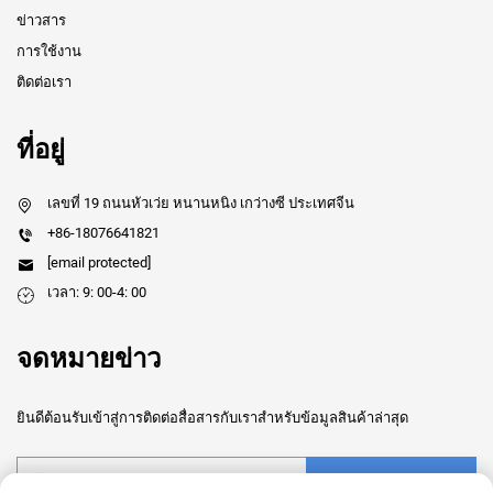
ข่าวสาร
การใช้งาน
ติดต่อเรา
ที่อยู่
เลขที่ 19 ถนนหัวเว่ย หนานหนิง เกว่างซี ประเทศจีน
+86-18076641821
[email protected]
เวลา: 9: 00-4: 00
จดหมายข่าว
ยินดีต้อนรับเข้าสู่การติดต่อสื่อสารกับเราสำหรับข้อมูลสินค้าล่าสุด
ส่ง