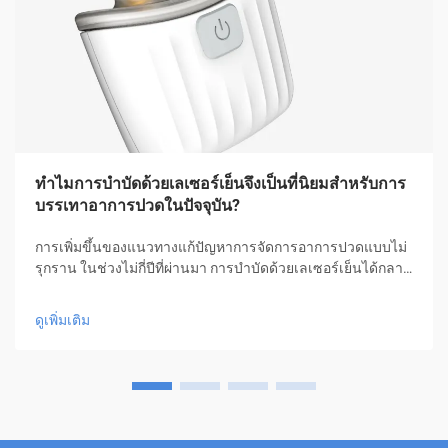
ทำไมการบำบัดด้วยเลเซอร์เย็นจึงเป็นที่นิยมสำหรับการ
บรรเทาอาการปวดในปัจจุบัน?
การเพิ่มขึ้นของแนวทางแก้ปัญหาการจัดการอาการปวดแบบไม่
รุกราน ในช่วงไม่กี่ปีที่ผ่านมา การบำบัดด้วยเลเซอร์เย็นได้กลาย
มาเป็นแนวทางปฏิวัติในการจัดการอาการปวด ซึ่งมอบความ
หวังให้กับผู้คนหลายล้านคนที่ต้องการความช่วยเหลือโดยไม่ต้อง
ดูเพิ่มเติม
ใช้ยาหรือการผ่าตัด รูปแบบการรักษาเชิงนวัตกรรมนี้...