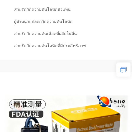
สายรัดวัดความดันโลหิตตัวแทน
ผู้จำหน่ายปลอกวัดความดันโลหิต
สายรัดวัดความดันเลือดที่ผลิตในจีน
สายรัดวัดความดันโลหิตที่มีประสิทธิภาพ