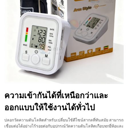
ความเข้ากันได้ที่เหนือกว่าและ
ออกแบบให้ใช้งานได้ทั่วไป
ปลอกวัดความดันโลหิตสำหรับเปลี่ยนใช้ดีไซน์สากลที่ทันสมัย สามารถ
เชื่อมต่อได้อย่างไร้รอยต่อกับอุปกรณ์วัดความดันโลหิตเกือบทุกยี่ห้อและ