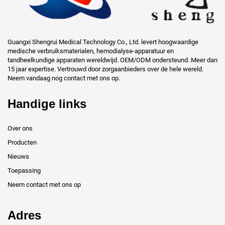
Guangxi Shengrui Medical Technology Co., Ltd. levert hoogwaardige
medische verbruiksmaterialen, hemodialyse-apparatuur en
tandheelkundige apparaten wereldwijd. OEM/ODM ondersteund. Meer dan
15 jaar expertise. Vertrouwd door zorgaanbieders over de hele wereld.
Neem vandaag nog contact met ons op.
Handige links
Over ons
Producten
Nieuws
Toepassing
Neem contact met ons op
Adres