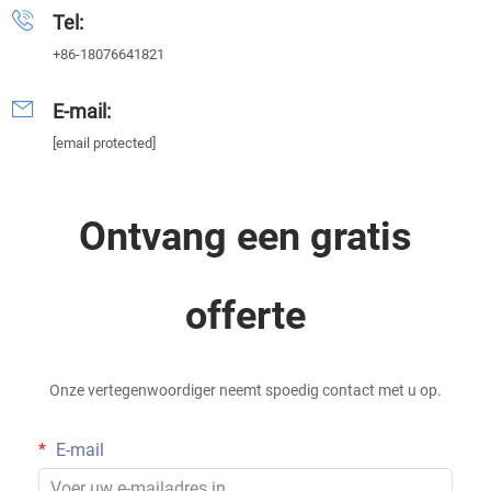
Tel:
+86-18076641821
E-mail:
[email protected]
Ontvang een gratis
offerte
Onze vertegenwoordiger neemt spoedig contact met u op.
E-mail