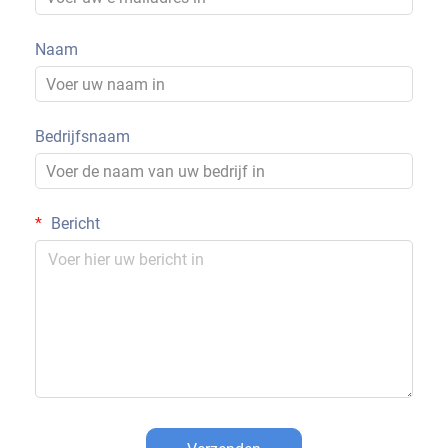
Naam
Bedrijfsnaam
Bericht