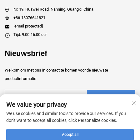
Nr. 19, Huawei Road, Nanning, Guangxi, China
+86-18076641821
[email protected]
Tijd: 9.00-16.00 uur
Nieuwsbrief
Welkom om met ons in contact te komen voor de nieuwste
productinformatie
Verzenden
We value your privacy
We use cookies and similar tools to provide our services. If you
don't want to accept all cookies, click Personalize cookies.
Accept all