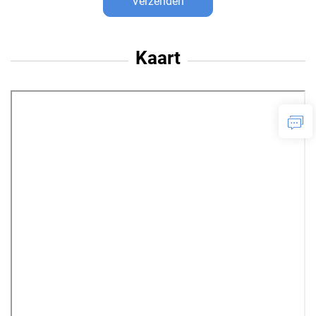
Verzenden
Kaart