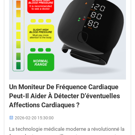
Un Moniteur De Fréquence Cardiaque
Peut-Il Aider À Détecter D’éventuelles
Affections Cardiaques ?
2026-02-20 15:30:00
La technologie médicale moderne a révolutionné la