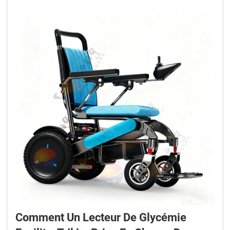
afin d’accompagner le processus de guérison, avec
les gants de rééducation de la main...
Comment Un Lecteur De Glycémie