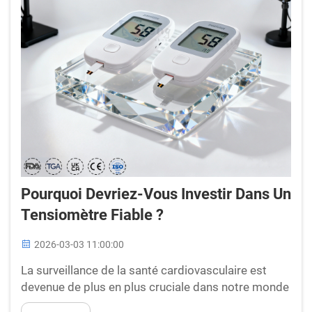
Pourquoi Devriez-Vous Investir Dans Un
Tensiomètre Fiable ?
2026-03-03 11:00:00
La surveillance de la santé cardiovasculaire est
devenue de plus en plus cruciale dans notre monde
moderne au rythme effréné, où l’hypertension