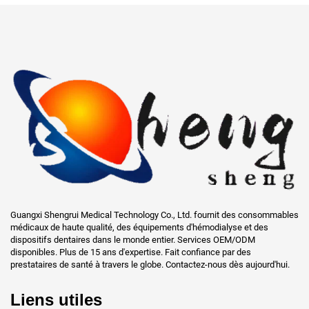
Guangxi Shengrui Medical Technology Co., Ltd. fournit des consommables
médicaux de haute qualité, des équipements d'hémodialyse et des
dispositifs dentaires dans le monde entier. Services OEM/ODM
disponibles. Plus de 15 ans d'expertise. Fait confiance par des
prestataires de santé à travers le globe. Contactez-nous dès aujourd'hui.
Liens utiles