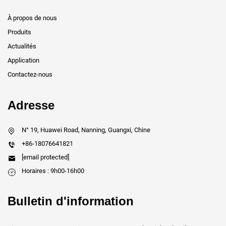
À propos de nous
Produits
Actualités
Application
Contactez-nous
Adresse
N° 19, Huawei Road, Nanning, Guangxi, Chine
+86-18076641821
[email protected]
Horaires : 9h00-16h00
Bulletin d'information