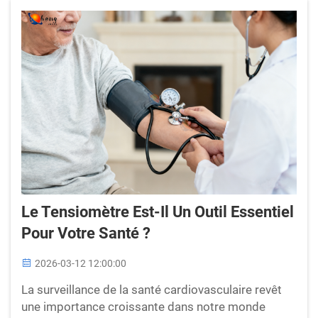
chacune...
Le Tensiomètre Est-Il Un Outil Essentiel
Pour Votre Santé ?
2026-03-12 12:00:00
La surveillance de la santé cardiovasculaire revêt
une importance croissante dans notre monde