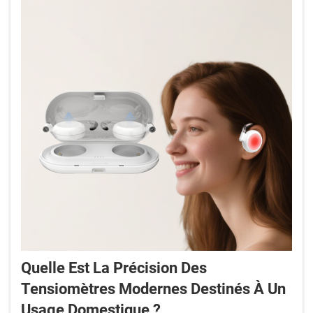
Quelle Est La Précision Des
Tensiomètres Modernes Destinés À Un
Usage Domestique ?