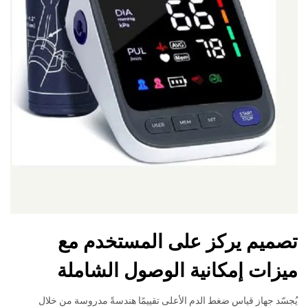
تصميم يركز على المستخدم مع
ميزات إمكانية الوصول الشاملة
يُجسّد جهاز قياس ضغط الدم الأعلى تقييمًا هندسةً مدروسة من خلال