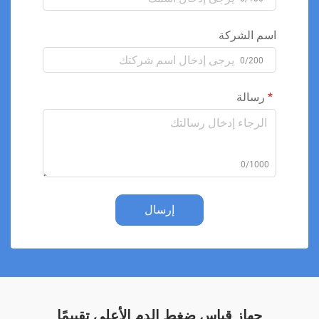
اسم الشركة
0/200
رسالة
0/1000
إرسال
جهاز قياس ضغط الدم الأعلى تقييمًا