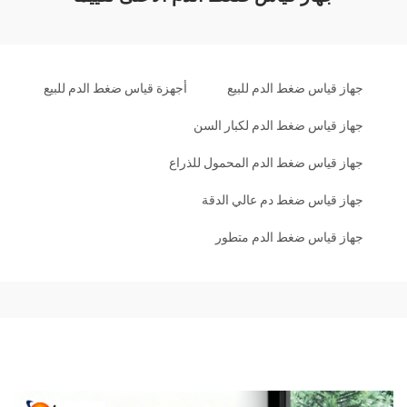
جهاز قياس ضغط الدم للبيع
أجهزة قياس ضغط الدم للبيع
جهاز قياس ضغط الدم لكبار السن
جهاز قياس ضغط الدم المحمول للذراع
جهاز قياس ضغط دم عالي الدقة
جهاز قياس ضغط الدم متطور