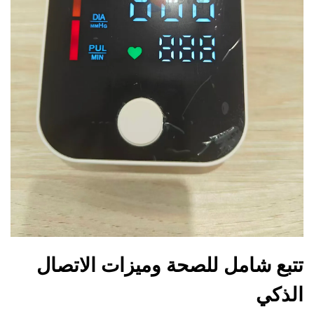
تتبع شامل للصحة وميزات الاتصال
الذكي