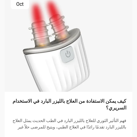
Oct
كيف يمكن الاستفادة من العلاج بالليزر البارد في الاستخدام
السريري؟
فهم التأثير الثوري للعلاج بالليزر البارد في الطب الحديث يمثل العلاج
بالليزر البارد تقدمًا رائدًا في العلاج الطبي، ويتيح للمرضى حلاً غير
جراحي لمجموعة متنوعة من الحالات. هذه العلاجات المبتكرة