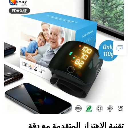
تقنية الاهتزاز المتقدمة مع دقة