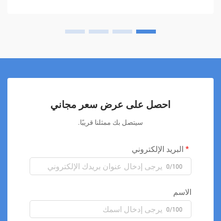
احصل على عرض سعر مجاني
سيتصل بك ممثلنا قريبًا.
البريد الإلكتروني
0/100
الاسم
0/100