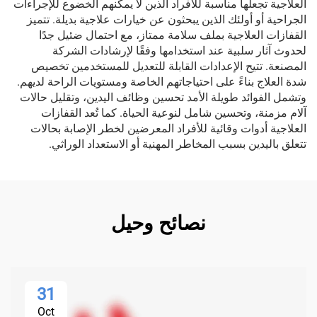
العلاجية تجعلها مناسبة للأفراد الذين لا يمكنهم الخضوع للإجراءات
الجراحية أو أولئك الذين يبحثون عن خيارات علاجية بديلة. تتميز
القفازات العلاجية بملف سلامة ممتاز، مع احتمال ضئيل جدًا
لحدوث آثار سلبية عند استخدامها وفقًا لإرشادات الشركة
المصنعة. تتيح الإعدادات القابلة للتعديل للمستخدمين تخصيص
شدة العلاج بناءً على احتياجاتهم الخاصة ومستويات الراحة لديهم.
وتشمل الفوائد طويلة الأمد تحسين وظائف اليدين، وتقليل حالات
آلام مزمنة، وتحسين شامل لنوعية الحياة. كما تُعد القفازات
العلاجية أدوات وقائية للأفراد المعرضين لخطر الإصابة بحالات
تتعلق باليدين بسبب المخاطر المهنية أو الاستعداد الوراثي.
نصائح وحيل
31
Oct