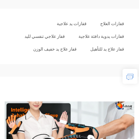
قفازات العلاج
قفازات يد علاجية
قفازات يدوية دافئة علاجية
قفاز علاجي تنفسي لليد
قفاز علاج يد للتأهيل
قفاز علاج يد خفيف الوزن