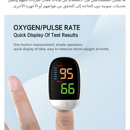
تحديثات صوتية دون الحاجة إلى التحقق من هواتفهم أو الأجهزة الأخرى.