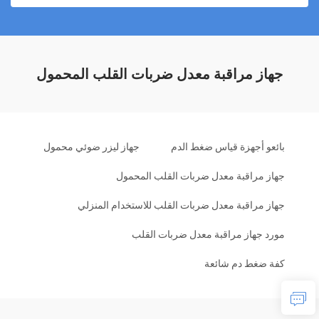
جهاز مراقبة معدل ضربات القلب المحمول
بائعو أجهزة قياس ضغط الدم
جهاز ليزر ضوئي محمول
جهاز مراقبة معدل ضربات القلب المحمول
جهاز مراقبة معدل ضربات القلب للاستخدام المنزلي
مورد جهاز مراقبة معدل ضربات القلب
كفة ضغط دم شائعة