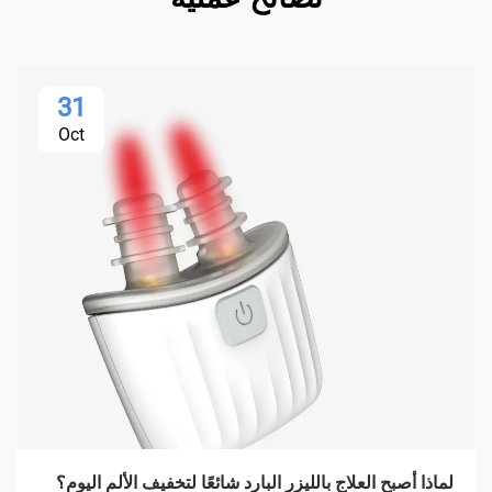
31
Oct
لماذا أصبح العلاج بالليزر البارد شائعًا لتخفيف الألم اليوم؟