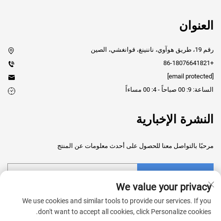
العنوان
رقم 19، طريق هوآوي، ناننينغ، قوانغشي، الصين
+86-18076641821
[email protected]
الساعة: 9: 00 صباحاً - 4: 00 مساءاً
النشرة الإخبارية
مرحبًا بالتواصل معنا للحصول على أحدث معلومات عن المنتج
إرسال
We value your privacy
We use cookies and similar tools to provide our services. If you
don't want to accept all cookies, click Personalize cookies.