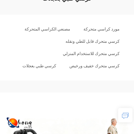
مورد كراسي متحركة
مصنعي الكراسي المتحركة
كرسي متحرك قابل للطي ونقله
كرسي متحرك للاستخدام المنزلي
كرسي متحرك خفيف ورخيص
كرسي طبي بعجلات