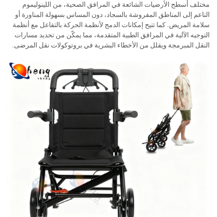
مختلف أسطح الأرضيات الشائعة في المرافق الصحية، من اللينوليموم
الناعم إلى المناطق المفروشة بالسجاد، دون المساس بسهولة المناورة أو
سلامة المريض. كما تتيح إمكانات الدمج لأنظمة الحركة بالتفاعل مع أنظمة
التوجيه الآلية في المرافق الطبية المتقدمة، مما يمكّن من تحديد مسارات
النقل المبرمجة ويقلل من الأخطاء البشرية في بروتوكولات نقل المرضى.