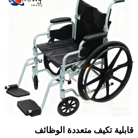
قابلية تكيف متعددة الوظائف