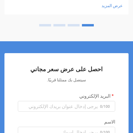
عرض المزيد
احصل على عرض سعر مجاني
سيتصل بك ممثلنا قريبًا.
البريد الإلكتروني
0/100
الاسم
0/100