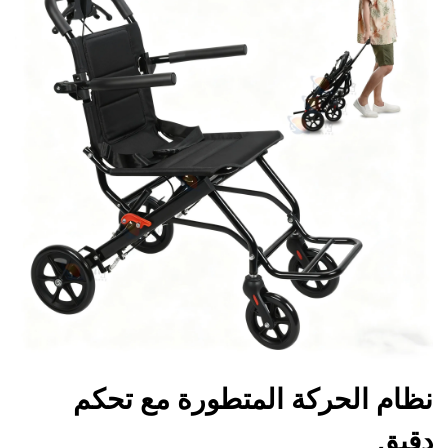
نظام الحركة المتطورة مع تحكم
دقيق