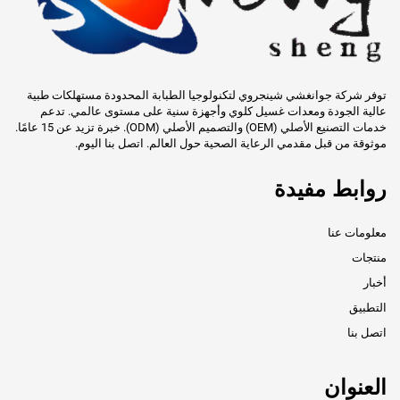
توفر شركة جوانغشي شينجروي لتكنولوجيا الطبابة المحدودة مستهلكات طبية
عالية الجودة ومعدات غسيل كلوي وأجهزة سنية على مستوى عالمي. تدعم
خدمات التصنيع الأصلي (OEM) والتصميم الأصلي (ODM). خبرة تزيد عن 15 عامًا.
موثوقة من قبل مقدمي الرعاية الصحية حول العالم. اتصل بنا اليوم.
روابط مفيدة
معلومات عنا
منتجات
أخبار
التطبيق
اتصل بنا
العنوان