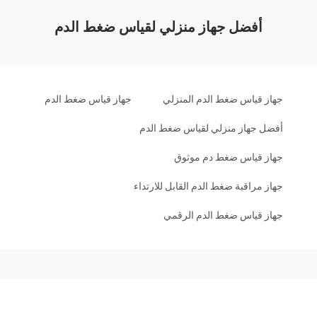
أفضل جهاز منزلي لقياس ضغط الدم
جهاز قياس ضغط الدم المنزلي
جهاز قياس ضغط الدم
أفضل جهاز منزلي لقياس ضغط الدم
جهاز قياس ضغط دم موثوق
جهاز مراقبة ضغط الدم القابل للارتداء
جهاز قياس ضغط الدم الرقمي