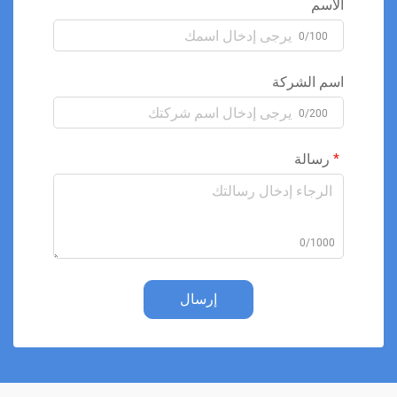
الاسم
0/100
اسم الشركة
0/200
رسالة
0/1000
إرسال