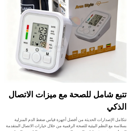
تتبع شامل للصحة مع ميزات الاتصال
الذكي
تتكامل الإصدارات الحديثة من أفضل أجهزة قياس ضغط الدم المنزلية
بسلاسة مع النظم البيئية للصحة الرقمية من خلال خيارات الاتصال المتقدمة