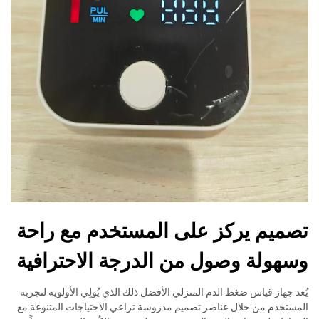
تصميم يركز على المستخدم مع راحة
وسهولة وصول من الدرجة الاحترافية
يُعد جهاز قياس ضغط الدم المنزلي الأفضل ذلك الذي يُولِي الأولوية لتجربة
المستخدم من خلال عناصر تصميم مدروسة تراعي الاحتياجات المتنوعة مع