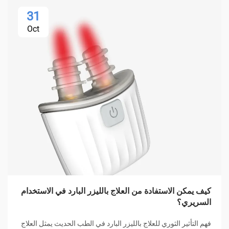
31
Oct
كيف يمكن الاستفادة من العلاج بالليزر البارد في الاستخدام
السريري؟
فهم التأثير الثوري للعلاج بالليزر البارد في الطب الحديث يمثل العلاج