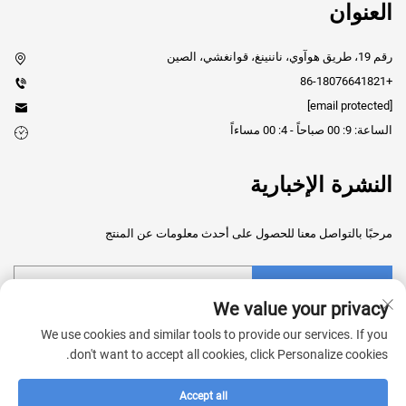
العنوان
رقم 19، طريق هوآوي، ناننينغ، قوانغشي، الصين
+86-18076641821
[email protected]
الساعة: 9: 00 صباحاً - 4: 00 مساءاً
النشرة الإخبارية
مرحبًا بالتواصل معنا للحصول على أحدث معلومات عن المنتج
إرسال
We value your privacy
We use cookies and similar tools to provide our services. If you
don't want to accept all cookies, click Personalize cookies.
Accept all